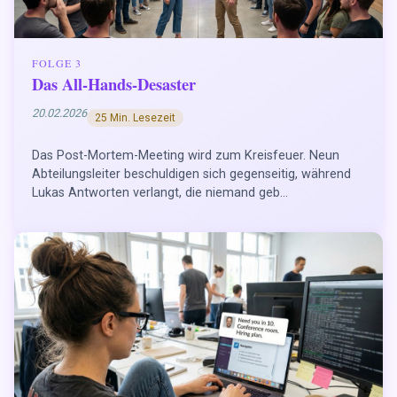
FOLGE 3
Das All-Hands-Desaster
20.02.2026
25 Min. Lesezeit
Das Post-Mortem-Meeting wird zum Kreisfeuer. Neun
Abteilungsleiter beschuldigen sich gegenseitig, während
Lukas Antworten verlangt, die niemand geb...