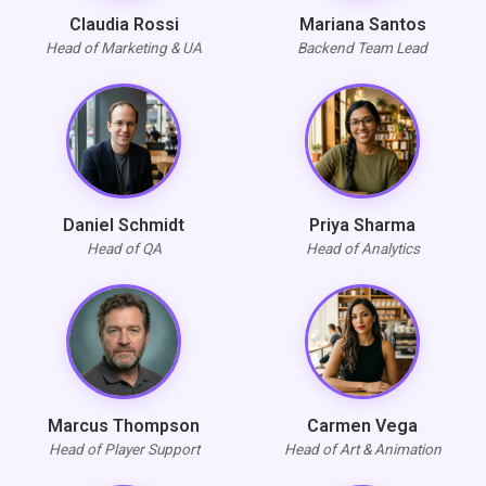
Claudia Rossi
Mariana Santos
Head of Marketing & UA
Backend Team Lead
Daniel Schmidt
Priya Sharma
Head of QA
Head of Analytics
Marcus Thompson
Carmen Vega
Head of Player Support
Head of Art & Animation