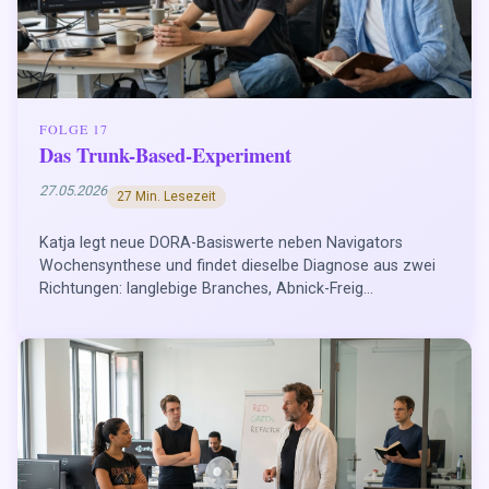
FOLGE 17
Das Trunk-Based-Experiment
27.05.2026
27 Min. Lesezeit
Katja legt neue DORA-Basiswerte neben Navigators
Wochensynthese und findet dieselbe Diagnose aus zwei
Richtungen: langlebige Branches, Abnick-Freig...