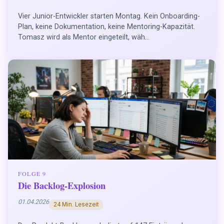
Vier Junior-Entwickler starten Montag. Kein Onboarding-
Plan, keine Dokumentation, keine Mentoring-Kapazität.
Tomasz wird als Mentor eingeteilt, wäh...
FOLGE 9
Die Backlog-Explosion
01.04.2026
24 Min. Lesezeit