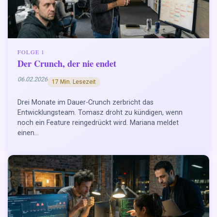
FOLGE 1
Der Crunch, der nie endet
06.02.2026
17 Min. Lesezeit
Drei Monate im Dauer-Crunch zerbricht das
Entwicklungsteam. Tomasz droht zu kündigen, wenn
noch ein Feature reingedrückt wird. Mariana meldet
einen...