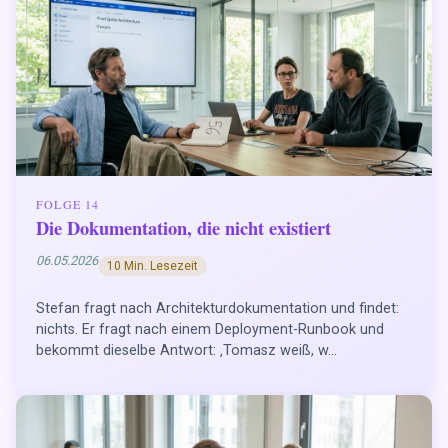
FOLGE 14
Die Dokumentation, die nicht existiert
06.05.2026
10 Min. Lesezeit
Stefan fragt nach Architekturdokumentation und findet:
nichts. Er fragt nach einem Deployment-Runbook und
bekommt dieselbe Antwort: ‚Tomasz weiß, w...