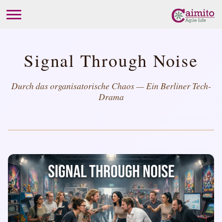
Signal Through Noise
Durch das organisatorische Chaos — Ein Berliner Tech-
Drama