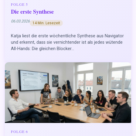
FOLGE 5
Die erste Synthese
06.03.2026
14 Min. Lesezeit
Katja liest die erste wöchentliche Synthese aus Navigator
und erkennt, dass sie vernichtender ist als jedes wütende
All-Hands: Die gleichen Blocker...
FOLGE 6