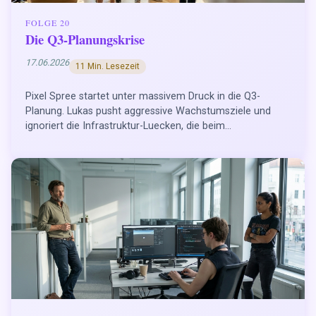
FOLGE 20
Die Q3-Planungskrise
17.06.2026
11 Min. Lesezeit
Pixel Spree startet unter massivem Druck in die Q3-
Planung. Lukas pusht aggressive Wachstumsziele und
ignoriert die Infrastruktur-Luecken, die beim...