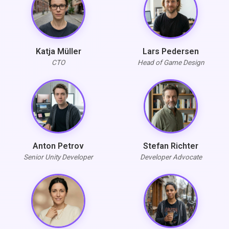
Katja Müller
Lars Pedersen
CTO
Head of Game Design
Anton Petrov
Stefan Richter
Senior Unity Developer
Developer Advocate