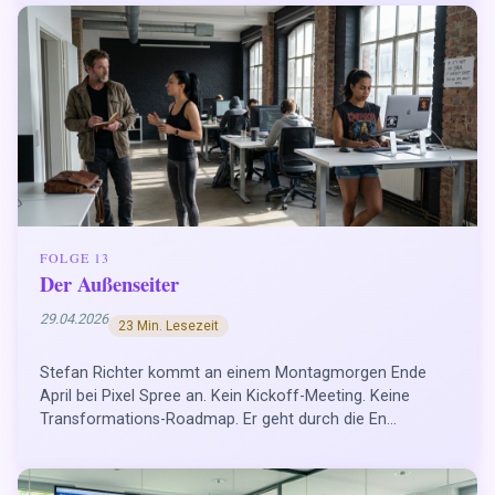
FOLGE 13
Der Außenseiter
29.04.2026
23 Min. Lesezeit
Stefan Richter kommt an einem Montagmorgen Ende
April bei Pixel Spree an. Kein Kickoff-Meeting. Keine
Transformations-Roadmap. Er geht durch die En...