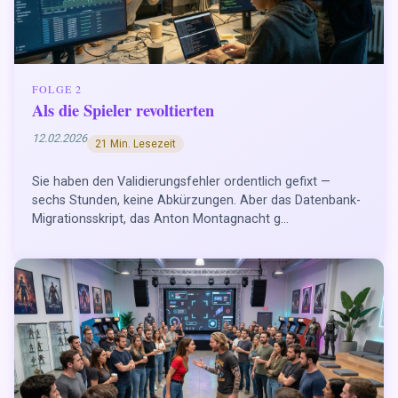
FOLGE 2
Als die Spieler revoltierten
12.02.2026
21 Min. Lesezeit
Sie haben den Validierungsfehler ordentlich gefixt —
sechs Stunden, keine Abkürzungen. Aber das Datenbank-
Migrationsskript, das Anton Montagnacht g...