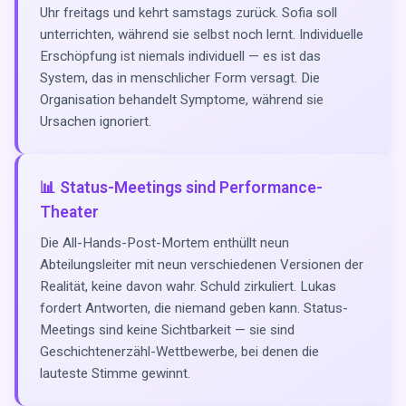
Uhr freitags und kehrt samstags zurück. Sofia soll
unterrichten, während sie selbst noch lernt. Individuelle
Erschöpfung ist niemals individuell — es ist das
System, das in menschlicher Form versagt. Die
Organisation behandelt Symptome, während sie
Ursachen ignoriert.
📊 Status-Meetings sind Performance-
Theater
Die All-Hands-Post-Mortem enthüllt neun
Abteilungsleiter mit neun verschiedenen Versionen der
Realität, keine davon wahr. Schuld zirkuliert. Lukas
fordert Antworten, die niemand geben kann. Status-
Meetings sind keine Sichtbarkeit — sie sind
Geschichtenerzähl-Wettbewerbe, bei denen die
lauteste Stimme gewinnt.