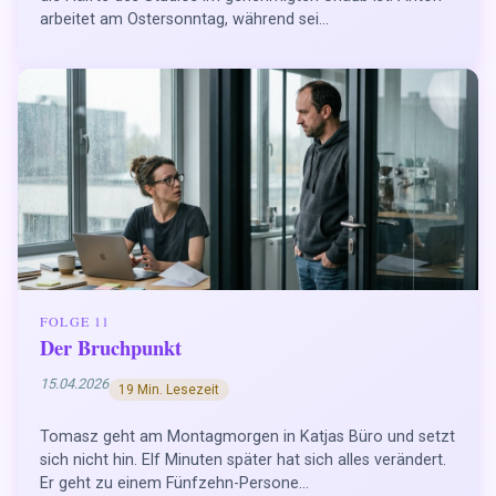
arbeitet am Ostersonntag, während sei...
FOLGE 11
Der Bruchpunkt
15.04.2026
19 Min. Lesezeit
Tomasz geht am Montagmorgen in Katjas Büro und setzt
sich nicht hin. Elf Minuten später hat sich alles verändert.
Er geht zu einem Fünfzehn-Persone...