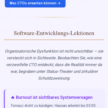
Was CTOs erwarten können →
Software-Entwicklungs-Lektionen
Organisatorische Dysfunktion ist nicht unsichtbar — sie
versteckt sich in Sichtweite. Beobachten Sie, wie eine
verzweifelte CTO entdeckt, dass die Realität immer da
war, begraben unter Status-Theater und zirkulärer
Schuldzuweisung.
🔥 Burnout ist sichtbares Systemversagen
Tomasz droht zu kündigen. Hassan arbeitet bis 03:00