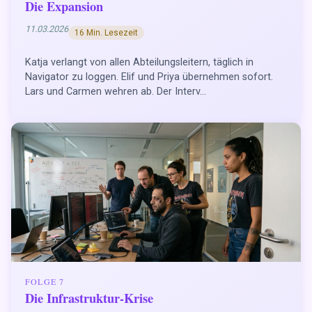
Die Expansion
11.03.2026
16 Min. Lesezeit
Katja verlangt von allen Abteilungsleitern, täglich in
Navigator zu loggen. Elif und Priya übernehmen sofort.
Lars und Carmen wehren ab. Der Interv...
FOLGE 7
Die Infrastruktur-Krise