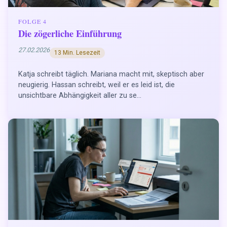
FOLGE 4
Die zögerliche Einführung
27.02.2026
13 Min. Lesezeit
Katja schreibt täglich. Mariana macht mit, skeptisch aber
neugierig. Hassan schreibt, weil er es leid ist, die
unsichtbare Abhängigkeit aller zu se...