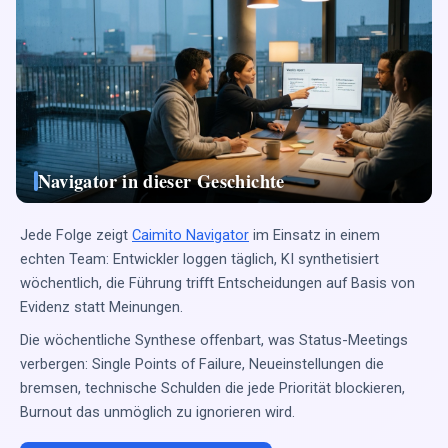
Navigator in dieser Geschichte
Jede Folge zeigt
Caimito Navigator
im Einsatz in einem
echten Team: Entwickler loggen täglich, KI synthetisiert
wöchentlich, die Führung trifft Entscheidungen auf Basis von
Evidenz statt Meinungen.
Die wöchentliche Synthese offenbart, was Status-Meetings
verbergen: Single Points of Failure, Neueinstellungen die
bremsen, technische Schulden die jede Priorität blockieren,
Burnout das unmöglich zu ignorieren wird.