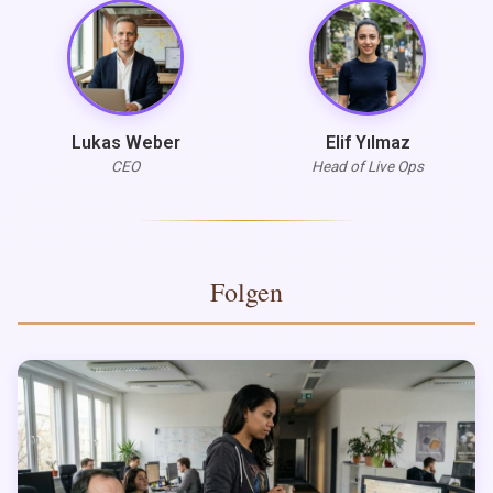
Lukas Weber
Elif Yılmaz
CEO
Head of Live Ops
Folgen