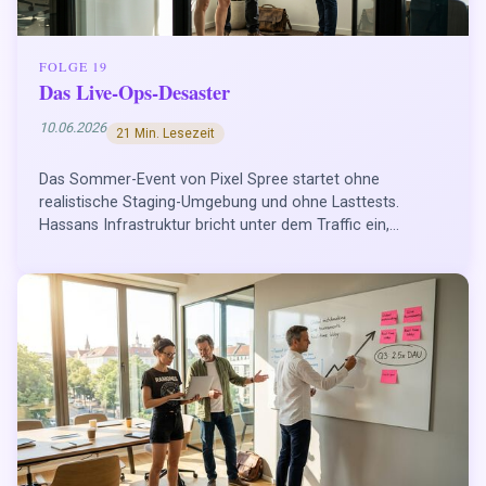
FOLGE 19
Das Live-Ops-Desaster
10.06.2026
21 Min. Lesezeit
Das Sommer-Event von Pixel Spree startet ohne
realistische Staging-Umgebung und ohne Lasttests.
Hassans Infrastruktur bricht unter dem Traffic ein,...