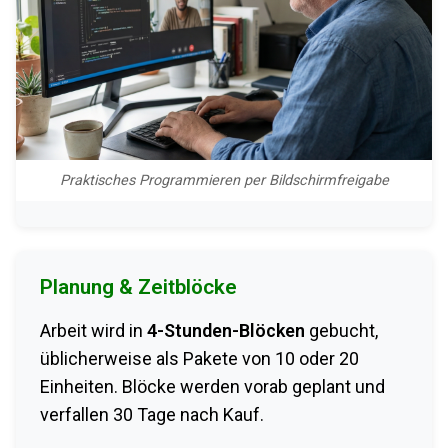
Praktisches Programmieren per Bildschirmfreigabe
Planung & Zeitblöcke
Arbeit wird in
4-Stunden-Blöcken
gebucht,
üblicherweise als Pakete von 10 oder 20
Einheiten. Blöcke werden vorab geplant und
verfallen 30 Tage nach Kauf.