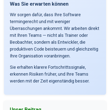
Was Sie erwarten können
Wir sorgen dafür, dass Ihre Software
termingerecht und mit weniger
Überraschungen ankommt. Wir arbeiten direkt
mit Ihren Teams — nicht als Trainer oder
Beobachter, sondern als Entwickler, die
produktiven Code beisteuern und gleichzeitig
Ihre Organisation voranbringen.
Sie erhalten klarere Fortschrittssignale,
erkennen Risiken früher, und Ihre Teams
werden mit der Zeit eigenständig besser.
Unser Beitrag