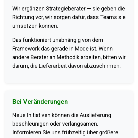
Wir ergänzen Strategieberater — sie geben die
Richtung vor, wir sorgen dafür, dass Teams sie
umsetzen können.
Das funktioniert unabhängig von dem
Framework das gerade in Mode ist. Wenn
andere Berater an Methodik arbeiten, bitten wir
darum, die Lieferarbeit davon abzuschirmen.
Bei Veränderungen
Neue Initiativen können die Auslieferung
beschleunigen oder verlangsamen.
Informieren Sie uns frühzeitig über größere