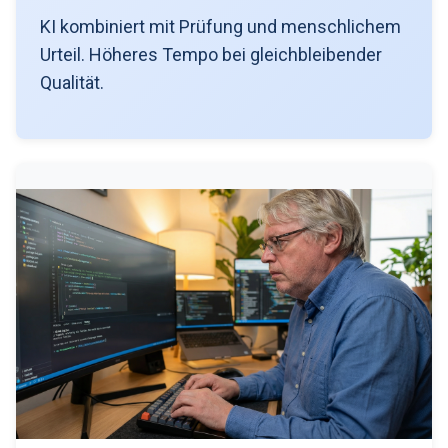
KI kombiniert mit Prüfung und menschlichem
Urteil. Höheres Tempo bei gleichbleibender
Qualität.