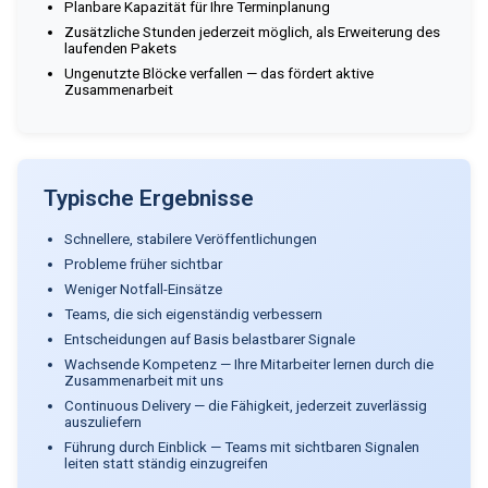
Planbare Kapazität für Ihre Terminplanung
Zusätzliche Stunden jederzeit möglich, als Erweiterung des
laufenden Pakets
Ungenutzte Blöcke verfallen — das fördert aktive
Zusammenarbeit
Typische Ergebnisse
Schnellere, stabilere Veröffentlichungen
Probleme früher sichtbar
Weniger Notfall-Einsätze
Teams, die sich eigenständig verbessern
Entscheidungen auf Basis belastbarer Signale
Wachsende Kompetenz — Ihre Mitarbeiter lernen durch die
Zusammenarbeit mit uns
Continuous Delivery — die Fähigkeit, jederzeit zuverlässig
auszuliefern
Führung durch Einblick — Teams mit sichtbaren Signalen
leiten statt ständig einzugreifen