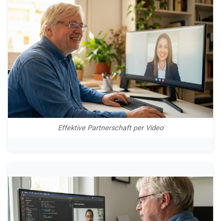
Effektive Partnerschaft per Video