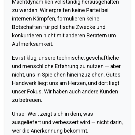
Machtdynamiken vollständig herausgehalten
zu werden. Wir ergreifen keine Partei bei
internen Kämpfen, formulieren keine
Botschaften für politische Zwecke und
konkurrieren nicht mit anderen Beratern um
Aufmerksamkeit.
Es ist klug, unsere technische, geschäftliche
und menschliche Erfahrung zu nutzen — aber
nicht, uns in Spielchen hineinzuziehen. Gutes
Handwerk liegt uns am Herzen, und dort liegt
unser Fokus. Wir haben auch andere Kunden
zu betreuen.
Unser Wert zeigt sich in dem, was
ausgeliefert und verbessert wird — nicht darin,
wer die Anerkennung bekommt.