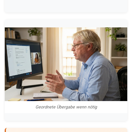
Geordnete Übergabe wenn nötig