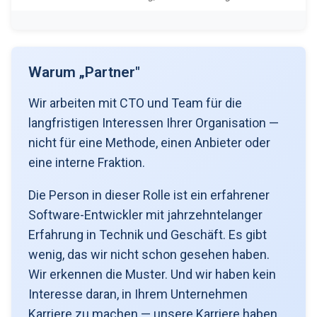
Warum „Partner"
Wir arbeiten mit CTO und Team für die
langfristigen Interessen Ihrer Organisation —
nicht für eine Methode, einen Anbieter oder
eine interne Fraktion.
Die Person in dieser Rolle ist ein erfahrener
Software-Entwickler mit jahrzehntelanger
Erfahrung in Technik und Geschäft. Es gibt
wenig, das wir nicht schon gesehen haben.
Wir erkennen die Muster. Und wir haben kein
Interesse daran, in Ihrem Unternehmen
Karriere zu machen — unsere Karriere haben