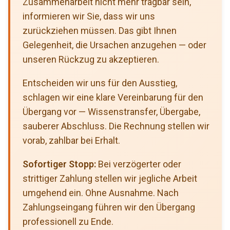
Zusammenarbeit nicht mehr tragbar sein,
informieren wir Sie, dass wir uns
zurückziehen müssen. Das gibt Ihnen
Gelegenheit, die Ursachen anzugehen — oder
unseren Rückzug zu akzeptieren.
Entscheiden wir uns für den Ausstieg,
schlagen wir eine klare Vereinbarung für den
Übergang vor — Wissenstransfer, Übergabe,
sauberer Abschluss. Die Rechnung stellen wir
vorab, zahlbar bei Erhalt.
Sofortiger Stopp:
Bei verzögerter oder
strittiger Zahlung stellen wir jegliche Arbeit
umgehend ein. Ohne Ausnahme. Nach
Zahlungseingang führen wir den Übergang
professionell zu Ende.