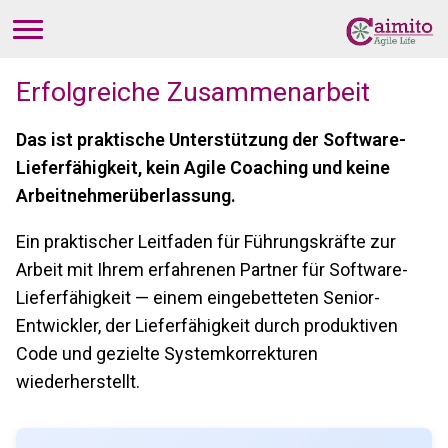
Erfolgreiche Zusammenarbeit
Das ist praktische Unterstützung der Software-
Lieferfähigkeit, kein Agile Coaching und keine
Arbeitnehmerüberlassung.
Ein praktischer Leitfaden für Führungskräfte zur
Arbeit mit Ihrem erfahrenen Partner für Software-
Lieferfähigkeit — einem eingebetteten Senior-
Entwickler, der Lieferfähigkeit durch produktiven
Code und gezielte Systemkorrekturen
wiederherstellt.