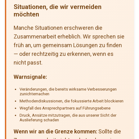
Situationen, die wir vermeiden
möchten
Manche Situationen erschweren die
Zusammenarbeit erheblich. Wir sprechen sie
früh an, um gemeinsam Lösungen zu finden
— oder rechtzeitig zu erkennen, wenn es
nicht passt.
Warnsignale:
Veränderungen, die bereits wirksame Verbesserungen
zunichtemachen
Methodendiskussionen, die fokussierte Arbeit blockieren
Wegfall des Ansprechpartners auf Führungsebene
Druck, Ansätze mitzutragen, die aus unserer Sicht der
Auslieferung schaden
Wenn wir an die Grenze kommen:
Sollte die