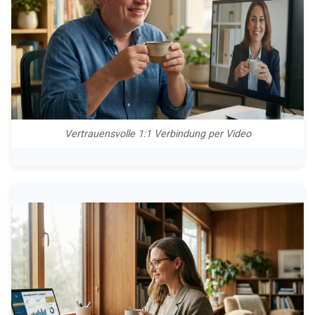
Vertrauensvolle 1:1 Verbindung per Video