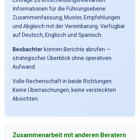
Informationen für die Führungsebene:
Zusammenfassung, Muster, Empfehlungen
und Abgleich mit der Vereinbarung. Verfügbar
auf Deutsch, Englisch und Spanisch.
Beobachter
können Berichte abrufen —
strategischer Überblick ohne operativen
Aufwand.
Volle Rechenschaft in beide Richtungen.
Keine Überraschungen, keine versteckten
Absichten.
Zusammenarbeit mit anderen Beratern