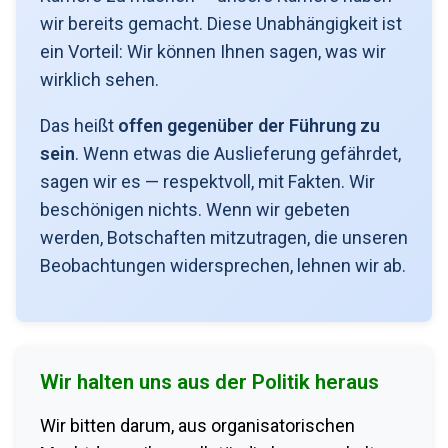
wir bereits gemacht. Diese Unabhängigkeit ist
ein Vorteil: Wir können Ihnen sagen, was wir
wirklich sehen.
Das heißt
offen gegenüber der Führung zu
sein
. Wenn etwas die Auslieferung gefährdet,
sagen wir es — respektvoll, mit Fakten. Wir
beschönigen nichts. Wenn wir gebeten
werden, Botschaften mitzutragen, die unseren
Beobachtungen widersprechen, lehnen wir ab.
Wir halten uns aus der Politik heraus
Wir bitten darum, aus organisatorischen