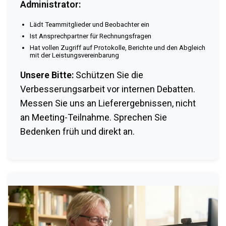
Administrator:
Lädt Teammitglieder und Beobachter ein
Ist Ansprechpartner für Rechnungsfragen
Hat vollen Zugriff auf Protokolle, Berichte und den Abgleich
mit der Leistungsvereinbarung
Unsere Bitte:
Schützen Sie die
Verbesserungsarbeit vor internen Debatten.
Messen Sie uns an Lieferergebnissen, nicht
an Meeting-Teilnahme. Sprechen Sie
Bedenken früh und direkt an.