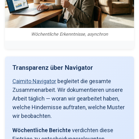
Wöchentliche Erkenntnisse, asynchron
Transparenz über Navigator
Caimito Navigator
begleitet die gesamte
Zusammenarbeit. Wir dokumentieren unsere
Arbeit täglich — woran wir gearbeitet haben,
welche Hindernisse auftraten, welche Muster
wir beobachten.
Wöchentliche Berichte
verdichten diese
Einträge zu entscheidungsrelevanten