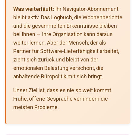
Was weiterläuft:
Ihr Navigator-Abonnement
bleibt aktiv. Das Logbuch, die Wochenberichte
und die gesammelten Erkenntnisse bleiben
bei Ihnen — Ihre Organisation kann daraus
weiter lernen. Aber der Mensch, der als
Partner für Software-Lieferfähigkeit arbeitet,
zieht sich zurück und bleibt von der
emotionalen Belastung verschont, die
anhaltende Büropolitik mit sich bringt.
Unser Ziel ist, dass es nie so weit kommt.
Frühe, offene Gespräche verhindern die
meisten Probleme.