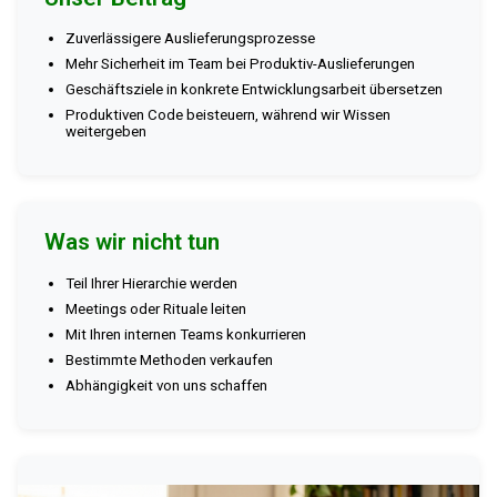
Zuverlässigere Auslieferungsprozesse
Mehr Sicherheit im Team bei Produktiv-Auslieferungen
Geschäftsziele in konkrete Entwicklungsarbeit übersetzen
Produktiven Code beisteuern, während wir Wissen
weitergeben
Was wir nicht tun
Teil Ihrer Hierarchie werden
Meetings oder Rituale leiten
Mit Ihren internen Teams konkurrieren
Bestimmte Methoden verkaufen
Abhängigkeit von uns schaffen