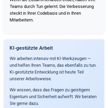
Teams durch Tun gelernt. Die Verbesserung
steckt in Ihrer Codebasis und in Ihren
Mitarbeitern.
KI-gestützte Arbeit
Wir arbeiten intensiv mit KI-Werkzeugen —
und helfen Ihren Teams, das ebenfalls zu tun.
KI-gestützte Entwicklung ist heute Teil
unserer Arbeitsweise.
Wir wissen, dass das Fragen zu geistigem
Eigentum und Sicherheit aufwirft. Wir beraten
Sie gerne dazu.