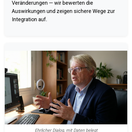
Veränderungen — wir bewerten die
Auswirkungen und zeigen sichere Wege zur
Integration auf.
Ehrlicher Dialog, mit Daten belegt