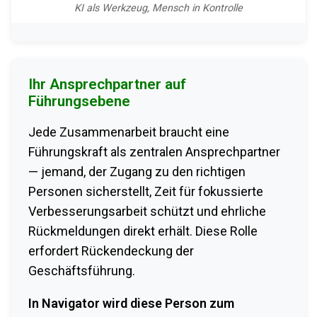
KI als Werkzeug, Mensch in Kontrolle
Ihr Ansprechpartner auf
Führungsebene
Jede Zusammenarbeit braucht eine
Führungskraft als zentralen Ansprechpartner
— jemand, der Zugang zu den richtigen
Personen sicherstellt, Zeit für fokussierte
Verbesserungsarbeit schützt und ehrliche
Rückmeldungen direkt erhält. Diese Rolle
erfordert Rückendeckung der
Geschäftsführung.
In Navigator wird diese Person zum