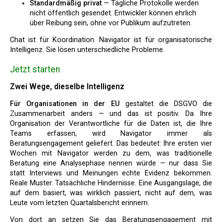
Standardmäßig privat
— Tägliche Protokolle werden
nicht öffentlich gesendet. Entwickler können ehrlich
über Reibung sein, ohne vor Publikum aufzutreten.
Chat ist für Koordination. Navigator ist für organisatorische
Intelligenz. Sie lösen unterschiedliche Probleme.
Jetzt starten
Zwei Wege, dieselbe Intelligenz
Für Organisationen in der EU
gestaltet die DSGVO die
Zusammenarbeit anders — und das ist positiv. Da Ihre
Organisation der Verantwortliche für die Daten ist, die Ihre
Teams erfassen, wird Navigator immer als
Beratungsengagement geliefert. Das bedeutet: Ihre ersten vier
Wochen mit Navigator werden zu dem, was traditionelle
Beratung eine Analysephase nennen würde — nur dass Sie
statt Interviews und Meinungen echte Evidenz bekommen.
Reale Muster. Tatsächliche Hindernisse. Eine Ausgangslage, die
auf dem basiert, was wirklich passiert, nicht auf dem, was
Leute vom letzten Quartalsbericht erinnern.
Von dort an setzen Sie das Beratungsengagement mit