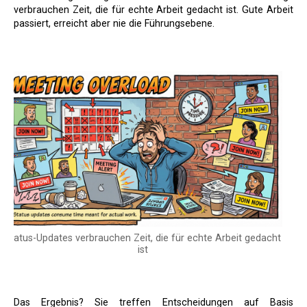
verbrauchen Zeit, die für echte Arbeit gedacht ist. Gute Arbeit
passiert, erreicht aber nie die Führungsebene.
Status-Updates verbrauchen Zeit, die für echte Arbeit gedacht
ist
Das Ergebnis? Sie treffen Entscheidungen auf Basis