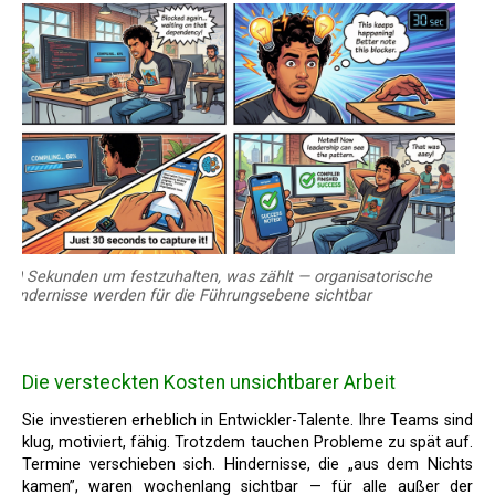
30 Sekunden um festzuhalten, was zählt — organisatorische
Hindernisse werden für die Führungsebene sichtbar
Die versteckten Kosten unsichtbarer Arbeit
Sie investieren erheblich in Entwickler-Talente. Ihre Teams sind
klug, motiviert, fähig. Trotzdem tauchen Probleme zu spät auf.
Termine verschieben sich. Hindernisse, die „aus dem Nichts
kamen”, waren wochenlang sichtbar — für alle außer der