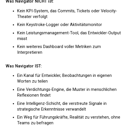
Was Navigator NICHT ist:
Kein KPI-System, das Commits, Tickets oder Velocity-
Theater verfolgt
Kein Keystroke-Logger oder Aktivitätsmonitor
Kein Leistungsmanagement-Tool, das Entwickler-Output
misst
Kein weiteres Dashboard voller Metriken zum
Interpretieren
Was Navigator IST:
Ein Kanal für Entwickler, Beobachtungen in eigenen
Worten zu teilen
Eine Verdichtungs-Engine, die Muster in menschlichen
Reflexionen findet
Eine Intelligenz-Schicht, die verstreute Signale in
strategische Erkenntnisse verwandelt
Ein Weg für Führungskräfte, Realität zu verstehen, ohne
Teams zu befragen