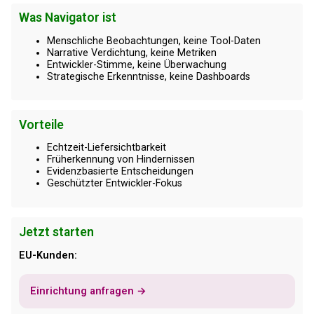
Was Navigator ist
Menschliche Beobachtungen, keine Tool-Daten
Narrative Verdichtung, keine Metriken
Entwickler-Stimme, keine Überwachung
Strategische Erkenntnisse, keine Dashboards
Vorteile
Echtzeit-Liefersichtbarkeit
Früherkennung von Hindernissen
Evidenzbasierte Entscheidungen
Geschützter Entwickler-Fokus
Jetzt starten
EU-Kunden:
Einrichtung anfragen →