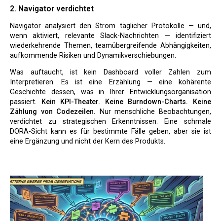
2. Navigator verdichtet
Navigator analysiert den Strom täglicher Protokolle — und,
wenn aktiviert, relevante Slack-Nachrichten — identifiziert
wiederkehrende Themen, teamübergreifende Abhängigkeiten,
aufkommende Risiken und Dynamikverschiebungen.
Was auftaucht, ist kein Dashboard voller Zahlen zum
Interpretieren. Es ist eine Erzählung — eine kohärente
Geschichte dessen, was in Ihrer Entwicklungsorganisation
passiert.
Kein KPI-Theater. Keine Burndown-Charts. Keine
Zählung von Codezeilen.
Nur menschliche Beobachtungen,
verdichtet zu strategischen Erkenntnissen. Eine schmale
DORA-Sicht kann es für bestimmte Fälle geben, aber sie ist
eine Ergänzung und nicht der Kern des Produkts.