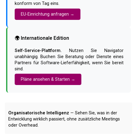
konform von Tag eins.
EU-Einrichtung anfragen →
🌍 Internationale Edition
Self-Service-Plattform.
Nutzen Sie Navigator
unabhängig. Buchen Sie Beratung oder Dienste eines
Partners für Software-Lieferfähigkeit, wenn Sie bereit
sind.
Pläne ansehen & Starten →
Organisatorische Intelligenz
— Sehen Sie, was in der
Entwicklung wirklich passiert, ohne zusätzliche Meetings
oder Overhead.