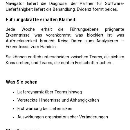
Navigator liefert die Diagnose; der Partner für Software-
Lieferfähigkeit liefert die Behandlung. Evidenz formt beides.
Führungskräfte erhalten Klarheit
Jede Woche erhält die Führungsebene prägnante
Erkenntnisse: was vorankommt, was blockiert ist, was
Aufmerksamkeit braucht. Keine Daten zum Analysieren —
Erkenntnisse zum Handeln.
Sie können endlich unterscheiden zwischen Teams, die sich im
Kreis drehen, und Teams, die echten Fortschritt machen.
Was Sie sehen
Lieferdynamik über Teams hinweg
Versteckte Hindernisse und Abhängigkeiten
Frühwarnung bei Lieferrisiken
Auswirkungen organisatorischer Veränderungen