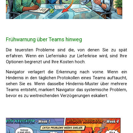
Frühwarnung über Teams hinweg
Die teuersten Probleme sind die, von denen Sie zu spät
erfahren. Wenn ein Lieferrisiko zur Lieferkrise wird, sind Ihre
Optionen begrenzt und Ihre Kosten hoch.
Navigator verlagert die Erkennung nach vorne. Wenn ein
Hindernis in den täglichen Protokollen eines Teams auftaucht,
sehen Sie es. Wenn dasselbe Hindernis-Muster über mehrere
Teams entsteht, markiert Navigator das systemische Problem,
bevor es zu weitreichenden Verzögerungen eskaliert.