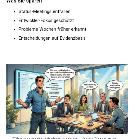
Was Sie sparen
Status-Meetings entfallen
Entwickler-Fokus geschützt
Probleme Wochen früher erkannt
Entscheidungen auf Evidenzbasis