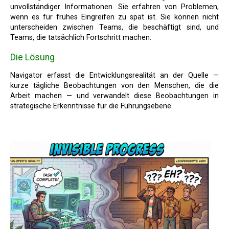
unvollständiger Informationen. Sie erfahren von Problemen,
wenn es für frühes Eingreifen zu spät ist. Sie können nicht
unterscheiden zwischen Teams, die beschäftigt sind, und
Teams, die tatsächlich Fortschritt machen.
Die Lösung
Navigator erfasst die Entwicklungsrealität an der Quelle —
kurze tägliche Beobachtungen von den Menschen, die die
Arbeit machen — und verwandelt diese Beobachtungen in
strategische Erkenntnisse für die Führungsebene.