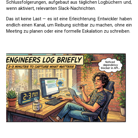
Schlussfolgerungen, aufgebaut aus täglichen Logbüchern und,
wenn aktiviert, relevanten Slack-Nachrichten.
Das ist keine Last — es ist eine Erleichterung. Entwickler haben
endlich einen Kanal, um Reibung sichtbar zu machen, ohne ein
Meeting zu planen oder eine formelle Eskalation zu schreiben.