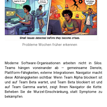
Probleme Wochen früher erkennen
Moderne Software-Organisationen arbeiten nicht in Silos.
Teams hängen voneinander ab — gemeinsame Dienste,
Plattform-Fähigkeiten, externe Integrationen. Navigator macht
diese Abhängigkeiten sichtbar. Wenn Team Alpha blockiert ist
und auf Team Beta wartet, und Team Beta blockiert ist und
auf Team Gamma wartet, zeigt Ihnen Navigator die Kette.
Beheben Sie die Wurzel-Einschränkung, statt Symptome zu
bekämpfen.