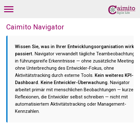
Caimito Navigator
Wissen Sie, was in Ihrer Entwicklungsorganisation wirklic
passiert.
Navigator verwandelt tägliche Teambeobachtungen
in führungsreife Erkenntnisse — ohne zusätzliche Meetings,
ohne Unterbrechung des Entwickler-Fokus, ohne
Aktivitätstracking durch externe Tools.
Kein weiteres KPI-
Dashboard. Keine Entwickler-Überwachung.
Navigator
arbeitet primär mit menschlichen Beobachtungen — kurze
Reflexionen, die Entwickler selbst schreiben — nicht mit
automatisiertem Aktivitätstracking oder Management-
Kennzahlen.