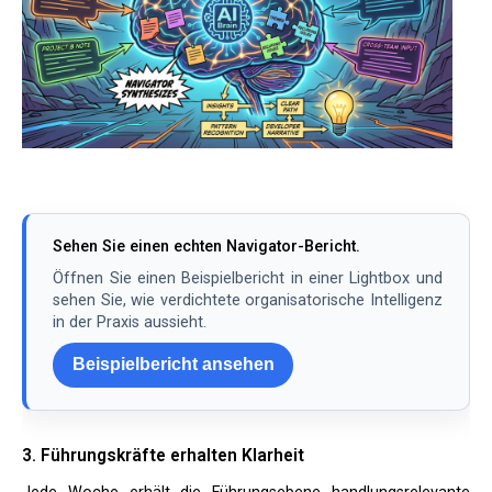
Sehen Sie einen echten Navigator-Bericht.
Öffnen Sie einen Beispielbericht in einer Lightbox und
sehen Sie, wie verdichtete organisatorische Intelligenz
in der Praxis aussieht.
Beispielbericht ansehen
3. Führungskräfte erhalten Klarheit