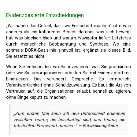
Evidenzbasierte Entscheidungen
„Wir haben das Gefühl, dass wir Fortschritt machen” ist etwas
anderes als ein kohärenter Bericht darüber, was sich bewegt
hat, was blockiert blieb und warum. Navigator liefert Letzteres
durch menschliche Beobachtung und Synthese. Wo eine
schmale DORA-Basislinie sinnvoll ist, ergänzt sie dieses Bild.
Sie ersetzt es nicht.
Wenn Sie entscheiden, wo Sie investieren, was Sie priorisieren
oder wie Sie umorganisieren, arbeiten Sie mit Evidenz statt mit
Eindrücken. Das verändert Gespräche. Es ermöglicht
Verantwortlichkeit ohne Schuldzuweisung. Es baut die Art von
Vertrauen auf, die Organisationen erlaubt, schnell zu agieren,
ohne Dinge kaputt zu machen.
„Zum ersten Mal kann ich den Unterschied erkennen
zwischen Teams, die beschäftigt sind, und Teams, die
tatsächlich Fortschritt machen.” — Entwicklungsleiter