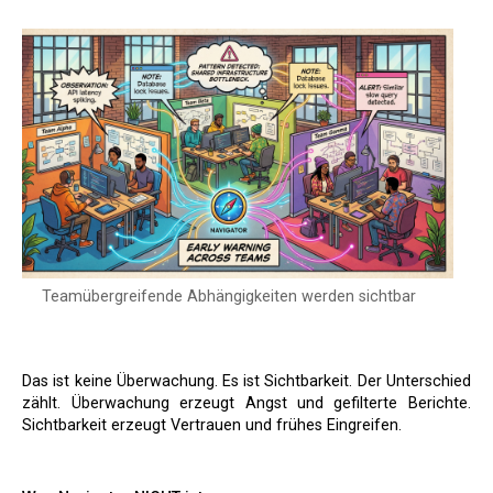
Teamübergreifende Abhängigkeiten werden sichtbar
Das ist keine Überwachung. Es ist Sichtbarkeit. Der Unterschied
zählt. Überwachung erzeugt Angst und gefilterte Berichte.
Sichtbarkeit erzeugt Vertrauen und frühes Eingreifen.