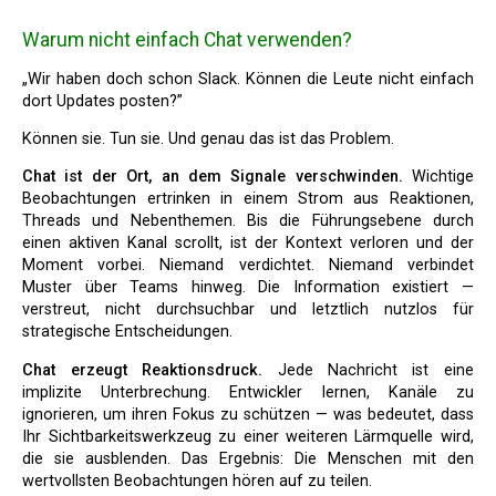
Warum nicht einfach Chat verwenden?
„Wir haben doch schon Slack. Können die Leute nicht einfach
dort Updates posten?”
Können sie. Tun sie. Und genau das ist das Problem.
Chat ist der Ort, an dem Signale verschwinden.
Wichtige
Beobachtungen ertrinken in einem Strom aus Reaktionen,
Threads und Nebenthemen. Bis die Führungsebene durch
einen aktiven Kanal scrollt, ist der Kontext verloren und der
Moment vorbei. Niemand verdichtet. Niemand verbindet
Muster über Teams hinweg. Die Information existiert —
verstreut, nicht durchsuchbar und letztlich nutzlos für
strategische Entscheidungen.
Chat erzeugt Reaktionsdruck.
Jede Nachricht ist eine
implizite Unterbrechung. Entwickler lernen, Kanäle zu
ignorieren, um ihren Fokus zu schützen — was bedeutet, dass
Ihr Sichtbarkeitswerkzeug zu einer weiteren Lärmquelle wird,
die sie ausblenden. Das Ergebnis: Die Menschen mit den
wertvollsten Beobachtungen hören auf zu teilen.