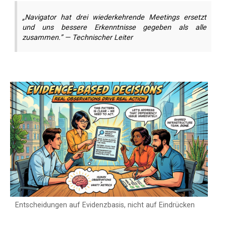
„Navigator hat drei wiederkehrende Meetings ersetzt
und uns bessere Erkenntnisse gegeben als alle
zusammen.” — Technischer Leiter
Entscheidungen auf Evidenzbasis, nicht auf Eindrücken