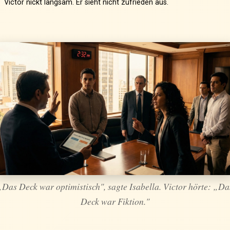
Victor nickt langsam. Er sieht nicht zufrieden aus.
„Das Deck war optimistisch", sagte Isabella. Victor hörte: „Da
Deck war Fiktion."