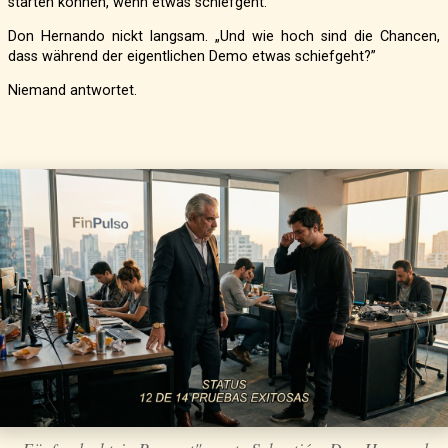
starten können, wenn etwas schiefgeht.”
Don Hernando nickt langsam. „Und wie hoch sind die Chancen,
dass während der eigentlichen Demo etwas schiefgeht?”
Niemand antwortet.