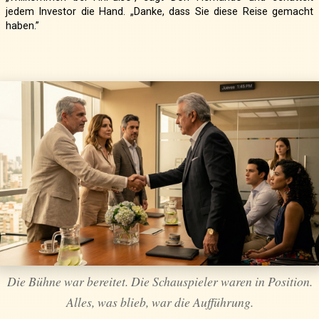
jedem Investor die Hand. „Danke, dass Sie diese Reise gemacht
haben.”
Die Bühne war bereitet. Die Schauspieler waren in Position.
Alles, was blieb, war die Aufführung.