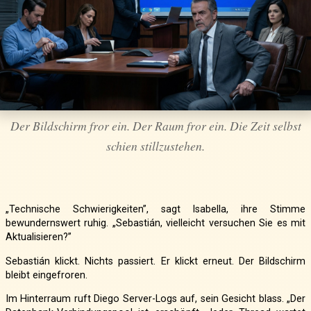
Der Bildschirm fror ein. Der Raum fror ein. Die Zeit selbst
schien stillzustehen.
„Technische Schwierigkeiten”, sagt Isabella, ihre Stimme
bewundernswert ruhig. „Sebastián, vielleicht versuchen Sie es mit
Aktualisieren?”
Sebastián klickt. Nichts passiert. Er klickt erneut. Der Bildschirm
bleibt eingefroren.
Im Hinterraum ruft Diego Server-Logs auf, sein Gesicht blass. „Der