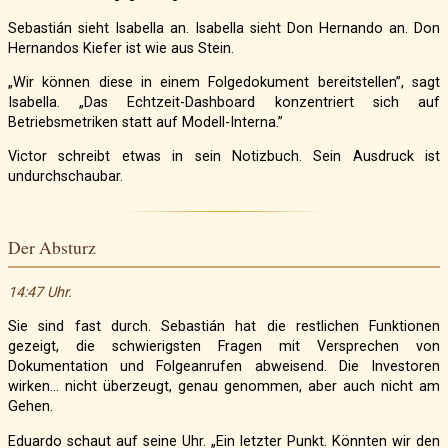
Sebastián sieht Isabella an. Isabella sieht Don Hernando an. Don
Hernandos Kiefer ist wie aus Stein.
„Wir können diese in einem Folgedokument bereitstellen”, sagt
Isabella. „Das Echtzeit-Dashboard konzentriert sich auf
Betriebsmetriken statt auf Modell-Interna.”
Victor schreibt etwas in sein Notizbuch. Sein Ausdruck ist
undurchschaubar.
Der Absturz
14:47 Uhr.
Sie sind fast durch. Sebastián hat die restlichen Funktionen
gezeigt, die schwierigsten Fragen mit Versprechen von
Dokumentation und Folgeanrufen abweisend. Die Investoren
wirken… nicht überzeugt, genau genommen, aber auch nicht am
Gehen.
Eduardo schaut auf seine Uhr. „Ein letzter Punkt. Könnten wir den