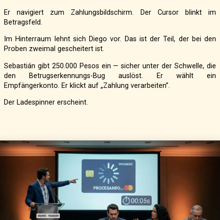
Er navigiert zum Zahlungsbildschirm. Der Cursor blinkt im
Betragsfeld.
Im Hinterraum lehnt sich Diego vor. Das ist der Teil, der bei den
Proben zweimal gescheitert ist.
Sebastián gibt 250.000 Pesos ein — sicher unter der Schwelle, die
den Betrugserkennungs-Bug auslöst. Er wählt ein
Empfängerkonto. Er klickt auf „Zahlung verarbeiten”.
Der Ladespinner erscheint.