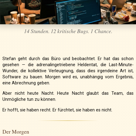
14 Stunden. 12 kritische Bugs. 1 Chance.
Stefan geht durch das Büro und beobachtet. Er hat das schon
gesehen — die adrenalingetriebene Heldentat, die Last-Minute-
Wunder, die kollektive Verleugnung, dass dies irgendeine Art ist,
Software zu bauen. Morgen wird es, unabhängig vom Ergebnis,
eine Abrechnung geben.
Aber nicht heute Nacht. Heute Nacht glaubt das Team, das
Unmögliche tun zu können.
Er hofft, sie haben recht. Er fürchtet, sie haben es nicht.
Der Morgen