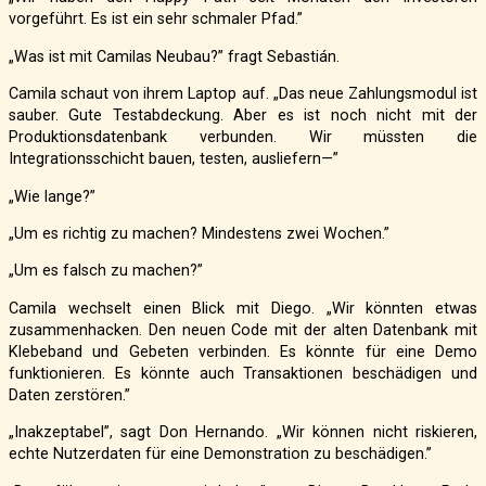
vorgeführt. Es ist ein sehr schmaler Pfad.”
„Was ist mit Camilas Neubau?” fragt Sebastián.
Camila schaut von ihrem Laptop auf. „Das neue Zahlungsmodul ist
sauber. Gute Testabdeckung. Aber es ist noch nicht mit der
Produktionsdatenbank verbunden. Wir müssten die
Integrationsschicht bauen, testen, ausliefern—”
„Wie lange?”
„Um es richtig zu machen? Mindestens zwei Wochen.”
„Um es falsch zu machen?”
Camila wechselt einen Blick mit Diego. „Wir könnten etwas
zusammenhacken. Den neuen Code mit der alten Datenbank mit
Klebeband und Gebeten verbinden. Es könnte für eine Demo
funktionieren. Es könnte auch Transaktionen beschädigen und
Daten zerstören.”
„Inakzeptabel”, sagt Don Hernando. „Wir können nicht riskieren,
echte Nutzerdaten für eine Demonstration zu beschädigen.”