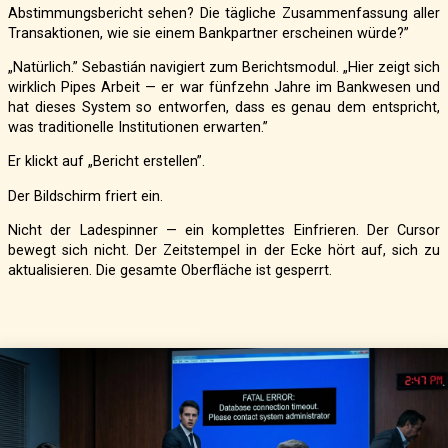
Abstimmungsbericht sehen? Die tägliche Zusammenfassung aller
Transaktionen, wie sie einem Bankpartner erscheinen würde?”
„Natürlich.” Sebastián navigiert zum Berichtsmodul. „Hier zeigt sich
wirklich Pipes Arbeit — er war fünfzehn Jahre im Bankwesen und
hat dieses System so entworfen, dass es genau dem entspricht,
was traditionelle Institutionen erwarten.”
Er klickt auf „Bericht erstellen”.
Der Bildschirm friert ein.
Nicht der Ladespinner — ein komplettes Einfrieren. Der Cursor
bewegt sich nicht. Der Zeitstempel in der Ecke hört auf, sich zu
aktualisieren. Die gesamte Oberfläche ist gesperrt.