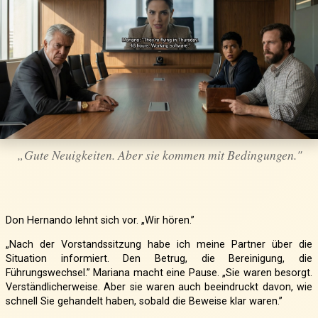
„Gute Neuigkeiten. Aber sie kommen mit Bedingungen."
Don Hernando lehnt sich vor. „Wir hören.”
„Nach der Vorstandssitzung habe ich meine Partner über die
Situation informiert. Den Betrug, die Bereinigung, die
Führungswechsel.” Mariana macht eine Pause. „Sie waren besorgt.
Verständlicherweise. Aber sie waren auch beeindruckt davon, wie
schnell Sie gehandelt haben, sobald die Beweise klar waren.”