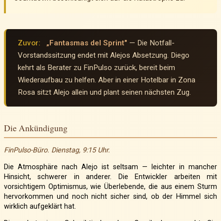
Zuvor:
„Fantasmas del Sprint"
— Die Notfall-
Vorstandssitzung endet mit Alejos Absetzung. Diego
kehrt als Berater zu FinPulso zurück, bereit beim
Wiederaufbau zu helfen. Aber in einer Hotelbar in Zona
Rosa sitzt Alejo allein und plant seinen nächsten Zug.
Die Ankündigung
FinPulso-Büro. Dienstag, 9:15 Uhr.
Die Atmosphäre nach Alejo ist seltsam — leichter in mancher
Hinsicht, schwerer in anderer. Die Entwickler arbeiten mit
vorsichtigem Optimismus, wie Überlebende, die aus einem Sturm
hervorkommen und noch nicht sicher sind, ob der Himmel sich
wirklich aufgeklärt hat.