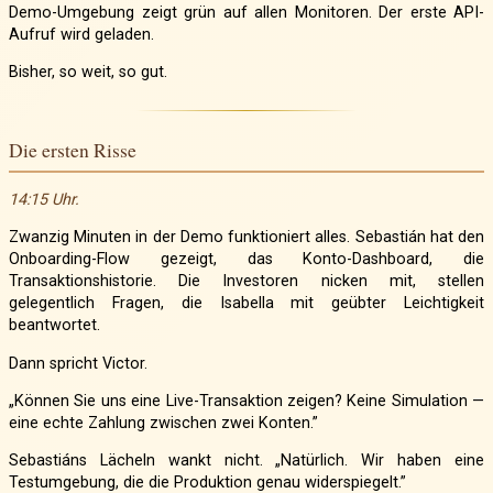
Demo-Umgebung zeigt grün auf allen Monitoren. Der erste API-
Aufruf wird geladen.
Bisher, so weit, so gut.
Die ersten Risse
14:15 Uhr.
Zwanzig Minuten in der Demo funktioniert alles. Sebastián hat den
Onboarding-Flow gezeigt, das Konto-Dashboard, die
Transaktionshistorie. Die Investoren nicken mit, stellen
gelegentlich Fragen, die Isabella mit geübter Leichtigkeit
beantwortet.
Dann spricht Victor.
„Können Sie uns eine Live-Transaktion zeigen? Keine Simulation —
eine echte Zahlung zwischen zwei Konten.”
Sebastiáns Lächeln wankt nicht. „Natürlich. Wir haben eine
Testumgebung, die die Produktion genau widerspiegelt.”