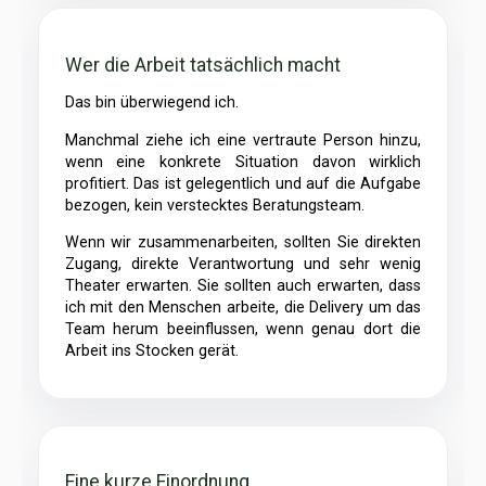
Wer die Arbeit tatsächlich macht
Das bin überwiegend ich.
Manchmal ziehe ich eine vertraute Person hinzu,
wenn eine konkrete Situation davon wirklich
profitiert. Das ist gelegentlich und auf die Aufgabe
bezogen, kein verstecktes Beratungsteam.
Wenn wir zusammenarbeiten, sollten Sie direkten
Zugang, direkte Verantwortung und sehr wenig
Theater erwarten. Sie sollten auch erwarten, dass
ich mit den Menschen arbeite, die Delivery um das
Team herum beeinflussen, wenn genau dort die
Arbeit ins Stocken gerät.
Eine kurze Einordnung