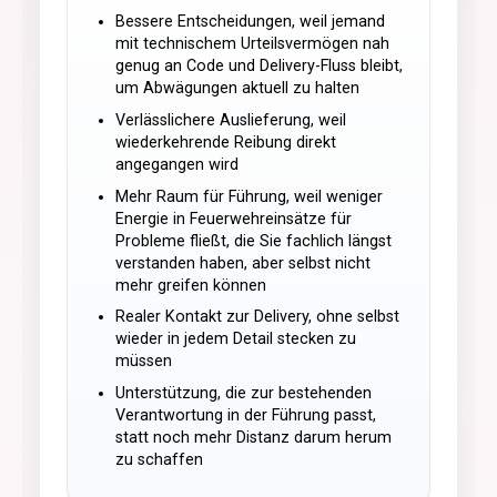
Bessere Entscheidungen, weil jemand
mit technischem Urteilsvermögen nah
genug an Code und Delivery-Fluss bleibt,
um Abwägungen aktuell zu halten
Verlässlichere Auslieferung, weil
wiederkehrende Reibung direkt
angegangen wird
Mehr Raum für Führung, weil weniger
Energie in Feuerwehreinsätze für
Probleme fließt, die Sie fachlich längst
verstanden haben, aber selbst nicht
mehr greifen können
Realer Kontakt zur Delivery, ohne selbst
wieder in jedem Detail stecken zu
müssen
Unterstützung, die zur bestehenden
Verantwortung in der Führung passt,
statt noch mehr Distanz darum herum
zu schaffen