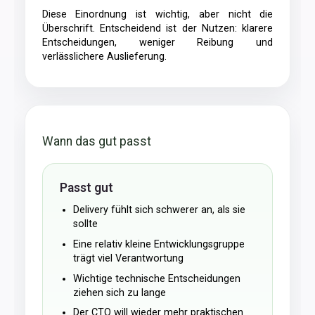
Diese Einordnung ist wichtig, aber nicht die
Überschrift. Entscheidend ist der Nutzen: klarere
Entscheidungen, weniger Reibung und
verlässlichere Auslieferung.
Wann das gut passt
Passt gut
Delivery fühlt sich schwerer an, als sie
sollte
Eine relativ kleine Entwicklungsgruppe
trägt viel Verantwortung
Wichtige technische Entscheidungen
ziehen sich zu lange
Der CTO will wieder mehr praktischen