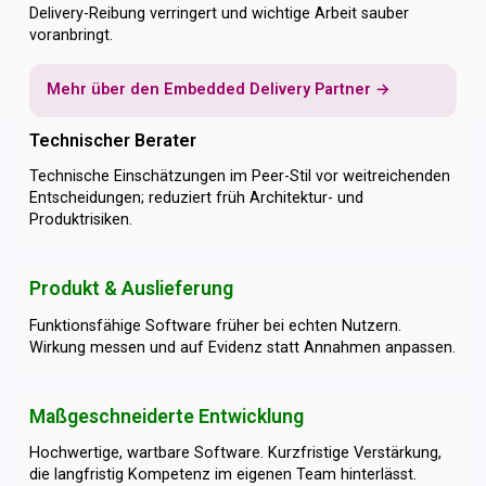
Delivery-Reibung verringert und wichtige Arbeit sauber
voranbringt.
Mehr über den Embedded Delivery Partner →
Technischer Berater
Technische Einschätzungen im Peer-Stil vor weitreichenden
Entscheidungen; reduziert früh Architektur- und
Produktrisiken.
Produkt & Auslieferung
Funktionsfähige Software früher bei echten Nutzern.
Wirkung messen und auf Evidenz statt Annahmen anpassen.
Maßgeschneiderte Entwicklung
Hochwertige, wartbare Software. Kurzfristige Verstärkung,
die langfristig Kompetenz im eigenen Team hinterlässt.