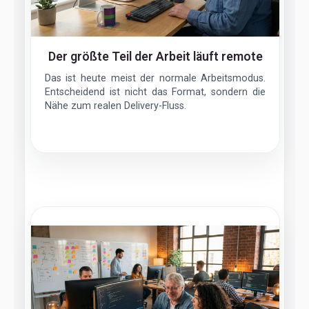
Der größte Teil der Arbeit läuft remote
Das ist heute meist der normale Arbeitsmodus.
Entscheidend ist nicht das Format, sondern die
Nähe zum realen Delivery-Fluss.