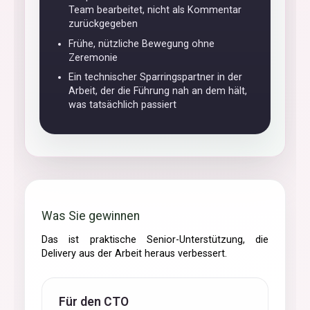
Team bearbeitet, nicht als Kommentar
zurückgegeben
Frühe, nützliche Bewegung ohne
Zeremonie
Ein technischer Sparringspartner in der
Arbeit, der die Führung nah an dem hält,
was tatsächlich passiert
Was Sie gewinnen
Das ist praktische Senior-Unterstützung, die
Delivery aus der Arbeit heraus verbessert.
Für den CTO