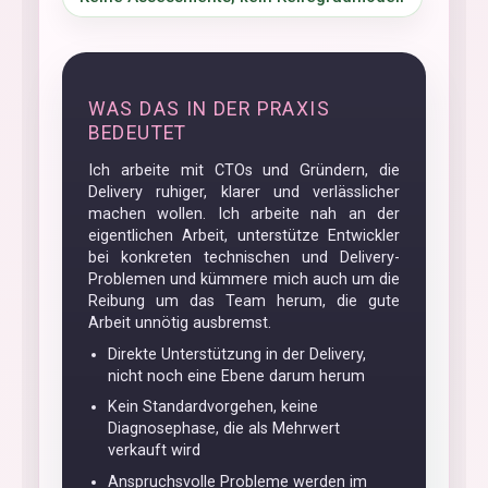
WAS DAS IN DER PRAXIS
BEDEUTET
Ich arbeite mit CTOs und Gründern, die
Delivery ruhiger, klarer und verlässlicher
machen wollen. Ich arbeite nah an der
eigentlichen Arbeit, unterstütze Entwickler
bei konkreten technischen und Delivery-
Problemen und kümmere mich auch um die
Reibung um das Team herum, die gute
Arbeit unnötig ausbremst.
Direkte Unterstützung in der Delivery,
nicht noch eine Ebene darum herum
Kein Standardvorgehen, keine
Diagnosephase, die als Mehrwert
verkauft wird
Anspruchsvolle Probleme werden im