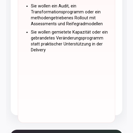
Sie wollen ein Audit, ein
Transformationsprogramm oder ein
methodengetriebenes Rollout mit
Assessments und Reifegradmodellen
Sie wollen gemietete Kapazität oder ein
gebrandetes Veränderungsprogramm
statt praktischer Unterstützung in der
Delivery