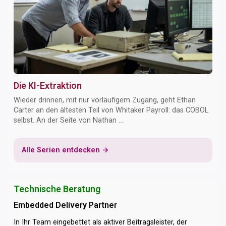
Die KI-Extraktion
Wieder drinnen, mit nur vorläufigem Zugang, geht Ethan
Carter an den ältesten Teil von Whitaker Payroll: das COBOL
selbst. An der Seite von Nathan ...
Alle Serien entdecken →
Technische Beratung
Embedded Delivery Partner
In Ihr Team eingebettet als aktiver Beitragsleister, der