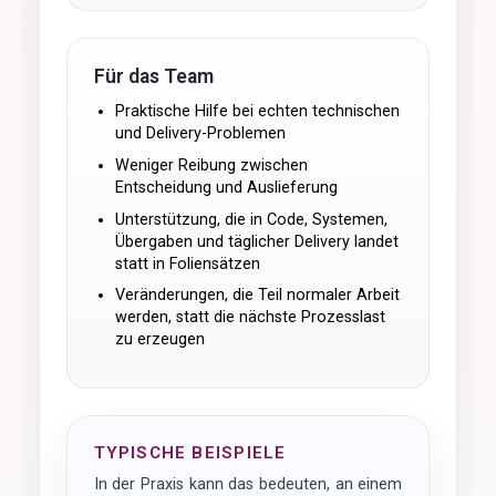
Für das Team
Praktische Hilfe bei echten technischen
und Delivery-Problemen
Weniger Reibung zwischen
Entscheidung und Auslieferung
Unterstützung, die in Code, Systemen,
Übergaben und täglicher Delivery landet
statt in Foliensätzen
Veränderungen, die Teil normaler Arbeit
werden, statt die nächste Prozesslast
zu erzeugen
TYPISCHE BEISPIELE
In der Praxis kann das bedeuten, an einem