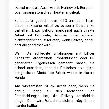
Das ist nicht als Audit-Arbeit, Framework-Beratung
oder organisatorisches Theater angelegt.
Es ist dafür gedacht, dem CTO und dem Team
durch praktische Arbeit zu besserer Delivery zu
verhelfen. Dazu gehört manchmal auch direkte
Arbeit mit Fachseite, Gründern oder anderen
nichttechnischen Beteiligten, wenn Delivery genau
dort ausgebremst wird.
Wenn Sie schlechte Erfahrungen mit billiger
Kapazität, allgemeinen Empfehlungen oder KI-
generierten Ergebnissen gemacht haben, die
schnell aussahen, aber nur Rauschen erzeugten,
bringt dieses Modell die Arbeit wieder in klarere
Hände.
Am wirksamsten ist die Arbeit dann, wenn sie
genug Zugang zu den Menschen und
Entscheidungen hat, die Delivery tatsächlich
prägen. Dann wird Fortschritt leichter möglich und
leichter haltbar.