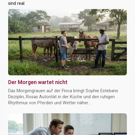
sind real.
Der Morgen wartet nicht
Das Morgengrauen auf der Finca bringt Sophie Estebans
Disziplin, Rosas Autorität in der Küche und den ruhigen
Rhythmus von Pferden und Wetter näher...