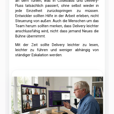
an dem fühlen, was in Codebasis und Delivery-
Fluss tatsächlich passiert, ohne selbst wieder in
jede Einzelheit zurückspringen zu müssen.
Entwickler sollten Hilfe in der Arbeit erleben, nicht
Steuerung von außen. Auch die Menschen um das
Team herum sollten merken, dass Delivery leichter
anschlussfähig wird, nicht dass jemand Neues die
Bühne übernimmt.
Mit der Zeit sollte Delivery leichter zu lesen,
leichter zu führen und weniger abhängig von
ständiger Eskalation werden.