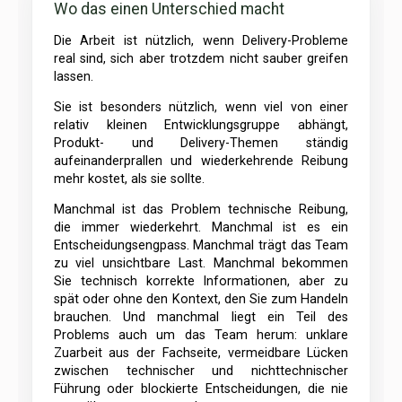
Wo das einen Unterschied macht
Die Arbeit ist nützlich, wenn Delivery-Probleme
real sind, sich aber trotzdem nicht sauber greifen
lassen.
Sie ist besonders nützlich, wenn viel von einer
relativ kleinen Entwicklungsgruppe abhängt,
Produkt- und Delivery-Themen ständig
aufeinanderprallen und wiederkehrende Reibung
mehr kostet, als sie sollte.
Manchmal ist das Problem technische Reibung,
die immer wiederkehrt. Manchmal ist es ein
Entscheidungsengpass. Manchmal trägt das Team
zu viel unsichtbare Last. Manchmal bekommen
Sie technisch korrekte Informationen, aber zu
spät oder ohne den Kontext, den Sie zum Handeln
brauchen. Und manchmal liegt ein Teil des
Problems auch um das Team herum: unklare
Zuarbeit aus der Fachseite, vermeidbare Lücken
zwischen technischer und nichttechnischer
Führung oder blockierte Entscheidungen, die nie