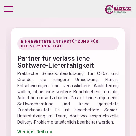
EINGEBETTETE UNTERSTÜTZUNG FÜR
DELIVERY-REALITÄT
Partner für verlässliche
Software-Lieferfähigkeit
Praktische Senior-Unterstützung für CTOs und
Gründer, die ruhigere Umsetzung, klarere
Entscheidungen und verlässlichere Auslieferung
wollen, ohne eine weitere Berichtsebene um die
Arbeit herum aufzubauen. Das ist keine allgemeine
Softwareberatung und keine gemietete
Zusatzkapazität. Es ist eingebettete Senior-
Unterstützung im Team, dort wo anspruchsvolle
Delivery-Probleme tatsächlich bearbeitet werden.
Weniger Reibung