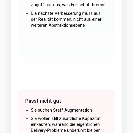
Zugriff auf das, was Fortschritt bremst
Die nächste Verbesserung muss aus
der Realität kommen, nicht aus einer
weiteren Abstraktionsebene
Passt nicht gut
Sie suchen Staff Augmentation
Sie wollen still zusätzliche Kapazität
einkaufen, während die eigentlichen
Delivery-Probleme unberührt bleiben