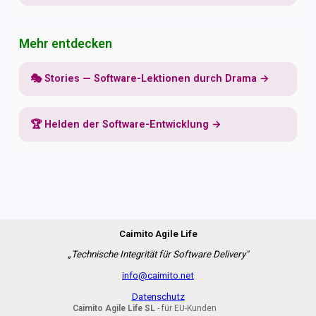
Mehr entdecken
🎭 Stories — Software-Lektionen durch Drama →
🏆 Helden der Software-Entwicklung →
Caimito Agile Life
„Technische Integrität für Software Delivery"
info@caimito.net
Datenschutz
Caimito Agile Life SL
- für EU-Kunden