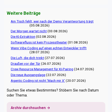
Weitere Beiträge
Am Tisch fehlt, wer nach der Demo Verantwortung trägt
(05.08.2026)
Der Morgen wartet nicht
(03.08.2026)
Die KI-Extraktion
(02.08.2026)
Softwarefluss ist kein Prozesstheater
(01.08.2026)
Wenn Vibe Coding auf einen echten Entwickler trifft
(28.07.2026)
Die Luft, die dich trinkt
(27.07.2026)
Draußen vor der Tür
(26.07.2026)
Crew Resource Management für KI-Pairing
(24.07.2026)
Die neue Ausgangslage
(22.07.2026)
Agentic Coding ist nicht 'Mach mir X'
(20.07.2026)
Suchen Sie etwas Bestimmtes? Stöbern Sie nach Datum
oder Thema.
Archiv durchsuchen →