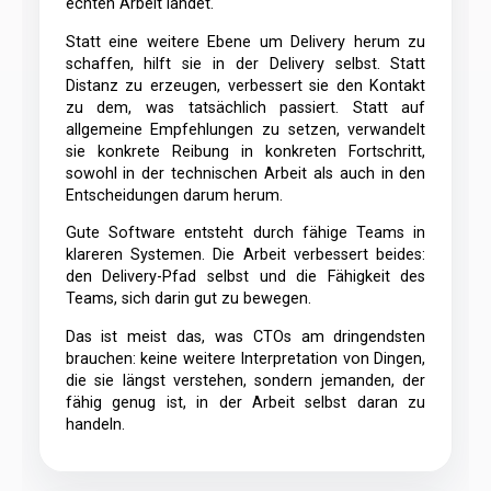
echten Arbeit landet.
Statt eine weitere Ebene um Delivery herum zu
schaffen, hilft sie in der Delivery selbst. Statt
Distanz zu erzeugen, verbessert sie den Kontakt
zu dem, was tatsächlich passiert. Statt auf
allgemeine Empfehlungen zu setzen, verwandelt
sie konkrete Reibung in konkreten Fortschritt,
sowohl in der technischen Arbeit als auch in den
Entscheidungen darum herum.
Gute Software entsteht durch fähige Teams in
klareren Systemen. Die Arbeit verbessert beides:
den Delivery-Pfad selbst und die Fähigkeit des
Teams, sich darin gut zu bewegen.
Das ist meist das, was CTOs am dringendsten
brauchen: keine weitere Interpretation von Dingen,
die sie längst verstehen, sondern jemanden, der
fähig genug ist, in der Arbeit selbst daran zu
handeln.