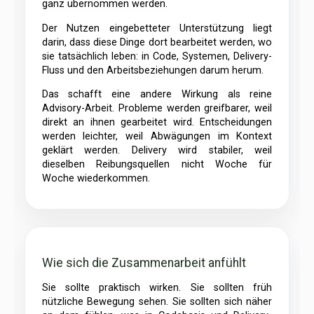
ganz übernommen werden.
Der Nutzen eingebetteter Unterstützung liegt
darin, dass diese Dinge dort bearbeitet werden, wo
sie tatsächlich leben: in Code, Systemen, Delivery-
Fluss und den Arbeitsbeziehungen darum herum.
Das schafft eine andere Wirkung als reine
Advisory-Arbeit. Probleme werden greifbarer, weil
direkt an ihnen gearbeitet wird. Entscheidungen
werden leichter, weil Abwägungen im Kontext
geklärt werden. Delivery wird stabiler, weil
dieselben Reibungsquellen nicht Woche für
Woche wiederkommen.
Wie sich die Zusammenarbeit anfühlt
Sie sollte praktisch wirken. Sie sollten früh
nützliche Bewegung sehen. Sie sollten sich näher