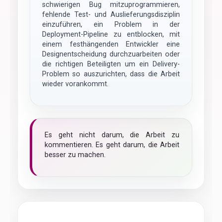
schwierigen Bug mitzuprogrammieren,
fehlende Test- und Auslieferungsdisziplin
einzuführen, ein Problem in der
Deployment-Pipeline zu entblocken, mit
einem festhängenden Entwickler eine
Designentscheidung durchzuarbeiten oder
die richtigen Beteiligten um ein Delivery-
Problem so auszurichten, dass die Arbeit
wieder vorankommt.
Es geht nicht darum, die Arbeit zu
kommentieren. Es geht darum, die Arbeit
besser zu machen.