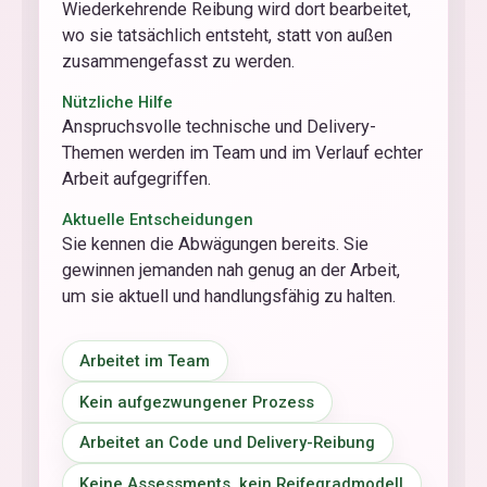
Wiederkehrende Reibung wird dort bearbeitet,
wo sie tatsächlich entsteht, statt von außen
zusammengefasst zu werden.
Nützliche Hilfe
Anspruchsvolle technische und Delivery-
Themen werden im Team und im Verlauf echter
Arbeit aufgegriffen.
Aktuelle Entscheidungen
Sie kennen die Abwägungen bereits. Sie
gewinnen jemanden nah genug an der Arbeit,
um sie aktuell und handlungsfähig zu halten.
Arbeitet im Team
Kein aufgezwungener Prozess
Arbeitet an Code und Delivery-Reibung
Keine Assessments, kein Reifegradmodell