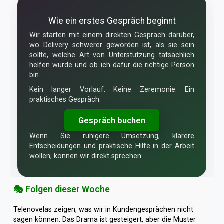
Wie ein erstes Gespräch beginnt
Wir starten mit einem direkten Gespräch darüber,
wo Delivery schwerer geworden ist, als sie sein
sollte, welche Art von Unterstützung tatsächlich
helfen würde und ob ich dafür die richtige Person
bin.
Kein langer Vorlauf. Keine Zeremonie. Ein
praktisches Gespräch.
Gespräch buchen
Wenn Sie ruhigere Umsetzung, klarere
Entscheidungen und praktische Hilfe in der Arbeit
wollen, können wir direkt sprechen.
🎭 Folgen dieser Woche
Telenovelas zeigen, was wir in Kundengesprächen nicht
sagen können. Das Drama ist gesteigert, aber die Muster