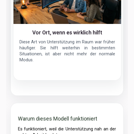
Vor Ort, wenn es wirklich hilft
Diese Art von Unterstützung im Raum war früher
häufiger. Sie hilft weiterhin in bestimmten
Situationen, ist aber nicht mehr der normale
Modus.
Warum dieses Modell funktioniert
Es funktioniert, weil die Unterstützung nah an der