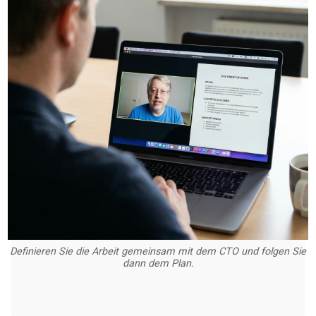
Definieren Sie die Arbeit gemeinsam mit dem CTO und folgen Sie
dann dem Plan.