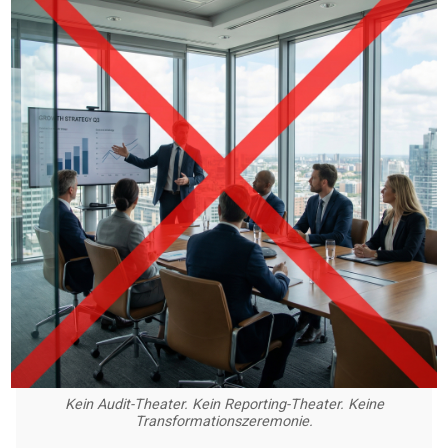
Kein Audit-Theater. Kein Reporting-Theater. Keine
Transformationszeremonie.