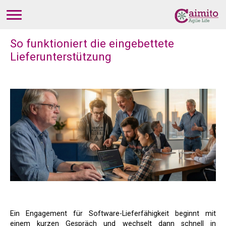
So funktioniert die eingebettete
Lieferunterstützung
Ein Engagement für Software-Lieferfähigkeit beginnt mit
einem kurzen Gespräch und wechselt dann schnell in