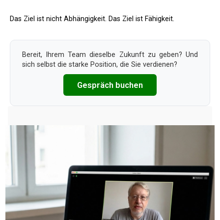
Das Ziel ist nicht Abhängigkeit. Das Ziel ist Fähigkeit.
Bereit, Ihrem Team dieselbe Zukunft zu geben? Und
sich selbst die starke Position, die Sie verdienen?
Gespräch buchen