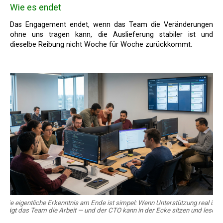
Wie es endet
Das Engagement endet, wenn das Team die Veränderungen
ohne uns tragen kann, die Auslieferung stabiler ist und
dieselbe Reibung nicht Woche für Woche zurückkommt.
Die eigentliche Erkenntnis am Ende ist simpel: Wenn Unterstützung real ist,
trägt das Team die Arbeit — und der CTO kann in der Ecke sitzen und lesen.