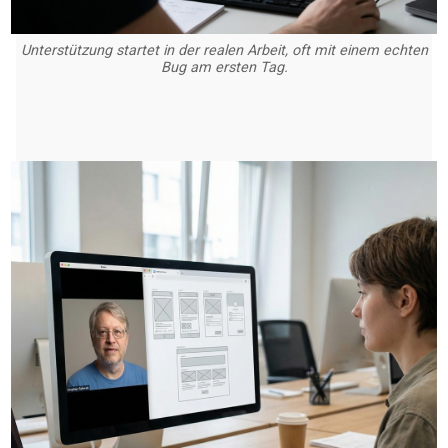
Unterstützung startet in der realen Arbeit, oft mit einem echten
Bug am ersten Tag.