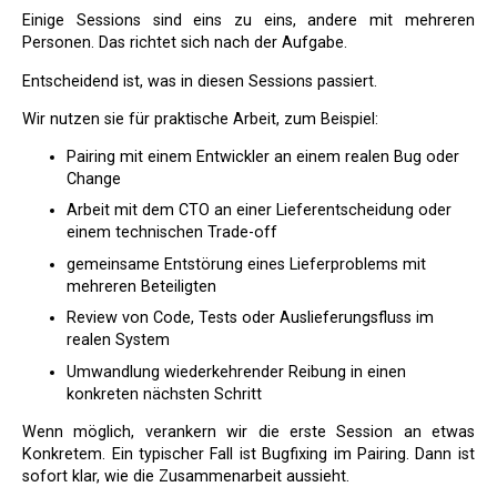
Einige Sessions sind eins zu eins, andere mit mehreren
Personen. Das richtet sich nach der Aufgabe.
Entscheidend ist, was in diesen Sessions passiert.
Wir nutzen sie für praktische Arbeit, zum Beispiel:
Pairing mit einem Entwickler an einem realen Bug oder
Change
Arbeit mit dem CTO an einer Lieferentscheidung oder
einem technischen Trade-off
gemeinsame Entstörung eines Lieferproblems mit
mehreren Beteiligten
Review von Code, Tests oder Auslieferungsfluss im
realen System
Umwandlung wiederkehrender Reibung in einen
konkreten nächsten Schritt
Wenn möglich, verankern wir die erste Session an etwas
Konkretem. Ein typischer Fall ist Bugfixing im Pairing. Dann ist
sofort klar, wie die Zusammenarbeit aussieht.