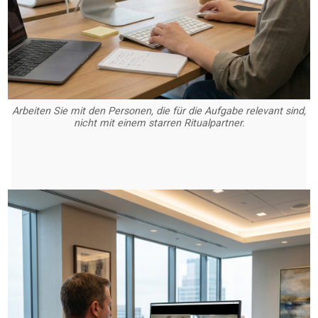
Arbeiten Sie mit den Personen, die für die Aufgabe relevant sind,
nicht mit einem starren Ritualpartner.