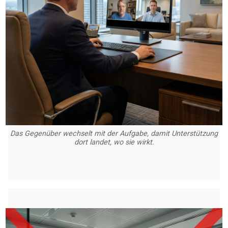
Das Gegenüber wechselt mit der Aufgabe, damit Unterstützung
dort landet, wo sie wirkt.