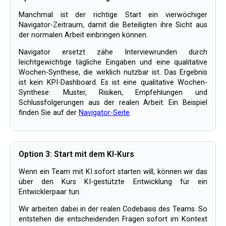
Manchmal ist der richtige Start ein vierwöchiger
Navigator-Zeitraum, damit die Beteiligten ihre Sicht aus
der normalen Arbeit einbringen können.
Navigator ersetzt zähe Interviewrunden durch
leichtgewichtige tägliche Eingaben und eine qualitative
Wochen-Synthese, die wirklich nutzbar ist. Das Ergebnis
ist kein KPI-Dashboard. Es ist eine qualitative Wochen-
Synthese: Muster, Risiken, Empfehlungen und
Schlussfolgerungen aus der realen Arbeit. Ein Beispiel
finden Sie auf der
Navigator-Seite
.
Option 3: Start mit dem KI-Kurs
Wenn ein Team mit KI sofort starten will, können wir das
über den Kurs KI-gestützte Entwicklung für ein
Entwicklerpaar tun.
Wir arbeiten dabei in der realen Codebasis des Teams. So
entstehen die entscheidenden Fragen sofort im Kontext