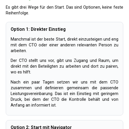
Es gibt drei Wege für den Start. Das sind Optionen, keine feste
Reihenfolge.
Option 1: Direkter Einstieg
Manchmal ist der beste Start, direkt einzusteigen und eng
mit dem CTO oder einer anderen relevanten Person zu
arbeiten.
Der CTO stellt uns vor, gibt uns Zugang und Raum, um
direkt mit den Beteiligten zu arbeiten und dort zu pairen,
wo es hilft.
Nach ein paar Tagen setzen wir uns mit dem CTO
zusammen und definieren gemeinsam die passende
Leistungsvereinbarung. Das ist ein Einstieg mit geringem
Druck, bei dem der CTO die Kontrolle behält und von
Anfang an informiert ist.
Option 2: Start mit Navigator