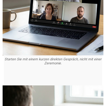
Starten Sie mit einem kurzen direkten Gespräch, nicht mit einer
Zeremonie.