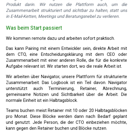
Produkt darin. Wir nutzen die Plattform auch, um die
Zusammenarbeit strukturiert und sichtbar zu halten, statt uns
in E-Mail-Ketten, Meetings und Beratungsnebel zu verlieren.
Was beim Start passiert
Wir kommen remote dazu und arbeiten sofort praktisch.
Das kann Pairing mit einem Entwickler sein, direkte Arbeit mit
dem CTO, eine Entscheidungsklärung mit dem CEO oder
Zusammenarbeit mit einer anderen Rolle, die für die konkrete
Aufgabe relevant ist. Wir starten dort, wo die reale Arbeit ist.
Wir arbeiten über Navigator, unsere Plattform für strukturierte
Zusammenarbeit. Das Logbook ist ein Teil davon. Navigator
unterstützt auch Terminierung, Retainer, Abrechnung,
gemeinsame Notizen und Sichtbarkeit über die Arbeit. Die
normale Einheit ist ein Halbtagsblock.
Teams buchen meist Retainer mit 10 oder 20 Halbtagsblöcken
pro Monat. Diese Blöcke werden dann nach Bedarf geplant
und genutzt. Jede Person, die der CTO einbeziehen möchte,
kann gegen den Retainer buchen und Blöcke nutzen.