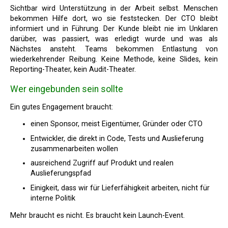
Sichtbar wird Unterstützung in der Arbeit selbst. Menschen
bekommen Hilfe dort, wo sie feststecken. Der CTO bleibt
informiert und in Führung. Der Kunde bleibt nie im Unklaren
darüber, was passiert, was erledigt wurde und was als
Nächstes ansteht. Teams bekommen Entlastung von
wiederkehrender Reibung. Keine Methode, keine Slides, kein
Reporting-Theater, kein Audit-Theater.
Wer eingebunden sein sollte
Ein gutes Engagement braucht:
einen Sponsor, meist Eigentümer, Gründer oder CTO
Entwickler, die direkt in Code, Tests und Auslieferung
zusammenarbeiten wollen
ausreichend Zugriff auf Produkt und realen
Auslieferungspfad
Einigkeit, dass wir für Lieferfähigkeit arbeiten, nicht für
interne Politik
Mehr braucht es nicht. Es braucht kein Launch-Event.