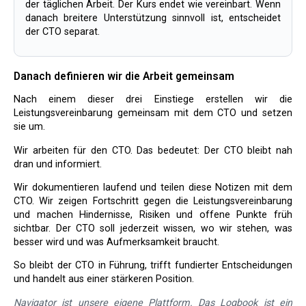
der täglichen Arbeit. Der Kurs endet wie vereinbart. Wenn
danach breitere Unterstützung sinnvoll ist, entscheidet
der CTO separat.
Danach definieren wir die Arbeit gemeinsam
Nach einem dieser drei Einstiege erstellen wir die
Leistungsvereinbarung gemeinsam mit dem CTO und setzen
sie um.
Wir arbeiten für den CTO. Das bedeutet: Der CTO bleibt nah
dran und informiert.
Wir dokumentieren laufend und teilen diese Notizen mit dem
CTO. Wir zeigen Fortschritt gegen die Leistungsvereinbarung
und machen Hindernisse, Risiken und offene Punkte früh
sichtbar. Der CTO soll jederzeit wissen, wo wir stehen, was
besser wird und was Aufmerksamkeit braucht.
So bleibt der CTO in Führung, trifft fundierter Entscheidungen
und handelt aus einer stärkeren Position.
Navigator ist unsere eigene Plattform. Das Logbook ist ein