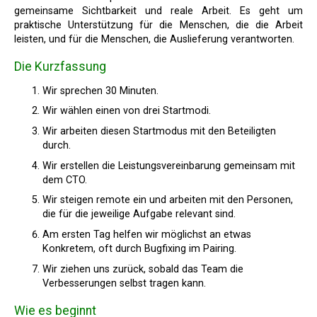
gemeinsame Sichtbarkeit und reale Arbeit. Es geht um
praktische Unterstützung für die Menschen, die die Arbeit
leisten, und für die Menschen, die Auslieferung verantworten.
Die Kurzfassung
Wir sprechen 30 Minuten.
Wir wählen einen von drei Startmodi.
Wir arbeiten diesen Startmodus mit den Beteiligten
durch.
Wir erstellen die Leistungsvereinbarung gemeinsam mit
dem CTO.
Wir steigen remote ein und arbeiten mit den Personen,
die für die jeweilige Aufgabe relevant sind.
Am ersten Tag helfen wir möglichst an etwas
Konkretem, oft durch Bugfixing im Pairing.
Wir ziehen uns zurück, sobald das Team die
Verbesserungen selbst tragen kann.
Wie es beginnt