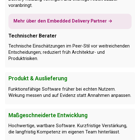
voranbringt.
Mehr über den Embedded Delivery Partner →
Technischer Berater
Technische Einschätzungen im Peer-Stil vor weitreichenden
Entscheidungen; reduziert früh Architektur- und
Produktrisiken.
Produkt & Auslieferung
Funktionsfähige Software früher bei echten Nutzern.
Wirkung messen und auf Evidenz statt Annahmen anpassen.
Maßgeschneiderte Entwicklung
Hochwertige, wartbare Software. Kurzfristige Verstärkung,
die langfristig Kompetenz im eigenen Team hinterlässt.