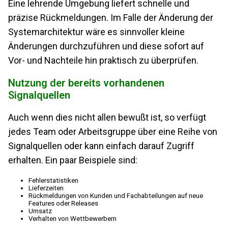
Eine lehrende Umgebung liefert schnelle und
präzise Rückmeldungen. Im Falle der Änderung der
Systemarchitektur wäre es sinnvoller kleine
Änderungen durchzuführen und diese sofort auf
Vor- und Nachteile hin praktisch zu überprüfen.
Nutzung der bereits vorhandenen
Signalquellen
Auch wenn dies nicht allen bewußt ist, so verfügt
jedes Team oder Arbeitsgruppe über eine Reihe von
Signalquellen oder kann einfach darauf Zugriff
erhalten. Ein paar Beispiele sind:
Fehlerstatistiken
Lieferzeiten
Rückmeldungen von Kunden und Fachabteilungen auf neue
Features oder Releases
Umsatz
Verhalten von Wettbewerbern