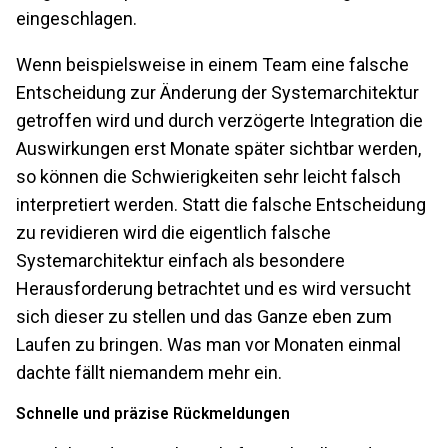
eingeschlagen.
Wenn beispielsweise in einem Team eine falsche
Entscheidung zur Änderung der Systemarchitektur
getroffen wird und durch verzögerte Integration die
Auswirkungen erst Monate später sichtbar werden,
so können die Schwierigkeiten sehr leicht falsch
interpretiert werden. Statt die falsche Entscheidung
zu revidieren wird die eigentlich falsche
Systemarchitektur einfach als besondere
Herausforderung betrachtet und es wird versucht
sich dieser zu stellen und das Ganze eben zum
Laufen zu bringen. Was man vor Monaten einmal
dachte fällt niemandem mehr ein.
Schnelle und präzise Rückmeldungen