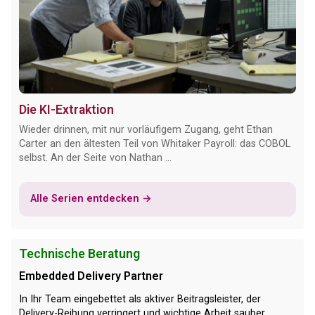
Die KI-Extraktion
Wieder drinnen, mit nur vorläufigem Zugang, geht Ethan
Carter an den ältesten Teil von Whitaker Payroll: das COBOL
selbst. An der Seite von Nathan ...
Alle Serien entdecken →
Technische Beratung
Embedded Delivery Partner
In Ihr Team eingebettet als aktiver Beitragsleister, der
Delivery-Reibung verringert und wichtige Arbeit sauber