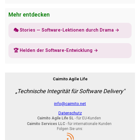
Mehr entdecken
🎭 Stories — Software-Lektionen durch Drama →
🏆 Helden der Software-Entwicklung →
Caimito Agile Life
„Technische Integrität für Software Delivery"
info@caimito.net
Datenschutz
Caimito Agile Life SL
- für EU-Kunden
Caimito Services LLC
- für internationale Kunden
Folgen Sie uns: