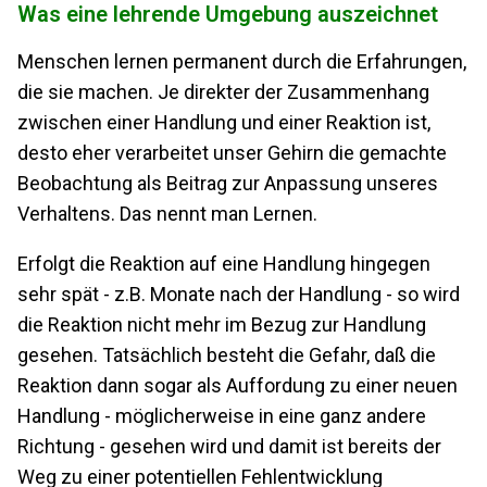
Was eine lehrende Umgebung auszeichnet
Menschen lernen permanent durch die Erfahrungen,
die sie machen. Je direkter der Zusammenhang
zwischen einer Handlung und einer Reaktion ist,
desto eher verarbeitet unser Gehirn die gemachte
Beobachtung als Beitrag zur Anpassung unseres
Verhaltens. Das nennt man Lernen.
Erfolgt die Reaktion auf eine Handlung hingegen
sehr spät - z.B. Monate nach der Handlung - so wird
die Reaktion nicht mehr im Bezug zur Handlung
gesehen. Tatsächlich besteht die Gefahr, daß die
Reaktion dann sogar als Auffordung zu einer neuen
Handlung - möglicherweise in eine ganz andere
Richtung - gesehen wird und damit ist bereits der
Weg zu einer potentiellen Fehlentwicklung