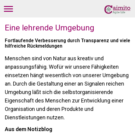
Eine lehrende Umgebung
Fortlaufende Verbesserung durch Transparenz und viele
hilfreiche Rückmeldungen
Menschen sind von Natur aus kreativ und
anpassungsfähig. Wofür wir unsere Fähigkeiten
einsetzen hängt wesentlich von unserer Umgebung
an. Durch die Gestaltung einer an Signalen reichen
Umgebung läßt sich die selbstorganisierende
Eigenschaft des Menschen zur Entwicklung einer
Organisation und deren Produkte und
Dienstleistungen nutzen.
Aus dem Notizblog