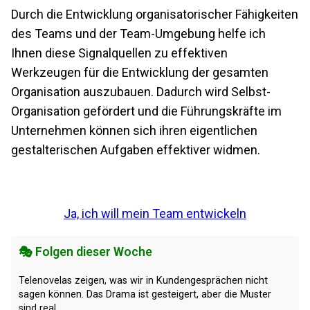
Durch die Entwicklung organisatorischer Fähigkeiten
des Teams und der Team-Umgebung helfe ich
Ihnen diese Signalquellen zu effektiven
Werkzeugen für die Entwicklung der gesamten
Organisation auszubauen. Dadurch wird Selbst-
Organisation gefördert und die Führungskräfte im
Unternehmen können sich ihren eigentlichen
gestalterischen Aufgaben effektiver widmen.
Ja, ich will mein Team entwickeln
🎭 Folgen dieser Woche
Telenovelas zeigen, was wir in Kundengesprächen nicht
sagen können. Das Drama ist gesteigert, aber die Muster
sind real.