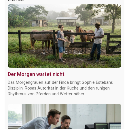
Der Morgen wartet nicht
Das Morgengrauen auf der Finca bringt Sophie Estebans
Disziplin, Rosas Autorität in der Küche und den ruhigen
Rhythmus von Pferden und Wetter näher...