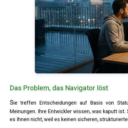
Das Problem, das Navigator löst
S
ie treffen Entscheidungen auf Basis von Stat
Meinungen. Ihre Entwickler wissen, was kaputt ist. 
es Ihnen nicht, weil es keinen sicheren, strukturierte