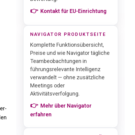
Kontakt für EU-Einrichtung
NAVIGATOR PRODUKTSEITE
Komplette Funktionsübersicht,
Preise und wie Navigator tägliche
Teambeobachtungen in
führungsrelevante Intelligenz
verwandelt — ohne zusätzliche
Meetings oder
Aktivitätsverfolgung.
Mehr über Navigator
er-
erfahren
len