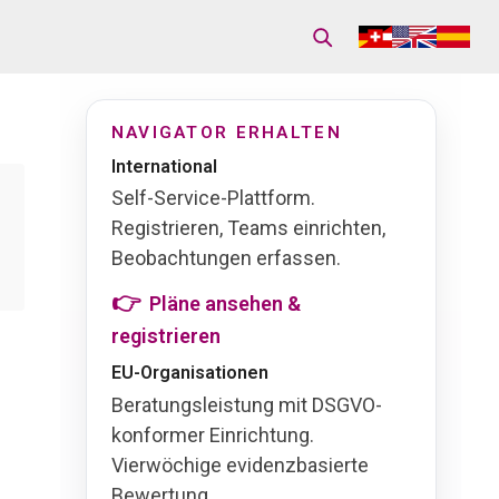
NAVIGATOR ERHALTEN
International
Self-Service-Plattform.
Registrieren, Teams einrichten,
Beobachtungen erfassen.
Pläne ansehen &
registrieren
EU-Organisationen
Beratungsleistung mit DSGVO-
konformer Einrichtung.
Vierwöchige evidenzbasierte
Bewertung.