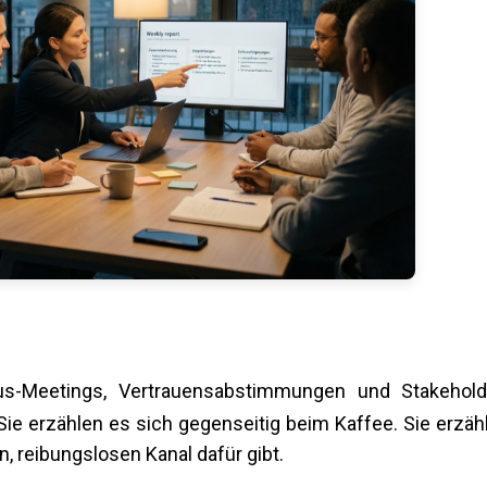
us-Meetings, Vertrauensabstimmungen und Stakehold
Sie erzählen es sich gegenseitig beim Kaffee. Sie erzäh
n, reibungslosen Kanal dafür gibt.