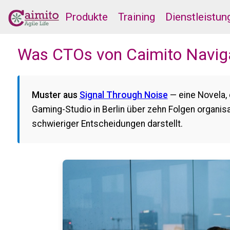
Produkte
Training
Dienstleistun
Was CTOs von Caimito Naviga
Muster aus
Signal Through Noise
— eine Novela, 
Gaming-Studio in Berlin über zehn Folgen organis
schwieriger Entscheidungen darstellt.