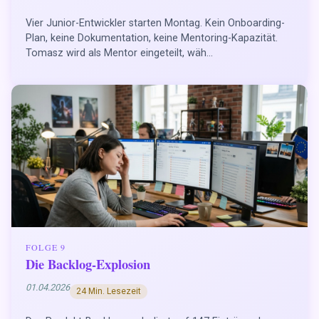
Vier Junior-Entwickler starten Montag. Kein Onboarding-
Plan, keine Dokumentation, keine Mentoring-Kapazität.
Tomasz wird als Mentor eingeteilt, wäh...
FOLGE 9
Die Backlog-Explosion
01.04.2026
24 Min. Lesezeit