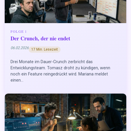
FOLGE 1
Der Crunch, der nie endet
06.02.2026
17 Min. Lesezeit
Drei Monate im Dauer-Crunch zerbricht das
Entwicklungsteam. Tomasz droht zu kündigen, wenn
noch ein Feature reingedrückt wird. Mariana meldet
einen...