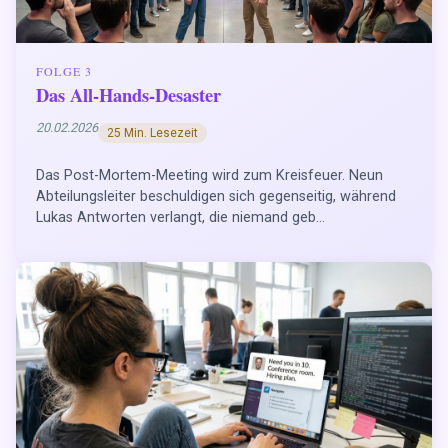
FOLGE 3
Das All-Hands-Desaster
20.02.2026
25 Min. Lesezeit
Das Post-Mortem-Meeting wird zum Kreisfeuer. Neun
Abteilungsleiter beschuldigen sich gegenseitig, während
Lukas Antworten verlangt, die niemand geb...