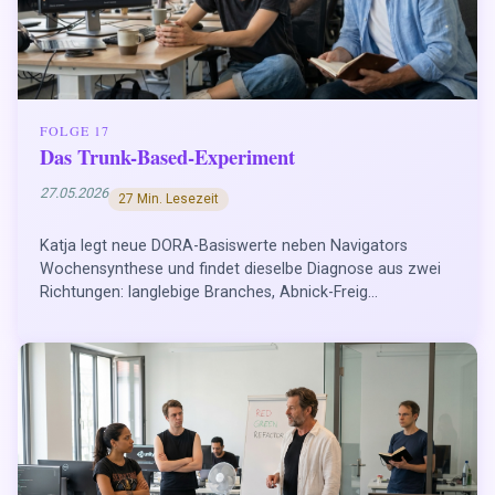
FOLGE 17
Das Trunk-Based-Experiment
27.05.2026
27 Min. Lesezeit
Katja legt neue DORA-Basiswerte neben Navigators
Wochensynthese und findet dieselbe Diagnose aus zwei
Richtungen: langlebige Branches, Abnick-Freig...