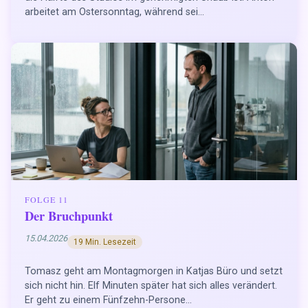
arbeitet am Ostersonntag, während sei...
FOLGE 11
Der Bruchpunkt
15.04.2026
19 Min. Lesezeit
Tomasz geht am Montagmorgen in Katjas Büro und setzt
sich nicht hin. Elf Minuten später hat sich alles verändert.
Er geht zu einem Fünfzehn-Persone...