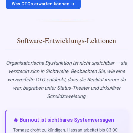
Was CTOs erwarten können →
Software-Entwicklungs-Lektionen
Organisatorische Dysfunktion ist nicht unsichtbar — sie
versteckt sich in Sichtweite. Beobachten Sie, wie eine
verzweifelte CTO entdeckt, dass die Realität immer da
war, begraben unter Status-Theater und zirkulärer
Schuldzuweisung.
🔥 Burnout ist sichtbares Systemversagen
Tomasz droht zu kündigen. Hassan arbeitet bis 03:00