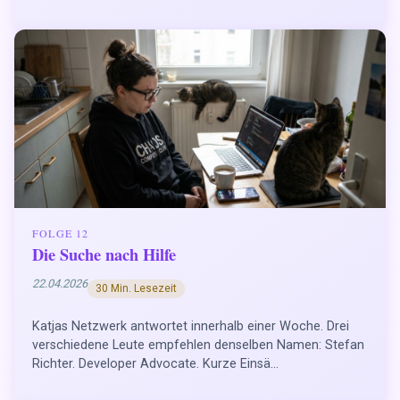
FOLGE 12
Die Suche nach Hilfe
22.04.2026
30 Min. Lesezeit
Katjas Netzwerk antwortet innerhalb einer Woche. Drei
verschiedene Leute empfehlen denselben Namen: Stefan
Richter. Developer Advocate. Kurze Einsä...