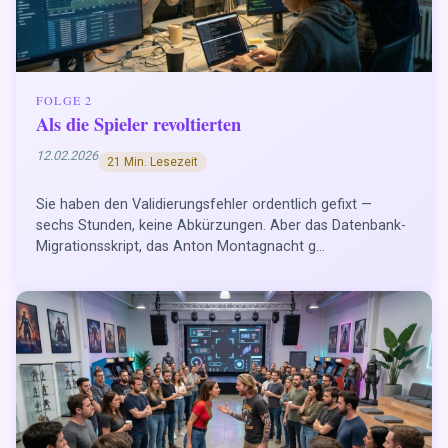
FOLGE 2
Als die Spieler revoltierten
12.02.2026
21 Min. Lesezeit
Sie haben den Validierungsfehler ordentlich gefixt —
sechs Stunden, keine Abkürzungen. Aber das Datenbank-
Migrationsskript, das Anton Montagnacht g...