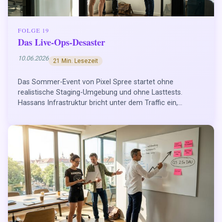
FOLGE 19
Das Live-Ops-Desaster
10.06.2026
21 Min. Lesezeit
Das Sommer-Event von Pixel Spree startet ohne
realistische Staging-Umgebung und ohne Lasttests.
Hassans Infrastruktur bricht unter dem Traffic ein,...