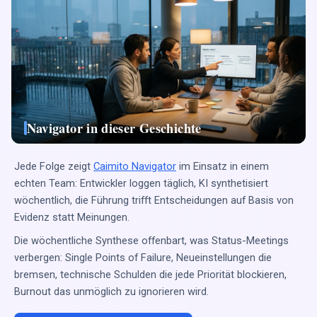
Navigator in dieser Geschichte
Jede Folge zeigt
Caimito Navigator
im Einsatz in einem
echten Team: Entwickler loggen täglich, KI synthetisiert
wöchentlich, die Führung trifft Entscheidungen auf Basis von
Evidenz statt Meinungen.
Die wöchentliche Synthese offenbart, was Status-Meetings
verbergen: Single Points of Failure, Neueinstellungen die
bremsen, technische Schulden die jede Priorität blockieren,
Burnout das unmöglich zu ignorieren wird.