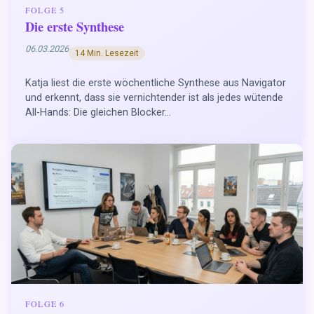
FOLGE 5
Die erste Synthese
06.03.2026
14 Min. Lesezeit
Katja liest die erste wöchentliche Synthese aus Navigator
und erkennt, dass sie vernichtender ist als jedes wütende
All-Hands: Die gleichen Blocker...
FOLGE 6