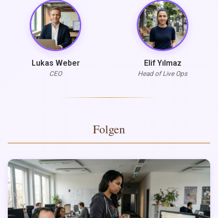
Lukas Weber
Elif Yılmaz
CEO
Head of Live Ops
Folgen