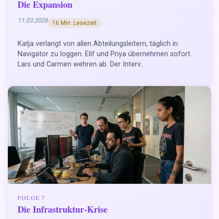
Die Expansion
11.03.2026
16 Min. Lesezeit
Katja verlangt von allen Abteilungsleitern, täglich in
Navigator zu loggen. Elif und Priya übernehmen sofort.
Lars und Carmen wehren ab. Der Interv...
FOLGE 7
Die Infrastruktur-Krise