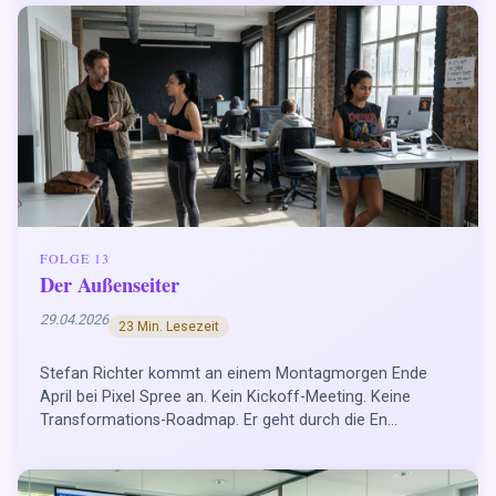
FOLGE 13
Der Außenseiter
29.04.2026
23 Min. Lesezeit
Stefan Richter kommt an einem Montagmorgen Ende
April bei Pixel Spree an. Kein Kickoff-Meeting. Keine
Transformations-Roadmap. Er geht durch die En...