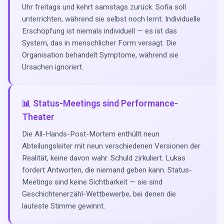
Uhr freitags und kehrt samstags zurück. Sofia soll
unterrichten, während sie selbst noch lernt. Individuelle
Erschöpfung ist niemals individuell — es ist das
System, das in menschlicher Form versagt. Die
Organisation behandelt Symptome, während sie
Ursachen ignoriert.
📊 Status-Meetings sind Performance-
Theater
Die All-Hands-Post-Mortem enthüllt neun
Abteilungsleiter mit neun verschiedenen Versionen der
Realität, keine davon wahr. Schuld zirkuliert. Lukas
fordert Antworten, die niemand geben kann. Status-
Meetings sind keine Sichtbarkeit — sie sind
Geschichtenerzähl-Wettbewerbe, bei denen die
lauteste Stimme gewinnt.