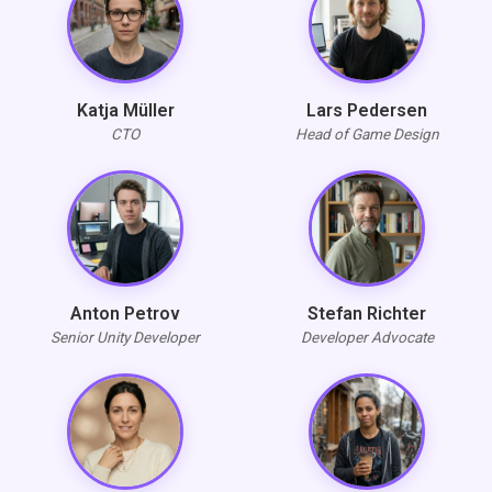
Katja Müller
Lars Pedersen
CTO
Head of Game Design
Anton Petrov
Stefan Richter
Senior Unity Developer
Developer Advocate