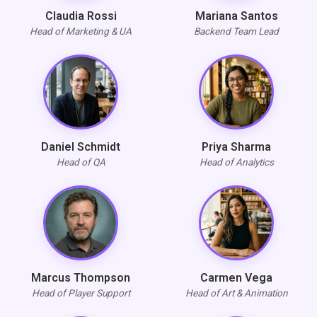
Claudia Rossi
Mariana Santos
Head of Marketing & UA
Backend Team Lead
Daniel Schmidt
Priya Sharma
Head of QA
Head of Analytics
Marcus Thompson
Carmen Vega
Head of Player Support
Head of Art & Animation