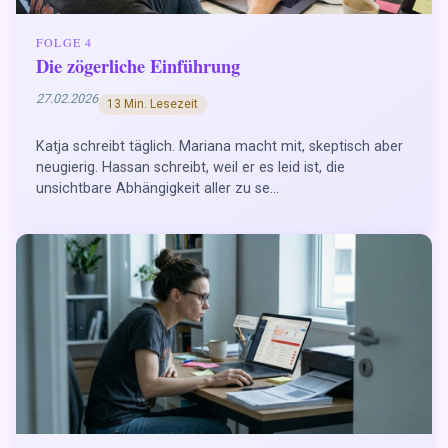
FOLGE 4
Die zögerliche Einführung
27.02.2026
13 Min. Lesezeit
Katja schreibt täglich. Mariana macht mit, skeptisch aber
neugierig. Hassan schreibt, weil er es leid ist, die
unsichtbare Abhängigkeit aller zu se...