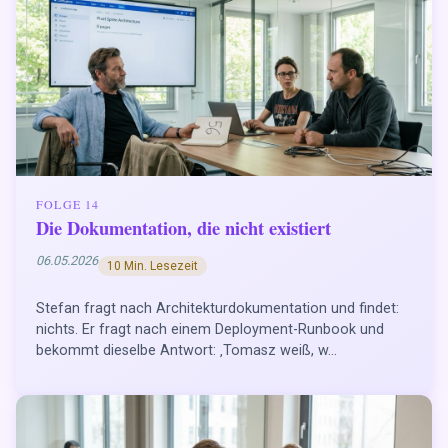
FOLGE 14
Die Dokumentation, die nicht existiert
06.05.2026
10 Min. Lesezeit
Stefan fragt nach Architekturdokumentation und findet:
nichts. Er fragt nach einem Deployment-Runbook und
bekommt dieselbe Antwort: ‚Tomasz weiß, w...