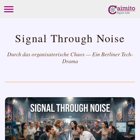
Signal Through Noise
Durch das organisatorische Chaos — Ein Berliner Tech-
Drama