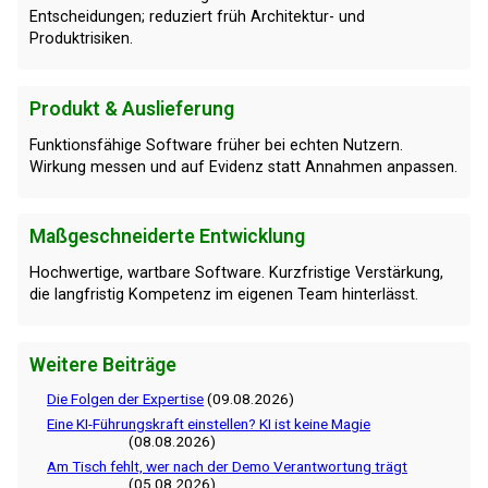
Entscheidungen; reduziert früh Architektur- und
Produktrisiken.
Produkt & Auslieferung
Funktionsfähige Software früher bei echten Nutzern.
Wirkung messen und auf Evidenz statt Annahmen anpassen.
Maßgeschneiderte Entwicklung
Hochwertige, wartbare Software. Kurzfristige Verstärkung,
die langfristig Kompetenz im eigenen Team hinterlässt.
Weitere Beiträge
Die Folgen der Expertise
(09.08.2026)
Eine KI-Führungskraft einstellen? KI ist keine Magie
(08.08.2026)
Am Tisch fehlt, wer nach der Demo Verantwortung trägt
(05.08.2026)