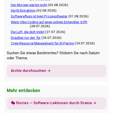
Der Morgen wartet nicht
(03.08.2026)
Die KI-Extraktion
(02.08.2026)
Softwarefluss ist kein Prozesstheater
(01.08.2026)
Wenn Vibe Coding auf einen echten Entwickler trifft
(28.07.2026)
Die Luft, die dich trinkt
(27.07.2026)
Draußen vor der Tür
(26.07.2026)
Crew Resource Management für KI-Pairing
(24.07.2026)
Suchen Sie etwas Bestimmtes? Stöbern Sie nach Datum
oder Thema.
Archiv durchsuchen →
Mehr entdecken
🎭 Stories — Software-Lektionen durch Drama →