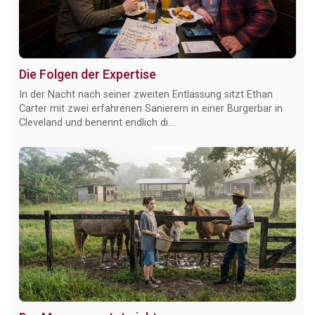
Die Folgen der Expertise
In der Nacht nach seiner zweiten Entlassung sitzt Ethan
Carter mit zwei erfahrenen Sanierern in einer Burgerbar in
Cleveland und benennt endlich di...