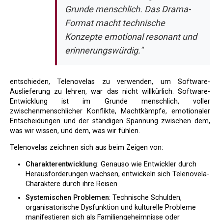
Grunde menschlich. Das Drama-
Format macht technische
Konzepte emotional resonant und
erinnerungswürdig."
entschieden, Telenovelas zu verwenden, um Software-
Auslieferung zu lehren, war das nicht willkürlich. Software-
Entwicklung ist im Grunde menschlich, voller
zwischenmenschlicher Konflikte, Machtkämpfe, emotionaler
Entscheidungen und der ständigen Spannung zwischen dem,
was wir wissen, und dem, was wir fühlen.
Telenovelas zeichnen sich aus beim Zeigen von:
Charakterentwicklung
: Genauso wie Entwickler durch
Herausforderungen wachsen, entwickeln sich Telenovela-
Charaktere durch ihre Reisen
Systemischen Problemen
: Technische Schulden,
organisatorische Dysfunktion und kulturelle Probleme
manifestieren sich als Familiengeheimnisse oder