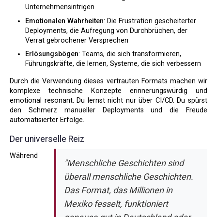
Unternehmensintrigen
Emotionalen Wahrheiten
: Die Frustration gescheiterter
Deployments, die Aufregung von Durchbrüchen, der
Verrat gebrochener Versprechen
Erlösungsbögen
: Teams, die sich transformieren,
Führungskräfte, die lernen, Systeme, die sich verbessern
Durch die Verwendung dieses vertrauten Formats machen wir
komplexe technische Konzepte erinnerungswürdig und
emotional resonant. Du lernst nicht nur über CI/CD. Du spürst
den Schmerz manueller Deployments und die Freude
automatisierter Erfolge.
Der universelle Reiz
Während
"Menschliche Geschichten sind
überall menschliche Geschichten.
Das Format, das Millionen in
Mexiko fesselt, funktioniert