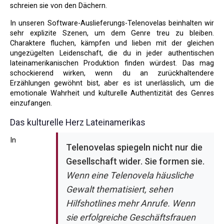
schreien sie von den Dächern.
In unseren Software-Auslieferungs-Telenovelas beinhalten wir
sehr explizite Szenen, um dem Genre treu zu bleiben.
Charaktere fluchen, kämpfen und lieben mit der gleichen
ungezügelten Leidenschaft, die du in jeder authentischen
lateinamerikanischen Produktion finden würdest. Das mag
schockierend wirken, wenn du an zurückhaltendere
Erzählungen gewöhnt bist, aber es ist unerlässlich, um die
emotionale Wahrheit und kulturelle Authentizität des Genres
einzufangen.
Das kulturelle Herz Lateinamerikas
In
Telenovelas spiegeln nicht nur die
Gesellschaft wider. Sie formen sie.
Wenn eine Telenovela häusliche
Gewalt thematisiert, sehen
Hilfshotlines mehr Anrufe. Wenn
sie erfolgreiche Geschäftsfrauen