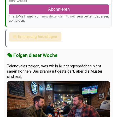
Abonnieren
Ihre E-Mail wird von
newsletter.caimito.net
verarbeitet. Jederzeit
abmelden.
📅 Erinnerung hinzufügen
🎭 Folgen dieser Woche
Telenovelas zeigen, was wir in Kundengesprächen nicht
sagen können. Das Drama ist gesteigert, aber die Muster
sind real.