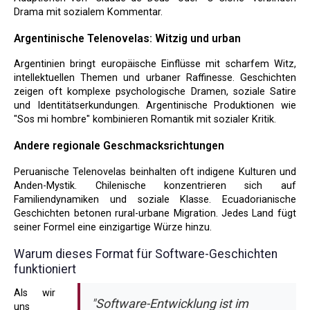
Drama mit sozialem Kommentar.
Argentinische Telenovelas: Witzig und urban
Argentinien bringt europäische Einflüsse mit scharfem Witz,
intellektuellen Themen und urbaner Raffinesse. Geschichten
zeigen oft komplexe psychologische Dramen, soziale Satire
und Identitätserkundungen. Argentinische Produktionen wie
"Sos mi hombre" kombinieren Romantik mit sozialer Kritik.
Andere regionale Geschmacksrichtungen
Peruanische Telenovelas beinhalten oft indigene Kulturen und
Anden-Mystik. Chilenische konzentrieren sich auf
Familiendynamiken und soziale Klasse. Ecuadorianische
Geschichten betonen rural-urbane Migration. Jedes Land fügt
seiner Formel eine einzigartige Würze hinzu.
Warum dieses Format für Software-Geschichten
funktioniert
Als wir
"Software-Entwicklung ist im
uns