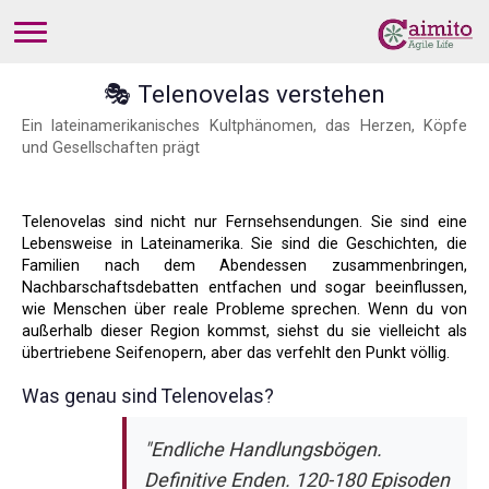
🎭 Telenovelas verstehen
Ein lateinamerikanisches Kultphänomen, das Herzen, Köpfe
und Gesellschaften prägt
Telenovelas sind nicht nur Fernsehsendungen. Sie sind eine
Lebensweise in Lateinamerika. Sie sind die Geschichten, die
Familien nach dem Abendessen zusammenbringen,
Nachbarschaftsdebatten entfachen und sogar beeinflussen,
wie Menschen über reale Probleme sprechen. Wenn du von
außerhalb dieser Region kommst, siehst du sie vielleicht als
übertriebene Seifenopern, aber das verfehlt den Punkt völlig.
Was genau sind Telenovelas?
"Endliche Handlungsbögen.
Definitive Enden. 120-180 Episoden