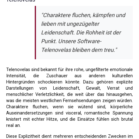
"Charaktere fluchen, kämpfen und
lieben mit ungezügelter
Leidenschaft. Die Rohheit ist der
Punkt. Unsere Software-
Telenovelas bleiben dem treu."
Telenovelas sind bekannt für ihre rohe, ungefilterte emotionale
Intensität, die Zuschauer aus anderen kulturellen
Hintergründen schockieren könnte. Dazu gehören explizite
Darstellungen von Leidenschaft, Gewalt, Verrat und
menschlicher Verletzlichkeit, die weit über das hinausgehen,
was die meisten westlichen Fernsehsendungen zeigen würden.
Charaktere fluchen, wenn sie wütend sind, körperliche
Auseinandersetzungen sind visceral, romantische Spannung
knistert mit echter Hitze, und die Einsätze fühlen sich brutal
real an.
Diese Explizitheit dient mehreren entscheidenden Zwecken im