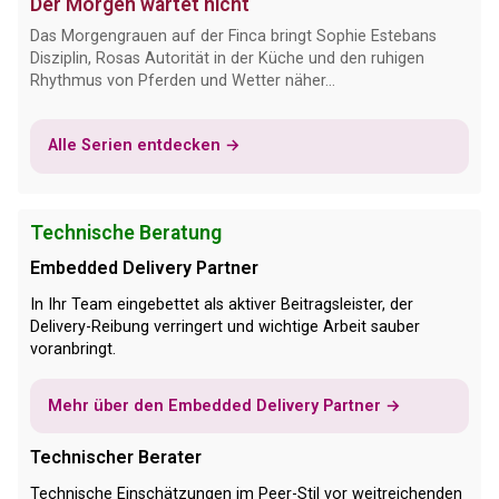
Der Morgen wartet nicht
Das Morgengrauen auf der Finca bringt Sophie Estebans
Disziplin, Rosas Autorität in der Küche und den ruhigen
Rhythmus von Pferden und Wetter näher...
Alle Serien entdecken →
Technische Beratung
Embedded Delivery Partner
In Ihr Team eingebettet als aktiver Beitragsleister, der
Delivery-Reibung verringert und wichtige Arbeit sauber
voranbringt.
Mehr über den Embedded Delivery Partner →
Technischer Berater
Technische Einschätzungen im Peer-Stil vor weitreichenden