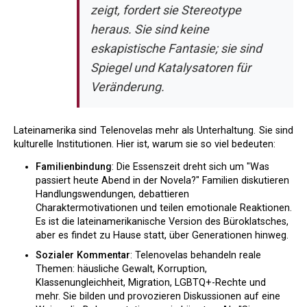
zeigt, fordert sie Stereotype
heraus. Sie sind keine
eskapistische Fantasie; sie sind
Spiegel und Katalysatoren für
Veränderung.
Lateinamerika sind Telenovelas mehr als Unterhaltung. Sie sind
kulturelle Institutionen. Hier ist, warum sie so viel bedeuten:
Familienbindung
: Die Essenszeit dreht sich um "Was
passiert heute Abend in der Novela?" Familien diskutieren
Handlungswendungen, debattieren
Charaktermotivationen und teilen emotionale Reaktionen.
Es ist die lateinamerikanische Version des Büroklatsches,
aber es findet zu Hause statt, über Generationen hinweg.
Sozialer Kommentar
: Telenovelas behandeln reale
Themen: häusliche Gewalt, Korruption,
Klassenungleichheit, Migration, LGBTQ+-Rechte und
mehr. Sie bilden und provozieren Diskussionen auf eine