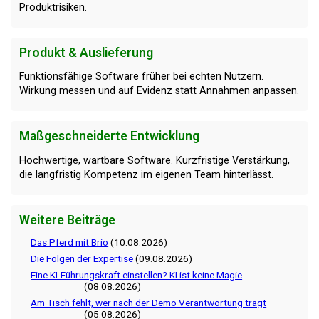
Produktrisiken.
Produkt & Auslieferung
Funktionsfähige Software früher bei echten Nutzern.
Wirkung messen und auf Evidenz statt Annahmen anpassen.
Maßgeschneiderte Entwicklung
Hochwertige, wartbare Software. Kurzfristige Verstärkung,
die langfristig Kompetenz im eigenen Team hinterlässt.
Weitere Beiträge
Das Pferd mit Brio
(10.08.2026)
Die Folgen der Expertise
(09.08.2026)
Eine KI-Führungskraft einstellen? KI ist keine Magie
(08.08.2026)
Am Tisch fehlt, wer nach der Demo Verantwortung trägt
(05.08.2026)