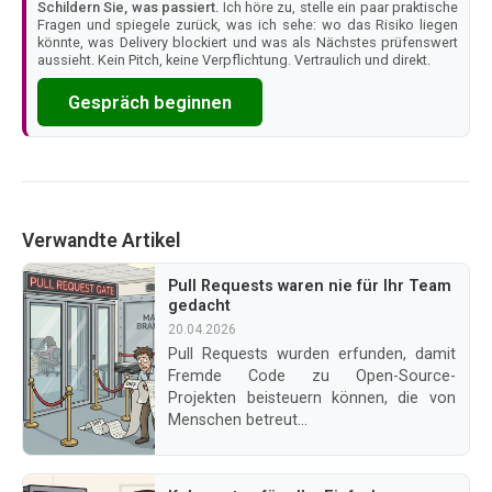
Schildern Sie, was passiert.
Ich höre zu, stelle ein paar praktische
Fragen und spiegele zurück, was ich sehe: wo das Risiko liegen
könnte, was Delivery blockiert und was als Nächstes prüfenswert
aussieht. Kein Pitch, keine Verpflichtung. Vertraulich und direkt.
Gespräch beginnen
Verwandte Artikel
Pull Requests waren nie für Ihr Team
gedacht
20.04.2026
Pull Requests wurden erfunden, damit
Fremde Code zu Open-Source-
Projekten beisteuern können, die von
Menschen betreut...