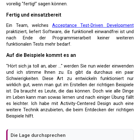
voreilig "fertig!" sagen können.
Fertig und einsatzbereit
Ein Team, welches
Acceptance Test-Driven Development
praktiziert, liefert Software, die funktionell einwandfrei ist und
nach Ende der Programmierarbeit keiner weiteren
funktionalen Tests mehr bedarf.
Auf die Beispiele kommt es an
"Hört sich ja toll an, aber ..." werden Sie nun wieder einwenden
und ich stimme Ihnen zu. Es gibt da durchaus ein paar
Schwierigkeiten. Diese Art zu entwickeln funktioniert nur
wirklich gut, wenn man gut im Erstellen der richtigen Beispiele
ist. Da braucht es Leute, die das können. Doch wie alle Dinge
im Leben kann man sowas lernen und nach einiger Übung fällt
es leichter. Ich habe mit Activity-Centered Design
auch eine
weitere Technik anzubieten, die beim Entdecken der richtigen
Beispiele hilft.
Die Lage durchsprechen