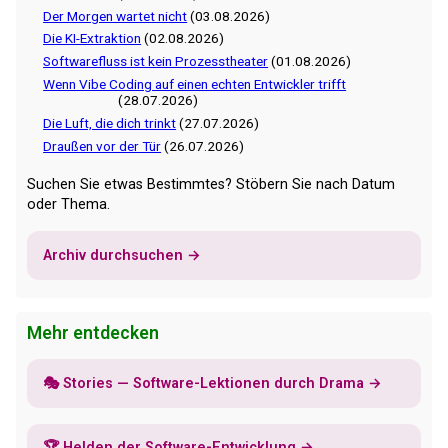
Der Morgen wartet nicht
(03.08.2026)
Die KI-Extraktion
(02.08.2026)
Softwarefluss ist kein Prozesstheater
(01.08.2026)
Wenn Vibe Coding auf einen echten Entwickler trifft
(28.07.2026)
Die Luft, die dich trinkt
(27.07.2026)
Draußen vor der Tür
(26.07.2026)
Suchen Sie etwas Bestimmtes? Stöbern Sie nach Datum
oder Thema.
Archiv durchsuchen →
Mehr entdecken
🎭 Stories — Software-Lektionen durch Drama →
🏆 Helden der Software-Entwicklung →