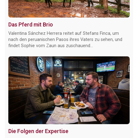
Das Pferd mit Brio
Valentina Sánchez Herrera reitet auf Stefans Finca, um
nach den peruanischen Pasos ihres Vaters zu sehen, und
findet Sophie vom Zaun aus zuschauend...
Die Folgen der Expertise