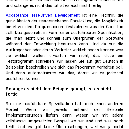
und solange es nicht das tut ist es auch nicht fertig.
Acceptance Test-Driven Development
ist eine Technik, die
ganz ähnlich der testgetriebenen Entwicklung, die Möglichkeit
bietet vor dem Programmieren festzulegen was der Code tun
soll. Das geschieht in Form einer ausführbaren Spezifikation,
die man leicht und schnell zum Überprüfen der Software
während der Entwicklung benutzen kann. Und da nur die
Auftraggeber oder deren Vertreter wirklich sagen können was
sie wirklich wollen, erwarten wir nicht, daß diese ein
Testprogramm schreiben. Wir lassen Sie auf gut Deutsch in
Beispielen beschreiben wie sich das Programm verhalten soll.
Und dann automatisieren wir das, damit wir es jederzeit
ausführen können.
Solange es nicht dem Beispiel genügt, ist es nicht
fertig
So eine ausführbare Spezifikation hat noch einen anderen
Vorteil. Wenn wir jeweils anhand der Beispiele
Implementierungen liefern, dann wissen wir mit jedem
vollständig umgesetzten Beispiel wo wir sind und was noch
fehlt. Und es gibt keine Überraschungen, weil wir ja nicht