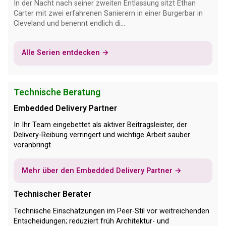
In der Nacht nach seiner zweiten Entlassung sitzt Ethan
Carter mit zwei erfahrenen Sanierern in einer Burgerbar in
Cleveland und benennt endlich di...
Alle Serien entdecken →
Technische Beratung
Embedded Delivery Partner
In Ihr Team eingebettet als aktiver Beitragsleister, der
Delivery-Reibung verringert und wichtige Arbeit sauber
voranbringt.
Mehr über den Embedded Delivery Partner →
Technischer Berater
Technische Einschätzungen im Peer-Stil vor weitreichenden
Entscheidungen; reduziert früh Architektur- und