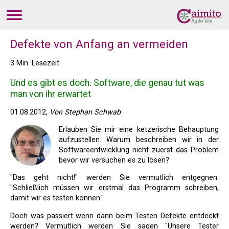
Defekte von Anfang an vermeiden
3 Min. Lesezeit
Und es gibt es doch. Software, die genau tut was
man von ihr erwartet
01.08.2012,
Von Stephan Schwab
Erlauben Sie mir eine ketzerische Behauptung
aufzustellen. Warum beschreiben wir in der
Softwareentwicklung nicht zuerst das Problem
bevor wir versuchen es zu lösen?
"Das geht nicht!" werden Sie vermutlich entgegnen.
"Schließlich müssen wir erstmal das Programm schreiben,
damit wir es testen können."
Doch was passiert wenn dann beim Testen Defekte entdeckt
werden? Vermutlich werden Sie sagen "Unsere Tester