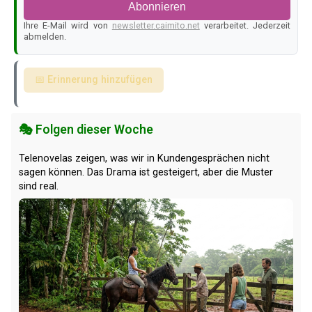
Abonnieren
Ihre E-Mail wird von
newsletter.caimito.net
verarbeitet. Jederzeit
abmelden.
📅 Erinnerung hinzufügen
🎭 Folgen dieser Woche
Telenovelas zeigen, was wir in Kundengesprächen nicht
sagen können. Das Drama ist gesteigert, aber die Muster
sind real.