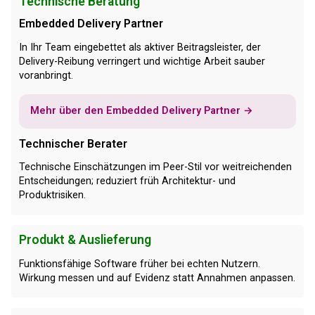
Technische Beratung
Embedded Delivery Partner
In Ihr Team eingebettet als aktiver Beitragsleister, der
Delivery-Reibung verringert und wichtige Arbeit sauber
voranbringt.
Mehr über den Embedded Delivery Partner →
Technischer Berater
Technische Einschätzungen im Peer-Stil vor weitreichenden
Entscheidungen; reduziert früh Architektur- und
Produktrisiken.
Produkt & Auslieferung
Funktionsfähige Software früher bei echten Nutzern.
Wirkung messen und auf Evidenz statt Annahmen anpassen.