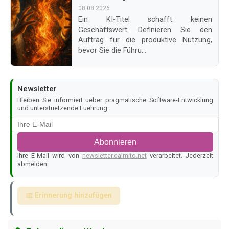
08.08.2026
Ein KI-Titel schafft keinen
Geschäftswert. Definieren Sie den
Auftrag für die produktive Nutzung,
bevor Sie die Führu...
Newsletter
Bleiben Sie informiert ueber pragmatische Software-Entwicklung
und unterstuetzende Fuehrung.
Abonnieren
Ihre E-Mail wird von
newsletter.caimito.net
verarbeitet. Jederzeit
abmelden.
📅 Erinnerung hinzufügen