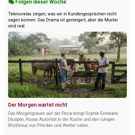
🎭 Folgen dieser Woche
Telenovelas zeigen, was wir in Kundengesprächen nicht
sagen können. Das Drama ist gesteigert, aber die Muster
sind real.
Der Morgen wartet nicht
Das Morgengrauen auf der Finca bringt Sophie Estebans
Disziplin, Rosas Autorität in der Küche und den ruhigen
Rhythmus von Pferden und Wetter näher...