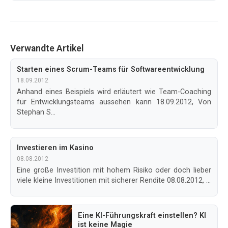
Verwandte Artikel
Starten eines Scrum-Teams für Softwareentwicklung
18.09.2012
Anhand eines Beispiels wird erläutert wie Team-Coaching
für Entwicklungsteams aussehen kann 18.09.2012, Von
Stephan S...
Investieren im Kasino
08.08.2012
Eine große Investition mit hohem Risiko oder doch lieber
viele kleine Investitionen mit sicherer Rendite 08.08.2012, ...
Eine KI-Führungskraft einstellen? KI
ist keine Magie