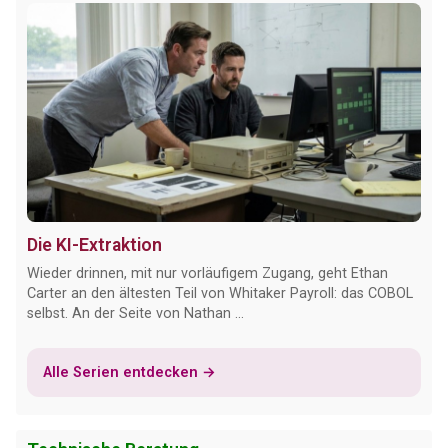
Die KI-Extraktion
Wieder drinnen, mit nur vorläufigem Zugang, geht Ethan
Carter an den ältesten Teil von Whitaker Payroll: das COBOL
selbst. An der Seite von Nathan ...
Alle Serien entdecken →