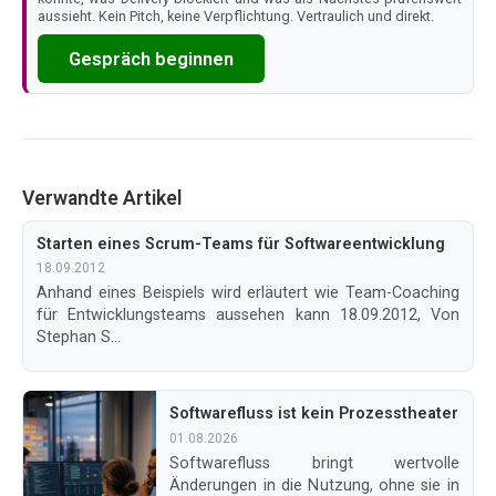
aussieht. Kein Pitch, keine Verpflichtung. Vertraulich und direkt.
Gespräch beginnen
Verwandte Artikel
Starten eines Scrum-Teams für Softwareentwicklung
18.09.2012
Anhand eines Beispiels wird erläutert wie Team-Coaching
für Entwicklungsteams aussehen kann 18.09.2012, Von
Stephan S...
Softwarefluss ist kein Prozesstheater
01.08.2026
Softwarefluss bringt wertvolle
Änderungen in die Nutzung, ohne sie in