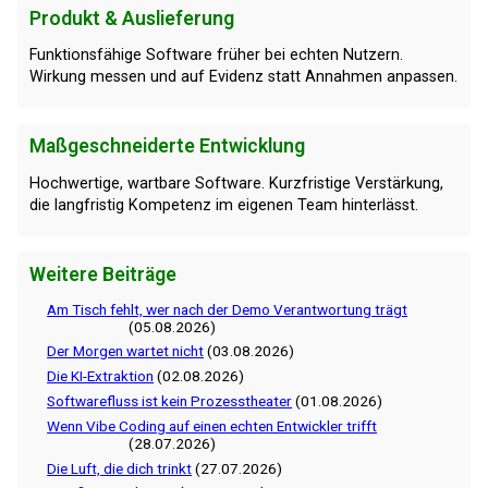
Produkt & Auslieferung
Funktionsfähige Software früher bei echten Nutzern.
Wirkung messen und auf Evidenz statt Annahmen anpassen.
Maßgeschneiderte Entwicklung
Hochwertige, wartbare Software. Kurzfristige Verstärkung,
die langfristig Kompetenz im eigenen Team hinterlässt.
Weitere Beiträge
Am Tisch fehlt, wer nach der Demo Verantwortung trägt
(05.08.2026)
Der Morgen wartet nicht
(03.08.2026)
Die KI-Extraktion
(02.08.2026)
Softwarefluss ist kein Prozesstheater
(01.08.2026)
Wenn Vibe Coding auf einen echten Entwickler trifft
(28.07.2026)
Die Luft, die dich trinkt
(27.07.2026)