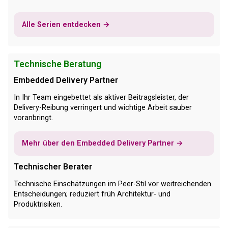
Alle Serien entdecken →
Technische Beratung
Embedded Delivery Partner
In Ihr Team eingebettet als aktiver Beitragsleister, der
Delivery-Reibung verringert und wichtige Arbeit sauber
voranbringt.
Mehr über den Embedded Delivery Partner →
Technischer Berater
Technische Einschätzungen im Peer-Stil vor weitreichenden
Entscheidungen; reduziert früh Architektur- und
Produktrisiken.