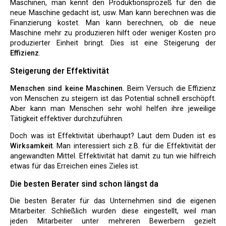
Maschinen, man kennt den Produktionsprozeß für den die
neue Maschine gedacht ist, usw. Man kann berechnen was die
Finanzierung kostet. Man kann berechnen, ob die neue
Maschine mehr zu produzieren hilft oder weniger Kosten pro
produzierter Einheit bringt. Dies ist eine Steigerung der
Effizienz
.
Steigerung der Effektivität
Menschen sind keine Maschinen.
Beim Versuch die Effizienz
von Menschen zu steigern ist das Potential schnell erschöpft.
Aber kann man Menschen sehr wohl helfen ihre jeweilige
Tätigkeit effektiver durchzuführen.
Doch was ist Effektivität überhaupt? Laut dem Duden ist es
Wirksamkeit
. Man interessiert sich z.B. für die Effektivität der
angewandten Mittel. Effektivität hat damit zu tun wie hilfreich
etwas für das Erreichen eines Zieles ist.
Die besten Berater sind schon längst da
Die besten Berater für das Unternehmen sind die eigenen
Mitarbeiter. Schließlich wurden diese eingestellt, weil man
jeden Mitarbeiter unter mehreren Bewerbern gezielt