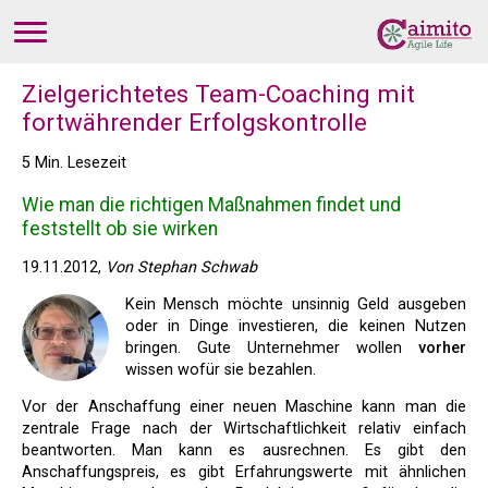
Zielgerichtetes Team-Coaching mit
fortwährender Erfolgskontrolle
5 Min. Lesezeit
Wie man die richtigen Maßnahmen findet und
feststellt ob sie wirken
19.11.2012,
Von Stephan Schwab
Kein Mensch möchte unsinnig Geld ausgeben
oder in Dinge investieren, die keinen Nutzen
bringen. Gute Unternehmer wollen
vorher
wissen wofür sie bezahlen.
Vor der Anschaffung einer neuen Maschine kann man die
zentrale Frage nach der Wirtschaftlichkeit relativ einfach
beantworten. Man kann es ausrechnen. Es gibt den
Anschaffungspreis, es gibt Erfahrungswerte mit ähnlichen