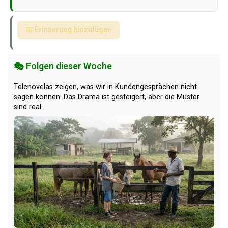
📅 Erinnerung hinzufügen
🎭 Folgen dieser Woche
Telenovelas zeigen, was wir in Kundengesprächen nicht
sagen können. Das Drama ist gesteigert, aber die Muster
sind real.