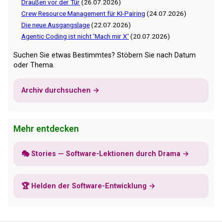
Draußen vor der Tür
(26.07.2026)
Crew Resource Management für KI-Pairing
(24.07.2026)
Die neue Ausgangslage
(22.07.2026)
Agentic Coding ist nicht 'Mach mir X'
(20.07.2026)
Suchen Sie etwas Bestimmtes? Stöbern Sie nach Datum
oder Thema.
Archiv durchsuchen →
Mehr entdecken
🎭 Stories — Software-Lektionen durch Drama →
🏆 Helden der Software-Entwicklung →