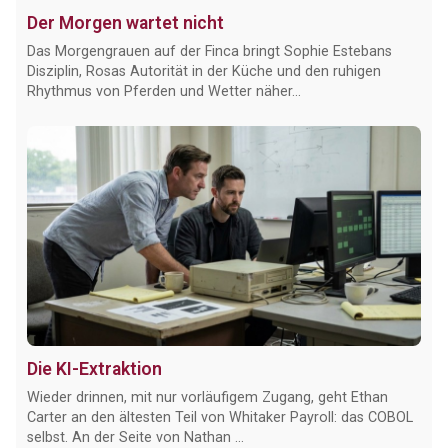
Der Morgen wartet nicht
Das Morgengrauen auf der Finca bringt Sophie Estebans
Disziplin, Rosas Autorität in der Küche und den ruhigen
Rhythmus von Pferden und Wetter näher...
Die KI-Extraktion
Wieder drinnen, mit nur vorläufigem Zugang, geht Ethan
Carter an den ältesten Teil von Whitaker Payroll: das COBOL
selbst. An der Seite von Nathan ...