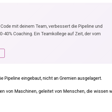
 Code mit deinem Team, verbessert die Pipeline und
30-40% Coaching. Ein Teamkollege auf Zeit, der vom
e Pipeline eingebaut, nicht an Gremien ausgelagert.
ieben von Maschinen, geleitet von Menschen, die wissen 