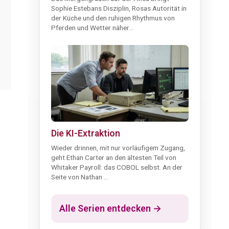
Sophie Estebans Disziplin, Rosas Autorität in
der Küche und den ruhigen Rhythmus von
Pferden und Wetter näher...
Die KI-Extraktion
Wieder drinnen, mit nur vorläufigem Zugang,
geht Ethan Carter an den ältesten Teil von
Whitaker Payroll: das COBOL selbst. An der
Seite von Nathan ...
Alle Serien entdecken →