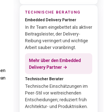
TECHNISCHE BERATUNG
Embedded Delivery Partner
In Ihr Team eingebettet als aktiver
Beitragsleister, der Delivery-
Reibung verringert und wichtige
Arbeit sauber voranbringt.
Mehr über den Embedded
Delivery Partner →
men
ean
Technischer Berater
Technische Einschätzungen im
Peer-Stil vor weitreichenden
Entscheidungen; reduziert früh
Architektur- und Produktrisiken.