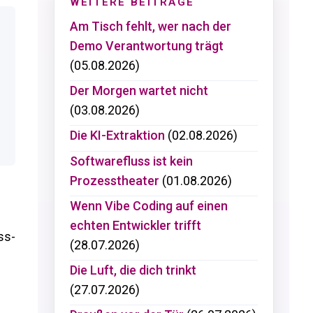
WEITERE BEITRÄGE
Am Tisch fehlt, wer nach der
Demo Verantwortung trägt
(05.08.2026)
Der Morgen wartet nicht
(03.08.2026)
Die KI-Extraktion
(02.08.2026)
Softwarefluss ist kein
Prozesstheater
(01.08.2026)
Wenn Vibe Coding auf einen
echten Entwickler trifft
ss-
(28.07.2026)
Die Luft, die dich trinkt
(27.07.2026)