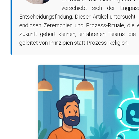
verschiebt sich der Engpa
Entscheidungsfindung. Dieser Artikel untersucht,
endlosen Zeremonien und Prozess-Rituale, die ex
Zukunft gehört kleinen, erfahrenen Teams, die 
geleitet von Prinzipien statt Prozess-Religion.