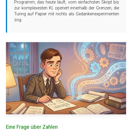
Programm, das heute läuft, vom einfachsten Skript bis
zur komplexesten KI, operiert innerhalb der Grenzen, die
Turing auf Papier mit nichts als Gedankenexperimenten
zog.
Eine Frage über Zahlen