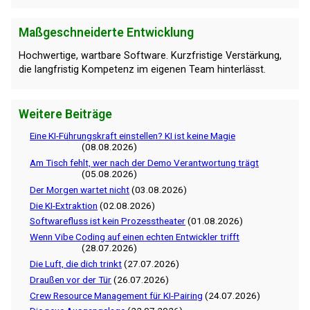
Maßgeschneiderte Entwicklung
Hochwertige, wartbare Software. Kurzfristige Verstärkung,
die langfristig Kompetenz im eigenen Team hinterlässt.
Weitere Beiträge
Eine KI-Führungskraft einstellen? KI ist keine Magie
(08.08.2026)
Am Tisch fehlt, wer nach der Demo Verantwortung trägt
(05.08.2026)
Der Morgen wartet nicht
(03.08.2026)
Die KI-Extraktion
(02.08.2026)
Softwarefluss ist kein Prozesstheater
(01.08.2026)
Wenn Vibe Coding auf einen echten Entwickler trifft
(28.07.2026)
Die Luft, die dich trinkt
(27.07.2026)
Draußen vor der Tür
(26.07.2026)
Crew Resource Management für KI-Pairing
(24.07.2026)