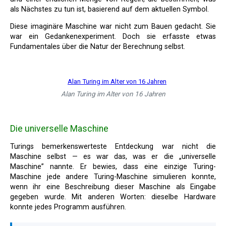
als Nächstes zu tun ist, basierend auf dem aktuellen Symbol.
Diese imaginäre Maschine war nicht zum Bauen gedacht. Sie
war ein Gedankenexperiment. Doch sie erfasste etwas
Fundamentales über die Natur der Berechnung selbst.
Alan Turing im Alter von 16 Jahren
Die universelle Maschine
Turings bemerkenswerteste Entdeckung war nicht die
Maschine selbst — es war das, was er die „universelle
Maschine” nannte. Er bewies, dass eine einzige Turing-
Maschine jede andere Turing-Maschine simulieren konnte,
wenn ihr eine Beschreibung dieser Maschine als Eingabe
gegeben wurde. Mit anderen Worten: dieselbe Hardware
konnte jedes Programm ausführen.