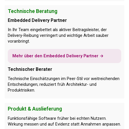
Technische Beratung
Embedded Delivery Partner
In Ihr Team eingebettet als aktiver Beitragsleister, der
Delivery-Reibung verringert und wichtige Arbeit sauber
voranbringt.
Mehr über den Embedded Delivery Partner →
Technischer Berater
Technische Einschätzungen im Peer-Stil vor weitreichenden
Entscheidungen; reduziert früh Architektur- und
Produktrisiken.
Produkt & Auslieferung
Funktionsfähige Software früher bei echten Nutzern.
Wirkung messen und auf Evidenz statt Annahmen anpassen.