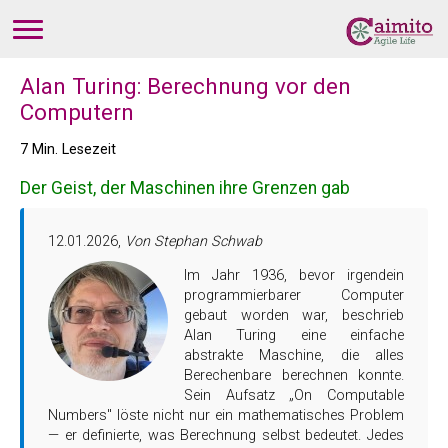
Alan Turing: Berechnung vor den
Computern
7 Min. Lesezeit
Der Geist, der Maschinen ihre Grenzen gab
12.01.2026,
Von Stephan Schwab
Im Jahr 1936, bevor irgendein
programmierbarer Computer
gebaut worden war, beschrieb
Alan Turing eine einfache
abstrakte Maschine, die alles
Berechenbare berechnen konnte.
Sein Aufsatz „On Computable
Numbers" löste nicht nur ein mathematisches Problem
— er definierte, was Berechnung selbst bedeutet. Jedes