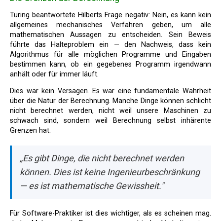
Turing beantwortete Hilberts Frage negativ: Nein, es kann kein
allgemeines mechanisches Verfahren geben, um alle
mathematischen Aussagen zu entscheiden. Sein Beweis
führte das Halteproblem ein — den Nachweis, dass kein
Algorithmus für alle möglichen Programme und Eingaben
bestimmen kann, ob ein gegebenes Programm irgendwann
anhält oder für immer läuft.
Dies war kein Versagen. Es war eine fundamentale Wahrheit
über die Natur der Berechnung. Manche Dinge können schlicht
nicht berechnet werden, nicht weil unsere Maschinen zu
schwach sind, sondern weil Berechnung selbst inhärente
Grenzen hat.
„Es gibt Dinge, die nicht berechnet werden
können. Dies ist keine Ingenieurbeschränkung
— es ist mathematische Gewissheit."
Für Software-Praktiker ist dies wichtiger, als es scheinen mag.