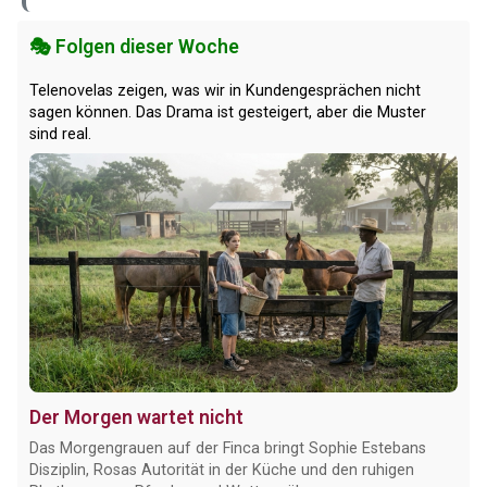
🎭 Folgen dieser Woche
Telenovelas zeigen, was wir in Kundengesprächen nicht
sagen können. Das Drama ist gesteigert, aber die Muster
sind real.
Der Morgen wartet nicht
Das Morgengrauen auf der Finca bringt Sophie Estebans
Disziplin, Rosas Autorität in der Küche und den ruhigen