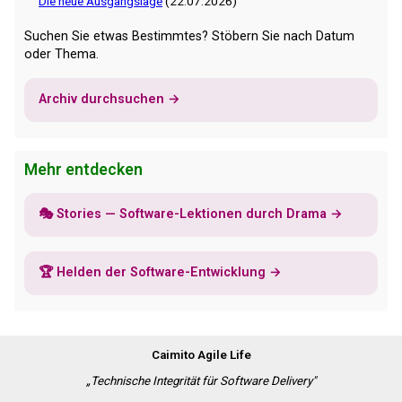
Die neue Ausgangslage
(22.07.2026)
Suchen Sie etwas Bestimmtes? Stöbern Sie nach Datum
oder Thema.
Archiv durchsuchen →
Mehr entdecken
🎭 Stories — Software-Lektionen durch Drama →
🏆 Helden der Software-Entwicklung →
Caimito Agile Life
„Technische Integrität für Software Delivery"