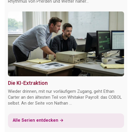
Rhythmus von Pferden und Wetter näher...
Die KI-Extraktion
Wieder drinnen, mit nur vorläufigem Zugang, geht Ethan
Carter an den ältesten Teil von Whitaker Payroll: das COBOL
selbst. An der Seite von Nathan ...
Alle Serien entdecken →