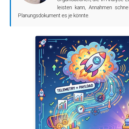
leisten kann, Annahmen schnel
Planungsdokument es je könnte.