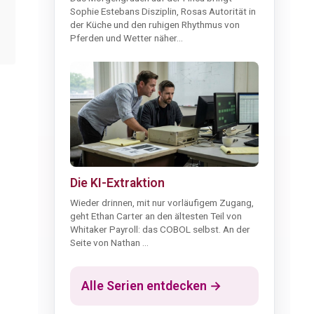
Sophie Estebans Disziplin, Rosas Autorität in
der Küche und den ruhigen Rhythmus von
Pferden und Wetter näher...
Die KI-Extraktion
Wieder drinnen, mit nur vorläufigem Zugang,
geht Ethan Carter an den ältesten Teil von
Whitaker Payroll: das COBOL selbst. An der
Seite von Nathan ...
Alle Serien entdecken →