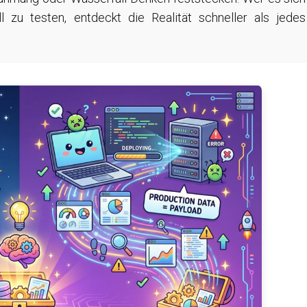
l zu testen, entdeckt die Realität schneller als jedes