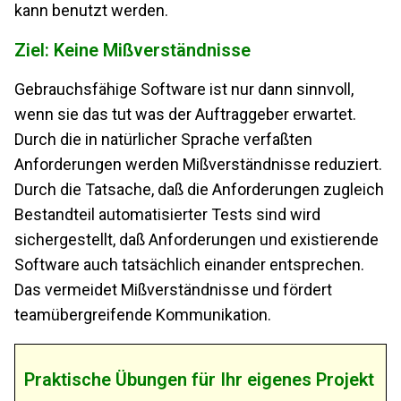
kann benutzt werden.
Ziel: Keine Mißverständnisse
Gebrauchsfähige Software ist nur dann sinnvoll,
wenn sie das tut was der Auftraggeber erwartet.
Durch die in natürlicher Sprache verfaßten
Anforderungen werden Mißverständnisse reduziert.
Durch die Tatsache, daß die Anforderungen zugleich
Bestandteil automatisierter Tests sind wird
sichergestellt, daß Anforderungen und existierende
Software auch tatsächlich einander entsprechen.
Das vermeidet Mißverständnisse und fördert
teamübergreifende Kommunikation.
Praktische Übungen für Ihr eigenes Projekt