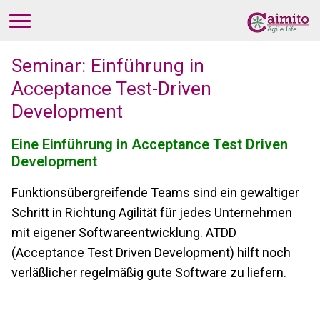
Seminar: Einführung in
Acceptance Test-Driven
Development
Eine Einführung in Acceptance Test Driven
Development
Funktionsübergreifende Teams sind ein gewaltiger
Schritt in Richtung Agilität für jedes Unternehmen
mit eigener Softwareentwicklung. ATDD
(Acceptance Test Driven Development) hilft noch
verläßlicher regelmäßig gute Software zu liefern.