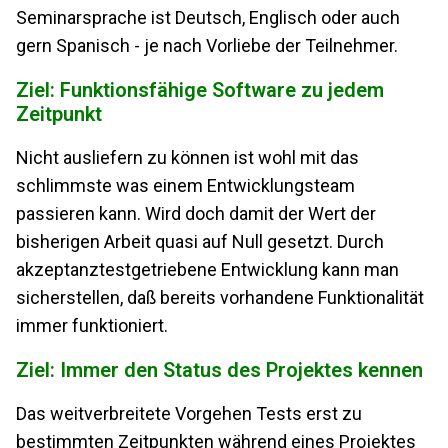
Seminarsprache ist Deutsch, Englisch oder auch
gern Spanisch - je nach Vorliebe der Teilnehmer.
Ziel: Funktionsfähige Software zu jedem
Zeitpunkt
Nicht ausliefern zu können ist wohl mit das
schlimmste was einem Entwicklungsteam
passieren kann. Wird doch damit der Wert der
bisherigen Arbeit quasi auf Null gesetzt. Durch
akzeptanztestgetriebene Entwicklung kann man
sicherstellen, daß bereits vorhandene Funktionalität
immer funktioniert.
Ziel: Immer den Status des Projektes kennen
Das weitverbreitete Vorgehen Tests erst zu
bestimmten Zeitpunkten während eines Projektes