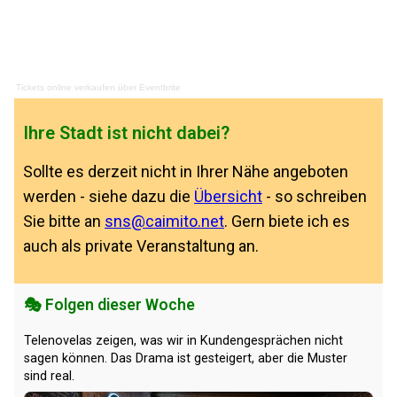
Tickets online verkaufen
über
Eventbrite
Ihre Stadt ist nicht dabei?
Sollte es derzeit nicht in Ihrer Nähe angeboten
werden - siehe dazu die
Übersicht
- so schreiben
Sie bitte an
sns@caimito.net
. Gern biete ich es
auch als private Veranstaltung an.
🎭 Folgen dieser Woche
Telenovelas zeigen, was wir in Kundengesprächen nicht
sagen können. Das Drama ist gesteigert, aber die Muster
sind real.