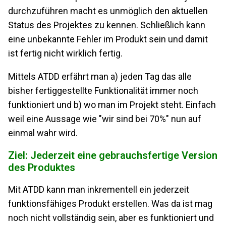
durchzuführen macht es unmöglich den aktuellen
Status des Projektes zu kennen. Schließlich kann
eine unbekannte Fehler im Produkt sein und damit
ist fertig nicht wirklich fertig.
Mittels ATDD erfährt man a) jeden Tag das alle
bisher fertiggestellte Funktionalität immer noch
funktioniert und b) wo man im Projekt steht. Einfach
weil eine Aussage wie "wir sind bei 70%" nun auf
einmal wahr wird.
Ziel: Jederzeit eine gebrauchsfertige Version
des Produktes
Mit ATDD kann man inkrementell ein jederzeit
funktionsfähiges Produkt erstellen. Was da ist mag
noch nicht vollständig sein, aber es funktioniert und