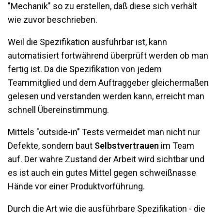
"Mechanik" so zu erstellen, daß diese sich verhält
wie zuvor beschrieben.
Weil die Spezifikation ausführbar ist, kann
automatisiert fortwährend überprüft werden ob man
fertig ist. Da die Spezifikation von jedem
Teammitglied und dem Auftraggeber gleichermaßen
gelesen und verstanden werden kann, erreicht man
schnell Übereinstimmung.
Mittels "outside-in" Tests vermeidet man nicht nur
Defekte, sondern baut
Selbstvertrauen
im Team
auf. Der wahre Zustand der Arbeit wird sichtbar und
es ist auch ein gutes Mittel gegen schweißnasse
Hände vor einer Produktvorführung.
Durch die Art wie die ausführbare Spezifikation - die