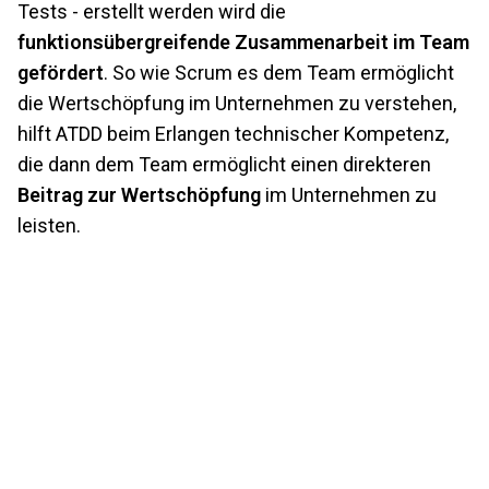
Tests - erstellt werden wird die
funktionsübergreifende Zusammenarbeit im Team
gefördert
. So wie Scrum es dem Team ermöglicht
die Wertschöpfung im Unternehmen zu verstehen,
hilft ATDD beim Erlangen technischer Kompetenz,
die dann dem Team ermöglicht einen direkteren
Beitrag zur Wertschöpfung
im Unternehmen zu
leisten.