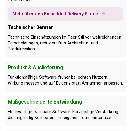
Mehr über den Embedded Delivery Partner →
Technischer Berater
Technische Einschätzungen im Peer-Stil vor weitreichenden
Entscheidungen; reduziert früh Architektur- und
Produktrisiken.
Produkt & Auslieferung
Funktionsfähige Software früher bei echten Nutzern.
Wirkung messen und auf Evidenz statt Annahmen anpassen.
Maßgeschneiderte Entwicklung
Hochwertige, wartbare Software. Kurzfristige Verstärkung,
die langfristig Kompetenz im eigenen Team hinterlässt.