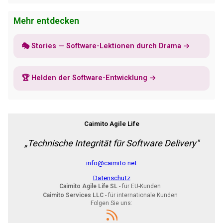
Mehr entdecken
🎭 Stories — Software-Lektionen durch Drama →
🏆 Helden der Software-Entwicklung →
Caimito Agile Life
„Technische Integrität für Software Delivery"
info@caimito.net
Datenschutz
Caimito Agile Life SL
- für EU-Kunden
Caimito Services LLC
- für internationale Kunden
Folgen Sie uns: