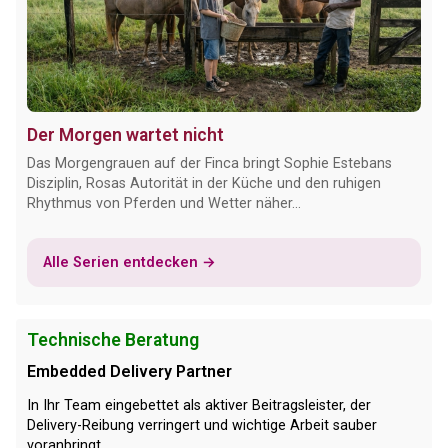
Der Morgen wartet nicht
Das Morgengrauen auf der Finca bringt Sophie Estebans
Disziplin, Rosas Autorität in der Küche und den ruhigen
Rhythmus von Pferden und Wetter näher...
Alle Serien entdecken →
Technische Beratung
Embedded Delivery Partner
In Ihr Team eingebettet als aktiver Beitragsleister, der
Delivery-Reibung verringert und wichtige Arbeit sauber
voranbringt.