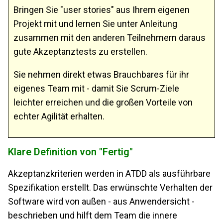
Bringen Sie "user stories" aus Ihrem eigenen
Projekt mit und lernen Sie unter Anleitung
zusammen mit den anderen Teilnehmern daraus
gute Akzeptanztests zu erstellen.
Sie nehmen direkt etwas Brauchbares für ihr
eigenes Team mit - damit Sie Scrum-Ziele
leichter erreichen und die großen Vorteile von
echter Agilität erhalten.
Klare Definition von "Fertig"
Akzeptanzkriterien werden in ATDD als ausführbare
Spezifikation erstellt. Das erwünschte Verhalten der
Software wird von außen - aus Anwendersicht -
beschrieben und hilft dem Team die innere