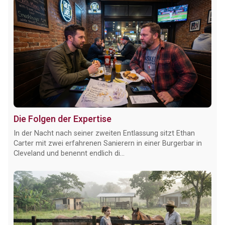
Die Folgen der Expertise
In der Nacht nach seiner zweiten Entlassung sitzt Ethan
Carter mit zwei erfahrenen Sanierern in einer Burgerbar in
Cleveland und benennt endlich di...