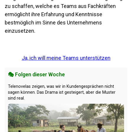
zu schaffen, welche es Teams aus Fachkräften
ermöglicht ihre Erfahrung und Kenntnisse
bestmöglich im Sinne des Unternehmens
einzusetzen.
Ja, ich will meine Teams unterstützen
🎭 Folgen dieser Woche
Telenovelas zeigen, was wir in Kundengesprächen nicht
sagen können. Das Drama ist gesteigert, aber die Muster
sind real.