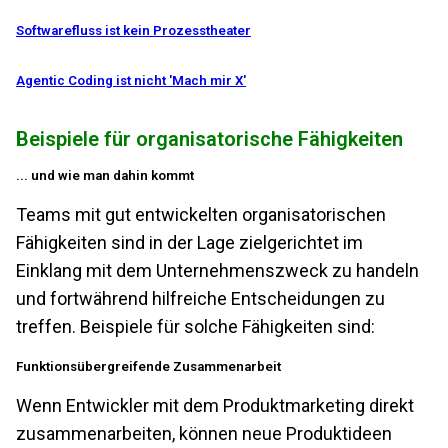
Softwarefluss ist kein Prozesstheater
Agentic Coding ist nicht 'Mach mir X'
Beispiele für organisatorische Fähigkeiten
... und wie man dahin kommt
Teams mit gut entwickelten organisatorischen
Fähigkeiten sind in der Lage zielgerichtet im
Einklang mit dem Unternehmenszweck zu handeln
und fortwährend hilfreiche Entscheidungen zu
treffen. Beispiele für solche Fähigkeiten sind:
Funktionsübergreifende Zusammenarbeit
Wenn Entwickler mit dem Produktmarketing direkt
zusammenarbeiten, können neue Produktideen