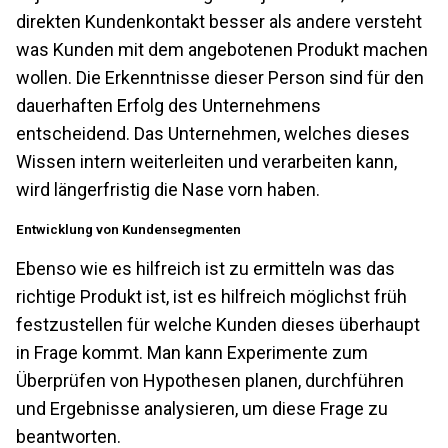
direkten Kundenkontakt besser als andere versteht
was Kunden mit dem angebotenen Produkt machen
wollen. Die Erkenntnisse dieser Person sind für den
dauerhaften Erfolg des Unternehmens
entscheidend. Das Unternehmen, welches dieses
Wissen intern weiterleiten und verarbeiten kann,
wird längerfristig die Nase vorn haben.
Entwicklung von Kundensegmenten
Ebenso wie es hilfreich ist zu ermitteln was das
richtige Produkt ist, ist es hilfreich möglichst früh
festzustellen für welche Kunden dieses überhaupt
in Frage kommt. Man kann Experimente zum
Überprüfen von Hypothesen planen, durchführen
und Ergebnisse analysieren, um diese Frage zu
beantworten.