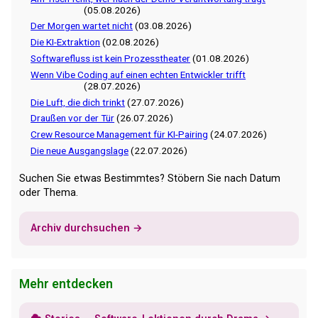
(05.08.2026)
Der Morgen wartet nicht
(03.08.2026)
Die KI-Extraktion
(02.08.2026)
Softwarefluss ist kein Prozesstheater
(01.08.2026)
Wenn Vibe Coding auf einen echten Entwickler trifft
(28.07.2026)
Die Luft, die dich trinkt
(27.07.2026)
Draußen vor der Tür
(26.07.2026)
Crew Resource Management für KI-Pairing
(24.07.2026)
Die neue Ausgangslage
(22.07.2026)
Suchen Sie etwas Bestimmtes? Stöbern Sie nach Datum
oder Thema.
Archiv durchsuchen →
Mehr entdecken