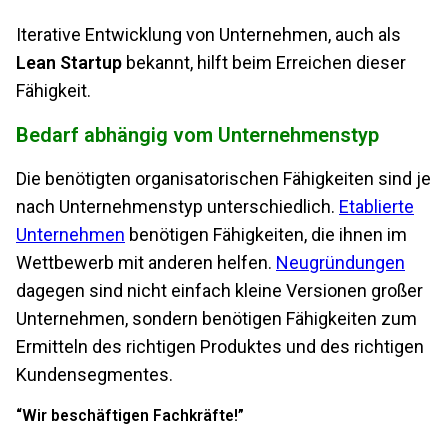
Iterative Entwicklung von Unternehmen, auch als
Lean Startup
bekannt, hilft beim Erreichen dieser
Fähigkeit.
Bedarf abhängig vom Unternehmenstyp
Die benötigten organisatorischen Fähigkeiten sind je
nach Unternehmenstyp unterschiedlich.
Etablierte
Unternehmen
benötigen Fähigkeiten, die ihnen im
Wettbewerb mit anderen helfen.
Neugründungen
dagegen sind nicht einfach kleine Versionen großer
Unternehmen, sondern benötigen Fähigkeiten zum
Ermitteln des richtigen Produktes und des richtigen
Kundensegmentes.
“Wir beschäftigen Fachkräfte!”