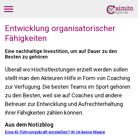
Entwicklung organisatorischer
Fähigkeiten
Eine nachhaltige Investition, um auf Dauer zu den
Besten zu gehören
Überall wo Höchstleistungen erzielt werden sollen
stellt man den Akteuren Hilfe in Form von Coaching
zur Verfügung. Die besten Teams im Sport gehören
zu den Besten, weil sie auf Coaches und andere
Betreuer zur Entwicklung und Aufrechterhaltung
ihrer Fähigkeiten zählen können.
Aus dem Notizblog
Eine KI-Führungskraft einstellen? KI ist keine Magie