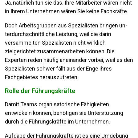
Ja, natürlich tun sie das. Ihre Mitarbeiter wären nicht
in Ihrem Un­ter­neh­men wären Sie keine Fachkräfte.
Doch Arbeitsgruppen aus Spezialisten bringen un­
ter­durch­schnitt­li­che Leistung, weil die darin
versammelten Spezialisten nicht wirklich
zielgerichtet zusammenarbeiten können. Die
Experten reden häufig aneinander vorbei, weil es den
Spezialisten schwer fällt aus der Enge ihres
Fachgebietes herauszutreten.
Rolle der Führungskräfte
Damit Teams organisatorische Fähigkeiten
entwickeln können, benötigen sie Unterstützung
durch die Führungskräfte im Unternehmen.
Aufgabe der Führungskräfte ist es eine Umgebung