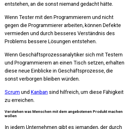
entstehen, an die sonst niemand gedacht hätte.
Wenn Tester mit den Programmierern und nicht
gegen die Programmierer arbeiten, können Defekte
vermieden und durch besseres Verständnis des
Problems bessere Lösungen entstehen.
Wenn Geschäftsprozessanalytiker sich mit Testern
und Programmierern an einen Tisch setzen, erhalten
diese neue Einblicke in Geschäftsprozesse, die
sonst verborgen bleiben würden.
Scrum
und
Kanban
sind hilfreich, um diese Fähigkeit
zu erreichen.
Verstehen was Menschen mit dem angebotenen Produkt machen
wollen
In jedem Unternehmen gibt es jemanden, der durch