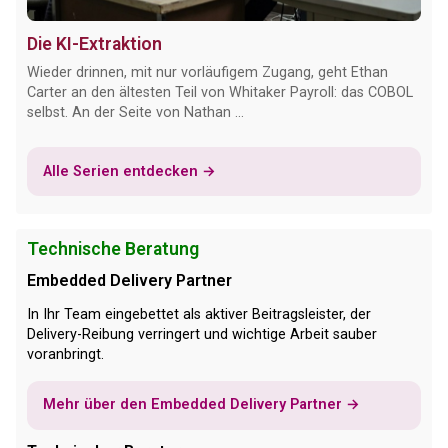
Die KI-Extraktion
Wieder drinnen, mit nur vorläufigem Zugang, geht Ethan
Carter an den ältesten Teil von Whitaker Payroll: das COBOL
selbst. An der Seite von Nathan ...
Alle Serien entdecken →
Technische Beratung
Embedded Delivery Partner
In Ihr Team eingebettet als aktiver Beitragsleister, der
Delivery-Reibung verringert und wichtige Arbeit sauber
voranbringt.
Mehr über den Embedded Delivery Partner →