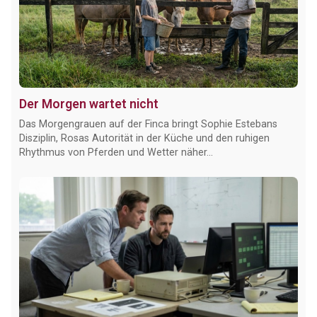
Der Morgen wartet nicht
Das Morgengrauen auf der Finca bringt Sophie Estebans
Disziplin, Rosas Autorität in der Küche und den ruhigen
Rhythmus von Pferden und Wetter näher...