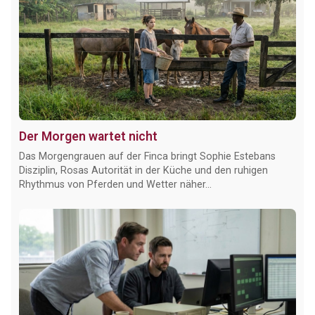
Der Morgen wartet nicht
Das Morgengrauen auf der Finca bringt Sophie Estebans
Disziplin, Rosas Autorität in der Küche und den ruhigen
Rhythmus von Pferden und Wetter näher...