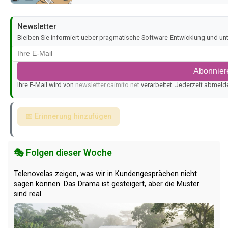
Newsletter
Bleiben Sie informiert ueber pragmatische Software-Entwicklung und u
Abonnier
Ihre E-Mail wird von
newsletter.caimito.net
verarbeitet. Jederzeit abmeld
📅 Erinnerung hinzufügen
🎭 Folgen dieser Woche
Telenovelas zeigen, was wir in Kundengesprächen nicht
sagen können. Das Drama ist gesteigert, aber die Muster
sind real.