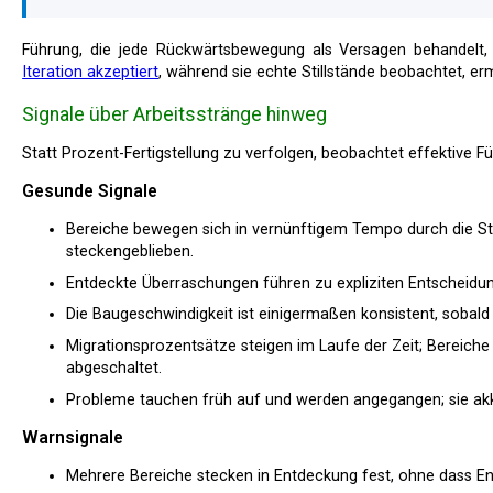
Führung, die jede Rückwärtsbewegung als Versagen behandelt,
Iteration akzeptiert
, während sie echte Stillstände beobachtet, erm
Signale über Arbeitsstränge hinweg
Statt Prozent-Fertigstellung zu verfolgen, beobachtet effektive 
Gesunde Signale
Bereiche bewegen sich in vernünftigem Tempo durch die St
steckengeblieben.
Entdeckte Überraschungen führen zu expliziten Entscheidu
Die Baugeschwindigkeit ist einigermaßen konsistent, sobald
Migrationsprozentsätze steigen im Laufe der Zeit; Bereiche
abgeschaltet.
Probleme tauchen früh auf und werden angegangen; sie akkum
Warnsignale
Mehrere Bereiche stecken in Entdeckung fest, ohne dass E