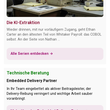
Die KI-Extraktion
Wieder drinnen, mit nur vorläufigem Zugang, geht Ethan
Carter an den ältesten Teil von Whitaker Payroll: das COBOL
selbst. An der Seite von Nathan ...
Alle Serien entdecken →
Technische Beratung
Embedded Delivery Partner
In Ihr Team eingebettet als aktiver Beitragsleister, der
Delivery-Reibung verringert und wichtige Arbeit sauber
voranbringt.