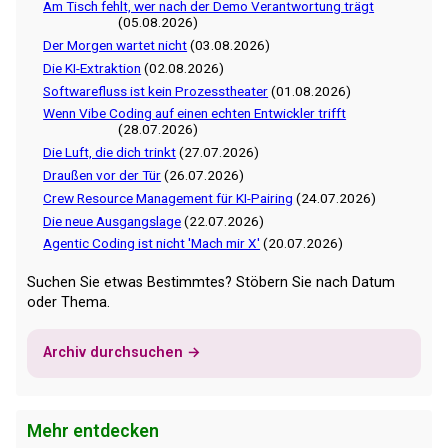
Am Tisch fehlt, wer nach der Demo Verantwortung trägt
(05.08.2026)
Der Morgen wartet nicht
(03.08.2026)
Die KI-Extraktion
(02.08.2026)
Softwarefluss ist kein Prozesstheater
(01.08.2026)
Wenn Vibe Coding auf einen echten Entwickler trifft
(28.07.2026)
Die Luft, die dich trinkt
(27.07.2026)
Draußen vor der Tür
(26.07.2026)
Crew Resource Management für KI-Pairing
(24.07.2026)
Die neue Ausgangslage
(22.07.2026)
Agentic Coding ist nicht 'Mach mir X'
(20.07.2026)
Suchen Sie etwas Bestimmtes? Stöbern Sie nach Datum
oder Thema.
Archiv durchsuchen →
Mehr entdecken