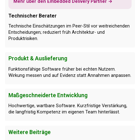
Mehr über den Embedded Delivery Partner →
Technischer Berater
Technische Einschätzungen im Peer-Stil vor weitreichenden
Entscheidungen; reduziert früh Architektur- und
Produktrisiken.
Produkt & Auslieferung
Funktionsfähige Software früher bei echten Nutzern.
Wirkung messen und auf Evidenz statt Annahmen anpassen.
Maßgeschneiderte Entwicklung
Hochwertige, wartbare Software. Kurzfristige Verstärkung,
die langfristig Kompetenz im eigenen Team hinterlässt.
Weitere Beiträge