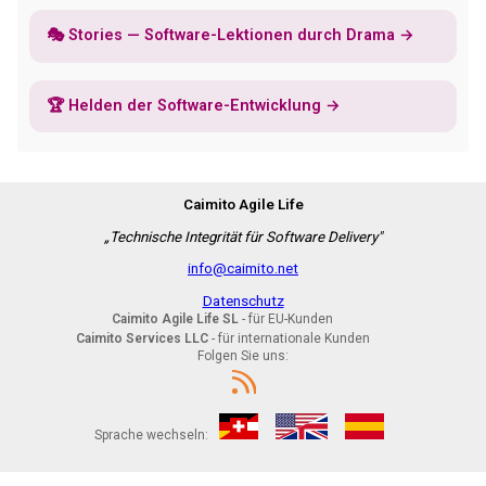
🎭 Stories — Software-Lektionen durch Drama →
🏆 Helden der Software-Entwicklung →
Caimito Agile Life
„Technische Integrität für Software Delivery"
info@caimito.net
Datenschutz
Caimito Agile Life SL
- für EU-Kunden
Caimito Services LLC
- für internationale Kunden
Folgen Sie uns:
Sprache wechseln: