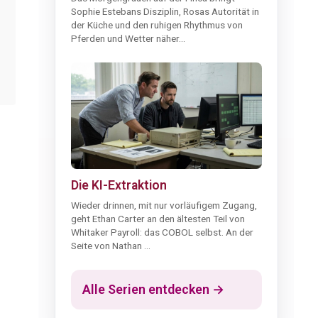
Sophie Estebans Disziplin, Rosas Autorität in
der Küche und den ruhigen Rhythmus von
Pferden und Wetter näher...
Die KI-Extraktion
Wieder drinnen, mit nur vorläufigem Zugang,
geht Ethan Carter an den ältesten Teil von
Whitaker Payroll: das COBOL selbst. An der
Seite von Nathan ...
Alle Serien entdecken →