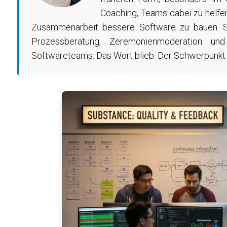
Coaching, Teams dabei zu helfen
Zusammenarbeit bessere Software zu bauen. Sp
Prozessberatung, Zeremonienmoderation und
Softwareteams. Das Wort blieb. Der Schwerpunkt 