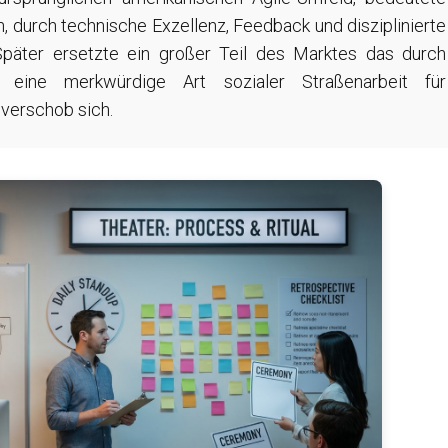
, durch technische Exzellenz, Feedback und disziplinierte
äter ersetzte ein großer Teil des Marktes das durch
 eine merkwürdige Art sozialer Straßenarbeit für
verschob sich.