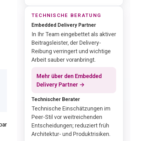
TECHNISCHE BERATUNG
Embedded Delivery Partner
In Ihr Team eingebettet als aktiver
Beitragsleister, der Delivery-
Reibung verringert und wichtige
Arbeit sauber voranbringt.
Mehr über den Embedded
Delivery Partner →
Technischer Berater
Technische Einschätzungen im
Peer-Stil vor weitreichenden
bar
Entscheidungen; reduziert früh
Architektur- und Produktrisiken.