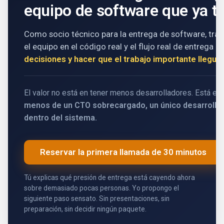
equipo de software que ya ti
Como socio técnico para la entrega de software, tra
el equipo en el código real y el flujo real de entrega p
decisiones y hacer que el trabajo importante lleg
El valor no está en tener menos desarrolladores. Está en
menos de un CTO sobrecargado, un único desarrollado
dentro del sistema.
Reservar la primera llamada de 30 minutos
Tú explicas qué presión de entrega está cayendo ahora
sobre demasiado pocas personas. Yo propongo el
siguiente paso sensato. Sin presentaciones, sin
preparación, sin decidir ningún paquete.