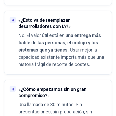
«¿Esto va de reemplazar
desarrolladores con IA?»
No. El valor útil está en
una entrega más
fiable de las personas, el código y los
sistemas que ya tienes.
Usar mejor la
capacidad existente importa más que una
historia frágil de recorte de costes.
«¿Cómo empezamos sin un gran
compromiso?»
Una llamada de 30 minutos. Sin
presentaciones, sin preparación, sin