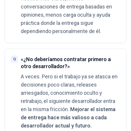
conversaciones de entrega basadas en
opiniones, menos carga oculta y ayuda
práctica donde la entrega sigue
dependiendo personalmente de él.
«¿No deberíamos contratar primero a
otro desarrollador?»
A veces. Pero si el trabajo ya se atasca en
decisiones poco claras, releases
arriesgados, conocimiento oculto y
retrabajo, el siguiente desarrollador entra
en la misma fricción.
Mejorar el sistema
de entrega hace más valioso a cada
desarrollador actual y futuro.