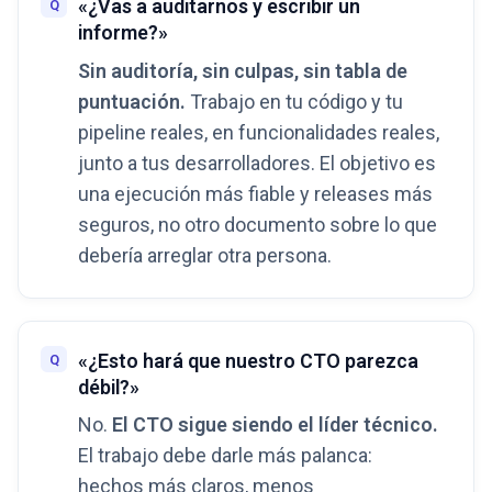
«¿Vas a auditarnos y escribir un
informe?»
Sin auditoría, sin culpas, sin tabla de
puntuación.
Trabajo en tu código y tu
pipeline reales, en funcionalidades reales,
junto a tus desarrolladores. El objetivo es
una ejecución más fiable y releases más
seguros, no otro documento sobre lo que
debería arreglar otra persona.
«¿Esto hará que nuestro CTO parezca
débil?»
No.
El CTO sigue siendo el líder técnico.
El trabajo debe darle más palanca:
hechos más claros, menos