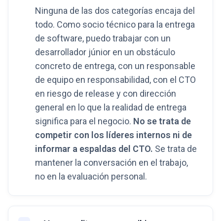
Ninguna de las dos categorías encaja del
todo. Como socio técnico para la entrega
de software, puedo trabajar con un
desarrollador júnior en un obstáculo
concreto de entrega, con un responsable
de equipo en responsabilidad, con el CTO
en riesgo de release y con dirección
general en lo que la realidad de entrega
significa para el negocio.
No se trata de
competir con los líderes internos ni de
informar a espaldas del CTO.
Se trata de
mantener la conversación en el trabajo,
no en la evaluación personal.