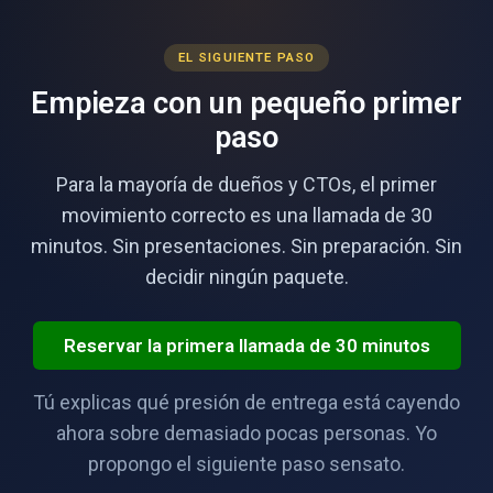
EL SIGUIENTE PASO
Empieza con un pequeño primer
paso
Para la mayoría de dueños y CTOs, el primer
movimiento correcto es una llamada de 30
minutos. Sin presentaciones. Sin preparación. Sin
decidir ningún paquete.
Reservar la primera llamada de 30 minutos
Tú explicas qué presión de entrega está cayendo
ahora sobre demasiado pocas personas. Yo
propongo el siguiente paso sensato.