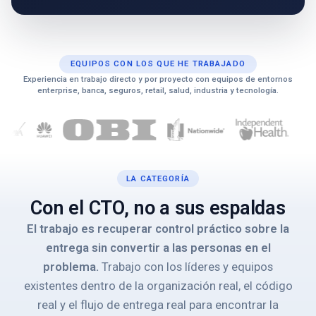
EQUIPOS CON LOS QUE HE TRABAJADO
Experiencia en trabajo directo y por proyecto con equipos de entornos
enterprise, banca, seguros, retail, salud, industria y tecnología.
LA CATEGORÍA
Con el CTO, no a sus espaldas
El trabajo es recuperar control práctico sobre la
entrega sin convertir a las personas en el
problema.
Trabajo con los líderes y equipos
existentes dentro de la organización real, el código
real y el flujo de entrega real para encontrar la