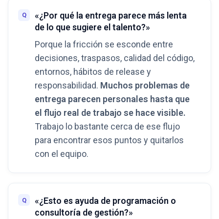
«¿Por qué la entrega parece más lenta
de lo que sugiere el talento?»
Porque la fricción se esconde entre
decisiones, traspasos, calidad del código,
entornos, hábitos de release y
responsabilidad.
Muchos problemas de
entrega parecen personales hasta que
el flujo real de trabajo se hace visible.
Trabajo lo bastante cerca de ese flujo
para encontrar esos puntos y quitarlos
con el equipo.
«¿Esto es ayuda de programación o
consultoría de gestión?»