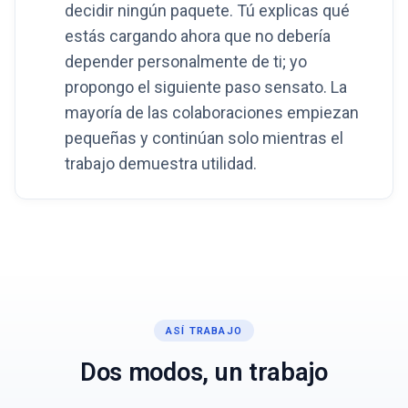
decidir ningún paquete. Tú explicas qué
estás cargando ahora que no debería
depender personalmente de ti; yo
propongo el siguiente paso sensato. La
mayoría de las colaboraciones empiezan
pequeñas y continúan solo mientras el
trabajo demuestra utilidad.
ASÍ TRABAJO
Dos modos, un trabajo