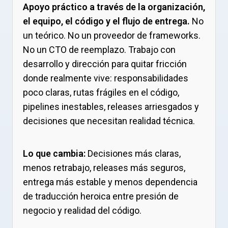
Apoyo práctico a través de la organización,
el equipo, el código y el flujo de entrega.
No
un teórico. No un proveedor de frameworks.
No un CTO de reemplazo. Trabajo con
desarrollo y dirección para quitar fricción
donde realmente vive: responsabilidades
poco claras, rutas frágiles en el código,
pipelines inestables, releases arriesgados y
decisiones que necesitan realidad técnica.
Lo que cambia:
Decisiones más claras,
menos retrabajo, releases más seguros,
entrega más estable y menos dependencia
de traducción heroica entre presión de
negocio y realidad del código.