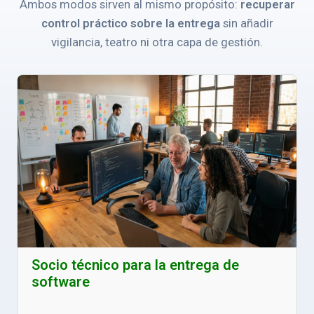
Ambos modos sirven al mismo propósito:
recuperar
control práctico sobre la entrega
sin añadir
vigilancia, teatro ni otra capa de gestión.
Socio técnico para la entrega de
software