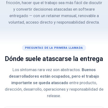
fricción, hacer que el trabajo sea más fácil de discutir
y convertir decisiones atascadas en software
entregado — con un retainer mensual, renovable a
voluntad, acceso directo y responsabilidad directa.
PREGUNTAS DE LA PRIMERA LLAMADA
Dónde suele atascarse la entrega
Los síntomas rara vez son abstractos.
Buenos
desarrolladores están ocupados, pero el trabajo
importante se queda atascado
entre producto,
dirección, desarrollo, operaciones y responsabilidad de
release.