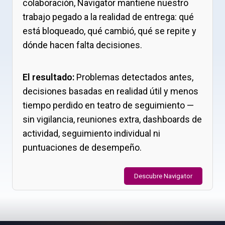
colaboración, Navigator mantiene nuestro
trabajo pegado a la realidad de entrega: qué
está bloqueado, qué cambió, qué se repite y
dónde hacen falta decisiones.
El resultado:
Problemas detectados antes,
decisiones basadas en realidad útil y menos
tiempo perdido en teatro de seguimiento —
sin vigilancia, reuniones extra, dashboards de
actividad, seguimiento individual ni
puntuaciones de desempeño.
Descubre Navigator