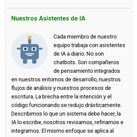
Nuestros Asistentes de IA
Cada miembro de nuestro
equipo trabaja con asistentes
de IA a diario. No son
chatbots. Son compañeros
de pensamiento integrados
en nuestros entornos de desarrollo, nuestros
flujos de análisis y nuestros procesos de
escritura. La brecha entre la intención y el
código funcionando se redujo drásticamente.
Describimos lo que un sistema debe hacer, la
IA lo escribe, nosotros revisamos, refinamos e
integramos. El mismo enfoque se aplica al