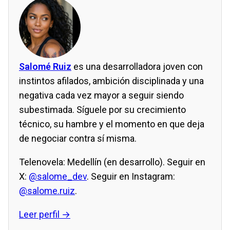
Salomé Ruiz
es una desarrolladora joven con
instintos afilados, ambición disciplinada y una
negativa cada vez mayor a seguir siendo
subestimada. Síguele por su crecimiento
técnico, su hambre y el momento en que deja
de negociar contra sí misma.
Telenovela: Medellín (en desarrollo). Seguir en
X:
@salome_dev
. Seguir en Instagram:
@salome.ruiz
.
Leer perfil →