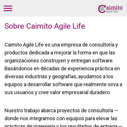
Sobre Caimito Agile Life
Caimito Agile Life es una empresa de consultoría y
productos dedicada a mejorar la forma en que las
organizaciones construyen y entregan software.
Basándonos en décadas de experiencia práctica en
diversas industrias y geografías, ayudamos a los
equipos a desarrollar software que realmente sirva a
sus usuarios y cree valor empresarial duradero.
Nuestro trabajo abarca proyectos de consultoría —
donde nos integramos con equipos para elevar las
prácticas de ingeniería y los resultados de entrega —