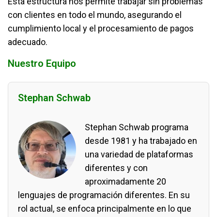
Esta estructura nos permite trabajar sin problemas
con clientes en todo el mundo, asegurando el
cumplimiento local y el procesamiento de pagos
adecuado.
Nuestro Equipo
Stephan Schwab
Stephan Schwab programa
desde 1981 y ha trabajado en
una variedad de plataformas
diferentes y con
aproximadamente 20
lenguajes de programación diferentes. En su
rol actual, se enfoca principalmente en lo que