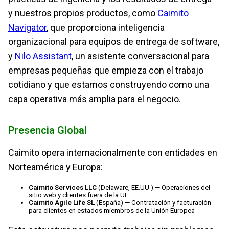
y nuestros propios productos, como
Caimito
Navigator
, que proporciona inteligencia
organizacional para equipos de entrega de software,
y
Nilo Assistant
, un asistente conversacional para
empresas pequeñas que empieza con el trabajo
cotidiano y que estamos construyendo como una
capa operativa más amplia para el negocio.
Presencia Global
Caimito opera internacionalmente con entidades en
Norteamérica y Europa:
Caimito Services LLC
(Delaware, EE.UU.) — Operaciones del
sitio web y clientes fuera de la UE
Caimito Agile Life SL
(España) — Contratación y facturación
para clientes en estados miembros de la Unión Europea