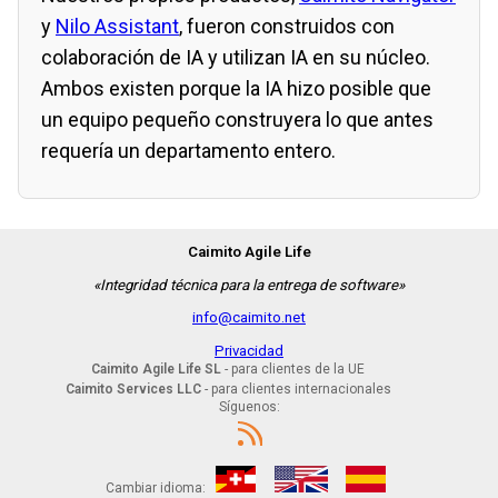
y
Nilo Assistant
, fueron construidos con
colaboración de IA y utilizan IA en su núcleo.
Ambos existen porque la IA hizo posible que
un equipo pequeño construyera lo que antes
requería un departamento entero.
Caimito Agile Life
«Integridad técnica para la entrega de software»
info@caimito.net
Privacidad
Caimito Agile Life SL
- para clientes de la UE
Caimito Services LLC
- para clientes internacionales
Síguenos:
Cambiar idioma: