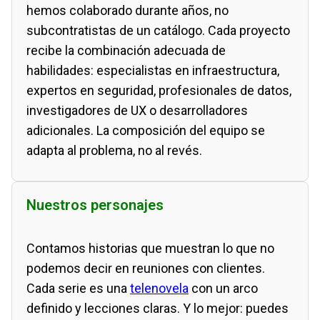
hemos colaborado durante años, no
subcontratistas de un catálogo. Cada proyecto
recibe la combinación adecuada de
habilidades: especialistas en infraestructura,
expertos en seguridad, profesionales de datos,
investigadores de UX o desarrolladores
adicionales. La composición del equipo se
adapta al problema, no al revés.
Nuestros personajes
Contamos historias que muestran lo que no
podemos decir en reuniones con clientes.
Cada serie es una
telenovela
con un arco
definido y lecciones claras. Y lo mejor: puedes