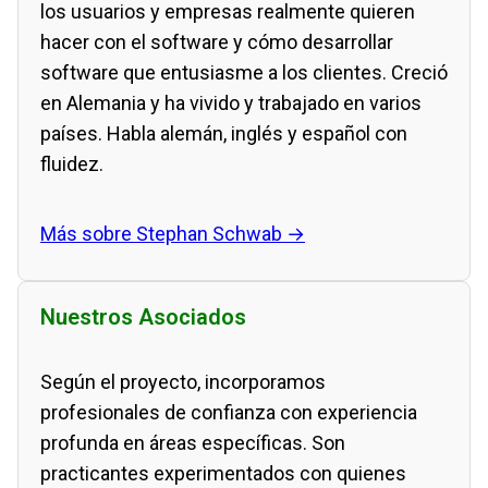
los usuarios y empresas realmente quieren
hacer con el software y cómo desarrollar
software que entusiasme a los clientes. Creció
en Alemania y ha vivido y trabajado en varios
países. Habla alemán, inglés y español con
fluidez.
Más sobre Stephan Schwab →
Nuestros Asociados
Según el proyecto, incorporamos
profesionales de confianza con experiencia
profunda en áreas específicas. Son
practicantes experimentados con quienes