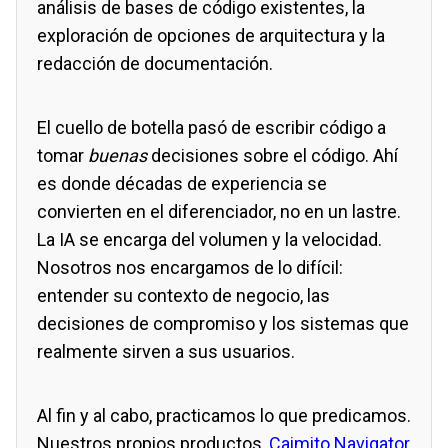
análisis de bases de código existentes, la
exploración de opciones de arquitectura y la
redacción de documentación.
El cuello de botella pasó de escribir código a
tomar
buenas
decisiones sobre el código. Ahí
es donde décadas de experiencia se
convierten en el diferenciador, no en un lastre.
La IA se encarga del volumen y la velocidad.
Nosotros nos encargamos de lo difícil:
entender su contexto de negocio, las
decisiones de compromiso y los sistemas que
realmente sirven a sus usuarios.
Al fin y al cabo, practicamos lo que predicamos.
Nuestros propios productos,
Caimito Navigator