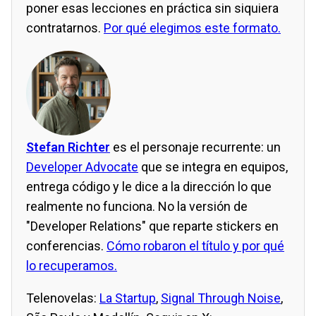
poner esas lecciones en práctica sin siquiera
contratarnos.
Por qué elegimos este formato.
Stefan Richter
es el personaje recurrente: un
Developer Advocate
que se integra en equipos,
entrega código y le dice a la dirección lo que
realmente no funciona. No la versión de
"Developer Relations" que reparte stickers en
conferencias.
Cómo robaron el título y por qué
lo recuperamos.
Telenovelas:
La Startup
,
Signal Through Noise
,