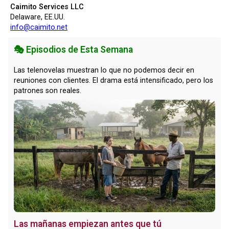
Caimito Services LLC
Delaware, EE.UU.
info@caimito.net
🎭 Episodios de Esta Semana
Las telenovelas muestran lo que no podemos decir en
reuniones con clientes. El drama está intensificado, pero los
patrones son reales.
Las mañanas empiezan antes que tú