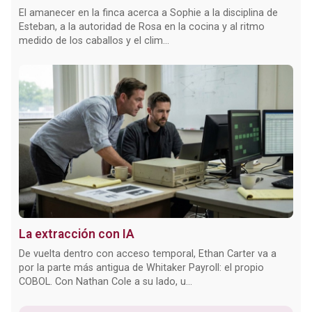
El amanecer en la finca acerca a Sophie a la disciplina de
Esteban, a la autoridad de Rosa en la cocina y al ritmo
medido de los caballos y el clim...
La extracción con IA
De vuelta dentro con acceso temporal, Ethan Carter va a
por la parte más antigua de Whitaker Payroll: el propio
COBOL. Con Nathan Cole a su lado, u...