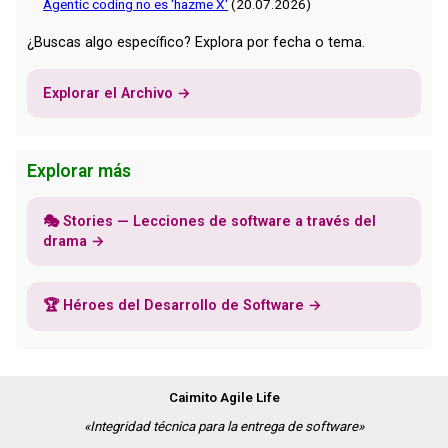
Agentic coding no es 'hazme X'
(20.07.2026)
¿Buscas algo específico? Explora por fecha o tema.
Explorar el Archivo →
Explorar más
🎭 Stories — Lecciones de software a través del
drama →
🏆 Héroes del Desarrollo de Software →
Caimito Agile Life
«Integridad técnica para la entrega de software»