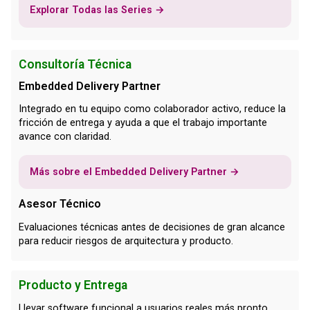
Explorar Todas las Series →
Consultoría Técnica
Embedded Delivery Partner
Integrado en tu equipo como colaborador activo, reduce la
fricción de entrega y ayuda a que el trabajo importante
avance con claridad.
Más sobre el Embedded Delivery Partner →
Asesor Técnico
Evaluaciones técnicas antes de decisiones de gran alcance
para reducir riesgos de arquitectura y producto.
Producto y Entrega
Llevar software funcional a usuarios reales más pronto.