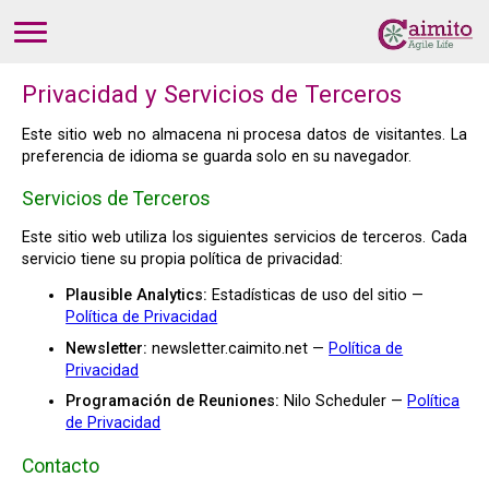
Privacidad y Servicios de Terceros
Este sitio web no almacena ni procesa datos de visitantes. La
preferencia de idioma se guarda solo en su navegador.
Servicios de Terceros
Este sitio web utiliza los siguientes servicios de terceros. Cada
servicio tiene su propia política de privacidad:
Plausible Analytics:
Estadísticas de uso del sitio —
Política de Privacidad
Newsletter:
newsletter.caimito.net —
Política de
Privacidad
Programación de Reuniones:
Nilo Scheduler —
Política
de Privacidad
Contacto