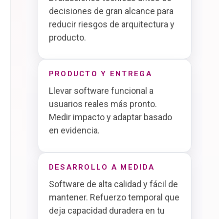
decisiones de gran alcance para
reducir riesgos de arquitectura y
producto.
PRODUCTO Y ENTREGA
Llevar software funcional a
usuarios reales más pronto.
Medir impacto y adaptar basado
en evidencia.
DESARROLLO A MEDIDA
Software de alta calidad y fácil de
mantener. Refuerzo temporal que
deja capacidad duradera en tu