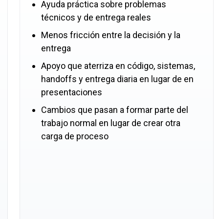
Ayuda práctica sobre problemas
técnicos y de entrega reales
Menos fricción entre la decisión y la
entrega
Apoyo que aterriza en código, sistemas,
handoffs y entrega diaria en lugar de en
presentaciones
Cambios que pasan a formar parte del
trabajo normal en lugar de crear otra
carga de proceso