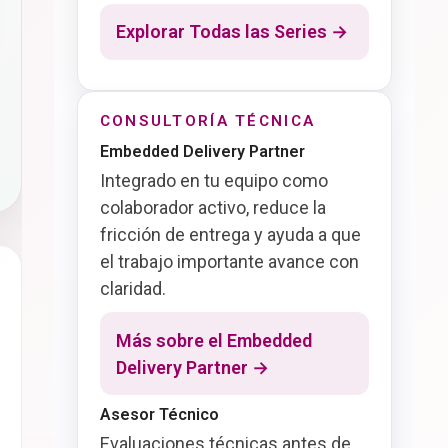
Explorar Todas las Series →
CONSULTORÍA TÉCNICA
Embedded Delivery Partner
Integrado en tu equipo como
colaborador activo, reduce la
fricción de entrega y ayuda a que
el trabajo importante avance con
claridad.
Más sobre el Embedded
Delivery Partner →
Asesor Técnico
Evaluaciones técnicas antes de