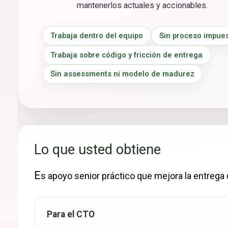
mantenerlos actuales y accionables.
Trabaja dentro del equipo
Sin proceso impue
Trabaja sobre código y fricción de entrega
Sin assessments ni modelo de madurez
Lo que usted obtiene
E
s apoyo senior práctico que mejora la entrega 
Para el CTO