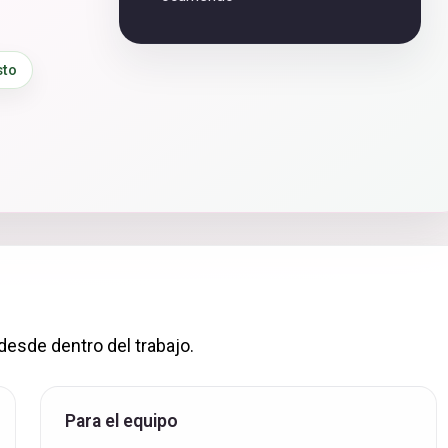
sto
desde dentro del trabajo.
Para el equipo