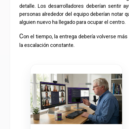
detalle. Los desarrolladores deberían sentir a
personas alrededor del equipo deberían notar q
alguien nuevo ha llegado para ocupar el centro.
C
on el tiempo, la entrega debería volverse más
la escalación constante.