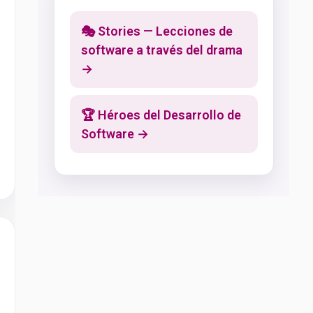
🎭 Stories — Lecciones de
software a través del drama
→
🏆 Héroes del Desarrollo de
Software →