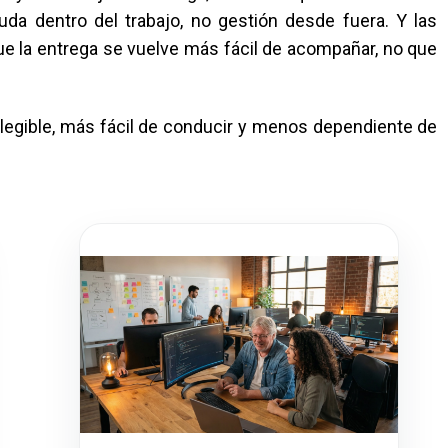
yuda dentro del trabajo, no gestión desde fuera. Y las
ue la entrega se vuelve más fácil de acompañar, no que
 legible, más fácil de conducir y menos dependiente de