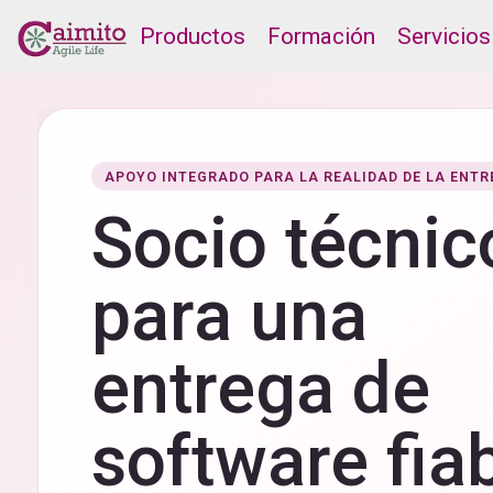
Productos
Formación
Servicios
APOYO INTEGRADO PARA LA REALIDAD DE LA ENTR
Socio técnic
para una
entrega de
software fia