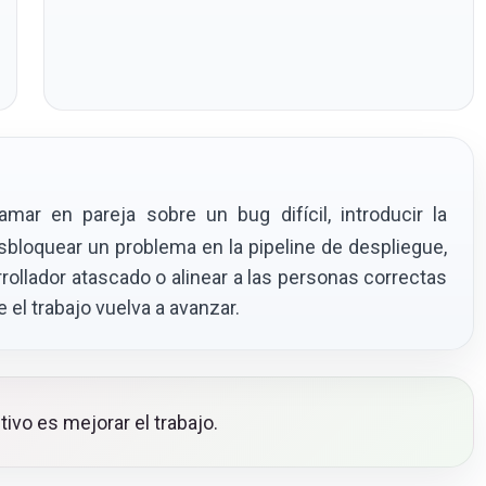
amar en pareja sobre un bug difícil, introducir la
esbloquear un problema en la pipeline de despliegue,
rollador atascado o alinear a las personas correctas
el trabajo vuelva a avanzar.
tivo es mejorar el trabajo.