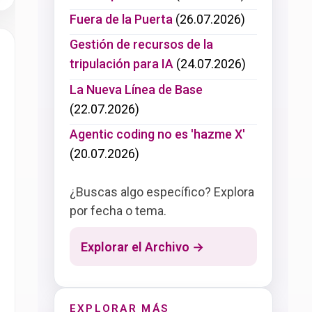
Fuera de la Puerta
(26.07.2026)
Gestión de recursos de la
tripulación para IA
(24.07.2026)
La Nueva Línea de Base
(22.07.2026)
Agentic coding no es 'hazme X'
(20.07.2026)
¿Buscas algo específico? Explora
por fecha o tema.
Explorar el Archivo →
EXPLORAR MÁS