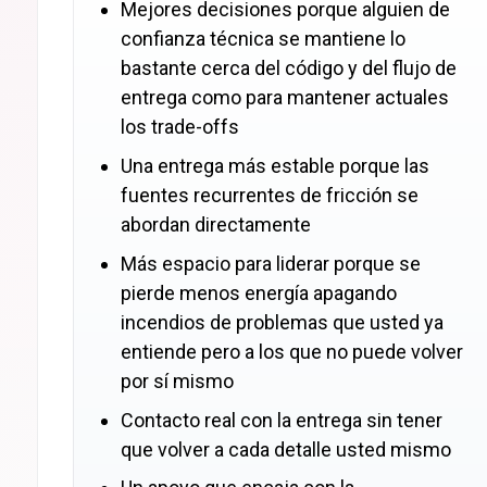
Mejores decisiones porque alguien de
confianza técnica se mantiene lo
bastante cerca del código y del flujo de
entrega como para mantener actuales
los trade-offs
Una entrega más estable porque las
fuentes recurrentes de fricción se
abordan directamente
Más espacio para liderar porque se
pierde menos energía apagando
incendios de problemas que usted ya
entiende pero a los que no puede volver
por sí mismo
Contacto real con la entrega sin tener
que volver a cada detalle usted mismo