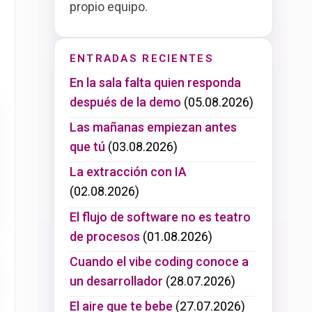
propio equipo.
ENTRADAS RECIENTES
En la sala falta quien responda
después de la demo
(05.08.2026)
Las mañanas empiezan antes
que tú
(03.08.2026)
La extracción con IA
(02.08.2026)
El flujo de software no es teatro
de procesos
(01.08.2026)
Cuando el vibe coding conoce a
un desarrollador
(28.07.2026)
El aire que te bebe
(27.07.2026)