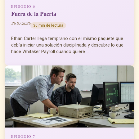
EPISODIO 6
Fuera de la Puerta
26.07.2026
30 min de lectura
Ethan Carter llega temprano con el mismo paquete que
debía iniciar una solución disciplinada y descubre lo que
hace Whitaker Payroll cuando quiere ...
EPISODIO 7