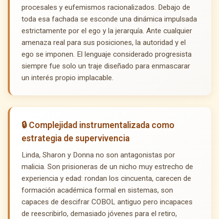
procesales y eufemismos racionalizados. Debajo de
toda esa fachada se esconde una dinámica impulsada
estrictamente por el ego y la jerarquía. Ante cualquier
amenaza real para sus posiciones, la autoridad y el
ego se imponen. El lenguaje considerado progresista
siempre fue solo un traje diseñado para enmascarar
un interés propio implacable.
🔒 Complejidad instrumentalizada como
estrategia de supervivencia
Linda, Sharon y Donna no son antagonistas por
malicia. Son prisioneras de un nicho muy estrecho de
experiencia y edad: rondan los cincuenta, carecen de
formación académica formal en sistemas, son
capaces de descifrar COBOL antiguo pero incapaces
de reescribirlo, demasiado jóvenes para el retiro,