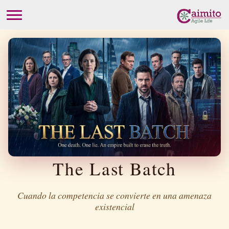
The Last Batch
Cuando la competencia se convierte en una amenaza
existencial