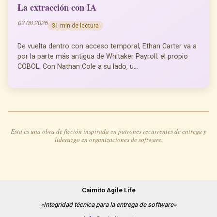
La extracción con IA
02.08.2026
31 min de lectura
De vuelta dentro con acceso temporal, Ethan Carter va a
por la parte más antigua de Whitaker Payroll: el propio
COBOL. Con Nathan Cole a su lado, u...
Esta es una obra de ficción inspirada en patrones recurrentes de entrega y
liderazgo en organizaciones de software.
Caimito Agile Life
«Integridad técnica para la entrega de software»