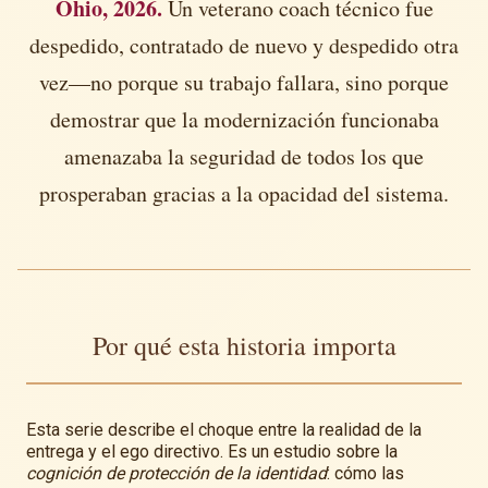
Ohio, 2026.
Un veterano coach técnico fue
despedido, contratado de nuevo y despedido otra
vez—no porque su trabajo fallara, sino porque
demostrar que la modernización funcionaba
amenazaba la seguridad de todos los que
prosperaban gracias a la opacidad del sistema.
Por qué esta historia importa
Esta serie describe el choque entre la realidad de la
entrega y el ego directivo. Es un estudio sobre la
cognición de protección de la identidad
: cómo las