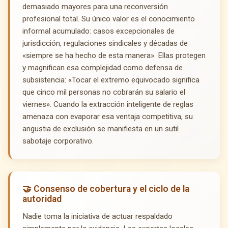
demasiado mayores para una reconversión
profesional total. Su único valor es el conocimiento
informal acumulado: casos excepcionales de
jurisdicción, regulaciones sindicales y décadas de
«siempre se ha hecho de esta manera». Ellas protegen
y magnifican esa complejidad como defensa de
subsistencia: «Tocar el extremo equivocado significa
que cinco mil personas no cobrarán su salario el
viernes». Cuando la extracción inteligente de reglas
amenaza con evaporar esa ventaja competitiva, su
angustia de exclusión se manifiesta en un sutil
sabotaje corporativo.
🤝 Consenso de cobertura y el ciclo de la
autoridad
Nadie toma la iniciativa de actuar respaldado