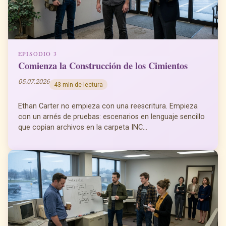
EPISODIO 3
Comienza la Construcción de los Cimientos
05.07.2026
43 min de lectura
Ethan Carter no empieza con una reescritura. Empieza
con un arnés de pruebas: escenarios en lenguaje sencillo
que copian archivos en la carpeta INC...