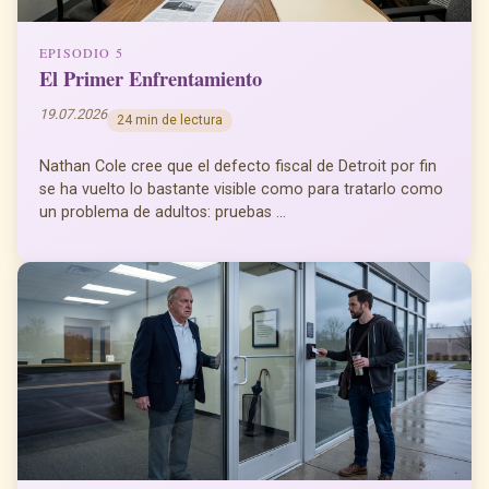
EPISODIO 5
El Primer Enfrentamiento
19.07.2026
24 min de lectura
Nathan Cole cree que el defecto fiscal de Detroit por fin
se ha vuelto lo bastante visible como para tratarlo como
un problema de adultos: pruebas ...