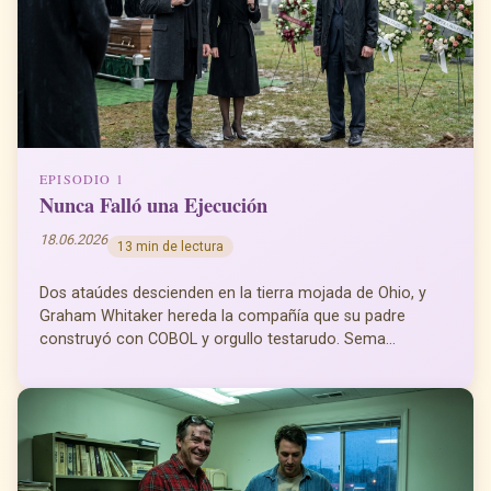
EPISODIO 1
Nunca Falló una Ejecución
18.06.2026
13 min de lectura
Dos ataúdes descienden en la tierra mojada de Ohio, y
Graham Whitaker hereda la compañía que su padre
construyó con COBOL y orgullo testarudo. Sema...