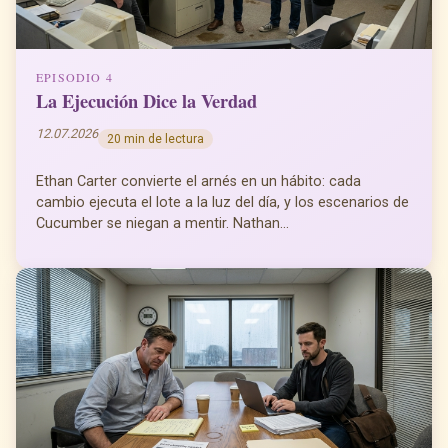
EPISODIO 4
La Ejecución Dice la Verdad
12.07.2026
20 min de lectura
Ethan Carter convierte el arnés en un hábito: cada
cambio ejecuta el lote a la luz del día, y los escenarios de
Cucumber se niegan a mentir. Nathan...