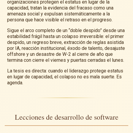
organizaciones protegen el estatus en lugar de la
capacidad, tratan la evidencia del fracaso como una
amenaza social y expulsan sistemáticamente a la
persona que hace visible el retraso en el progreso.
Sigue el arco completo de un “doble despido” desde una
estabilidad frágil hasta un colapso irreversible: el primer
despido, un regreso breve, extracción de reglas asistida
por IA, reacción institucional, éxodo de talento, desajuste
offshore y un desastre de W-2 al cierre de año que
termina con cierre el viernes y puertas cerradas el lunes.
La tesis es directa: cuando el liderazgo protege estatus
en lugar de capacidad, el colapso no es mala suerte. Es
agenda.
Lecciones de desarrollo de software