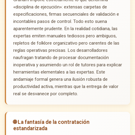
«disciplina de ejecución»: extensas carpetas de
especificaciones, firmas secuenciales de validación e
incontables pasos de control. Todo esto suena
aparentemente prudente. En la realidad cotidiana, las
expertas emiten manuales tediosos pero ambiguos,
repletos de folklore organizativo pero carentes de las
reglas operativas precisas. Los desarrolladores
naufragan tratando de procesar documentación
inoperativa y asumiendo un rol de tutores para explicar
herramientas elementales a las expertas. Este
andamiaje formal genera una ilusión robusta de
productividad activa, mientras que la entrega de valor
real se desvanece por completo.
🌐 La fantasía de la contratación
estandarizada