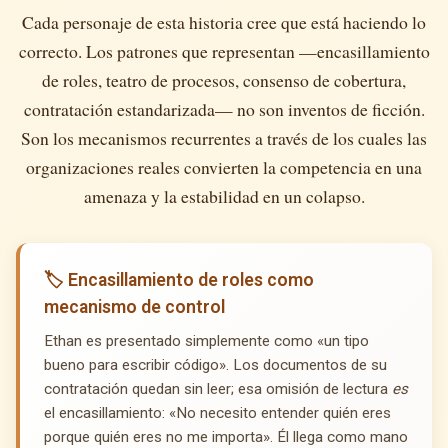
Cada personaje de esta historia cree que está haciendo lo
correcto. Los patrones que representan —encasillamiento
de roles, teatro de procesos, consenso de cobertura,
contratación estandarizada— no son inventos de ficción.
Son los mecanismos recurrentes a través de los cuales las
organizaciones reales convierten la competencia en una
amenaza y la estabilidad en un colapso.
🏷️ Encasillamiento de roles como
mecanismo de control
Ethan es presentado simplemente como «un tipo
bueno para escribir código». Los documentos de su
contratación quedan sin leer; esa omisión de lectura
es
el encasillamiento: «No necesito entender quién eres
porque quién eres no me importa». Él llega como mano