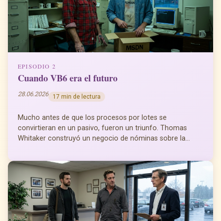
EPISODIO 2
Cuando VB6 era el futuro
28.06.2026
17 min de lectura
Mucho antes de que los procesos por lotes se
convirtieran en un pasivo, fueron un triunfo. Thomas
Whitaker construyó un negocio de nóminas sobre la...