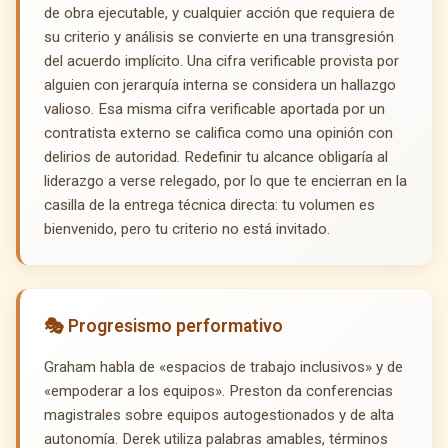
de obra ejecutable, y cualquier acción que requiera de
su criterio y análisis se convierte en una transgresión
del acuerdo implícito. Una cifra verificable provista por
alguien con jerarquía interna se considera un hallazgo
valioso. Esa misma cifra verificable aportada por un
contratista externo se califica como una opinión con
delirios de autoridad. Redefinir tu alcance obligaría al
liderazgo a verse relegado, por lo que te encierran en la
casilla de la entrega técnica directa: tu volumen es
bienvenido, pero tu criterio no está invitado.
🎭 Progresismo performativo
Graham habla de «espacios de trabajo inclusivos» y de
«empoderar a los equipos». Preston da conferencias
magistrales sobre equipos autogestionados y de alta
autonomía. Derek utiliza palabras amables, términos