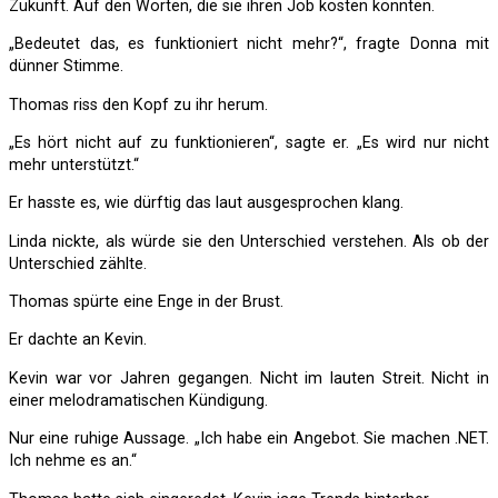
Zukunft. Auf den Worten, die sie ihren Job kosten könnten.
„Bedeutet das, es funktioniert nicht mehr?“, fragte Donna mit
dünner Stimme.
Thomas riss den Kopf zu ihr herum.
„Es hört nicht auf zu funktionieren“, sagte er. „Es wird nur nicht
mehr unterstützt.“
Er hasste es, wie dürftig das laut ausgesprochen klang.
Linda nickte, als würde sie den Unterschied verstehen. Als ob der
Unterschied zählte.
Thomas spürte eine Enge in der Brust.
Er dachte an Kevin.
Kevin war vor Jahren gegangen. Nicht im lauten Streit. Nicht in
einer melodramatischen Kündigung.
Nur eine ruhige Aussage. „Ich habe ein Angebot. Sie machen .NET.
Ich nehme es an.“