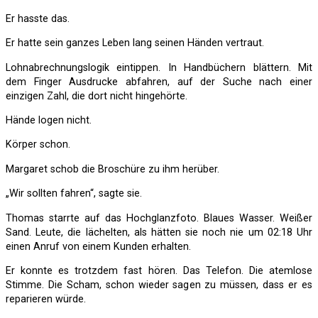
Er hasste das.
Er hatte sein ganzes Leben lang seinen Händen vertraut.
Lohnabrechnungslogik eintippen. In Handbüchern blättern. Mit
dem Finger Ausdrucke abfahren, auf der Suche nach einer
einzigen Zahl, die dort nicht hingehörte.
Hände logen nicht.
Körper schon.
Margaret schob die Broschüre zu ihm herüber.
„Wir sollten fahren“, sagte sie.
Thomas starrte auf das Hochglanzfoto. Blaues Wasser. Weißer
Sand. Leute, die lächelten, als hätten sie noch nie um 02:18 Uhr
einen Anruf von einem Kunden erhalten.
Er konnte es trotzdem fast hören. Das Telefon. Die atemlose
Stimme. Die Scham, schon wieder sagen zu müssen, dass er es
reparieren würde.