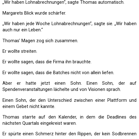
„Wir haben Lohnabrechnungen“, sagte Thomas automatisch.
Margarets Blick wurde schärfer.
„Wir haben jede Woche Lohnabrechnungen“, sagte sie. „Wir haben
auch nur ein Leben.“
Thomas’ Magen zog sich zusammen.
Er wollte streiten.
Er wollte sagen, dass die Firma ihn brauchte.
Er wollte sagen, dass die Batches nicht von allein liefen.
Aber er hatte jetzt einen Sohn. Einen Sohn, der auf
Spendenveranstaltungen lächelte und von Visionen sprach.
Einen Sohn, der den Unterschied zwischen einer Plattform und
einem Gebet nicht kannte.
Thomas starrte auf den Kalender, in dem die Deadlines des
nächsten Quartals eingekreist waren.
Er spürte einen Schmerz hinter den Rippen, der kein Sodbrennen