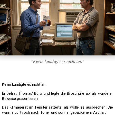
"Kevin kündigte es nicht an."
Kevin kündigte es nicht an.
Er betrat Thomas’ Büro und legte die Broschüre ab, als würde er
Beweise präsentieren.
Das Klimagerät im Fenster ratterte, als wolle es ausbrechen. Die
warme Luft roch nach Toner und sonnengebackenem Asphalt.