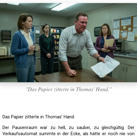
"Das Papier zitterte in Thomas' Hand."
Das Papier zitterte in Thomas’ Hand.
Der Pausenraum war zu hell, zu sauber, zu gleichgültig. Der
Verkaufsautomat summte in der Ecke, als hätte er noch nie von