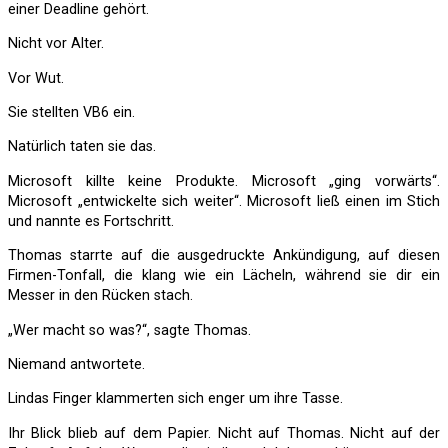
einer Deadline gehört.
Nicht vor Alter.
Vor Wut.
Sie stellten VB6 ein.
Natürlich taten sie das.
Microsoft killte keine Produkte. Microsoft „ging vorwärts“.
Microsoft „entwickelte sich weiter“. Microsoft ließ einen im Stich
und nannte es Fortschritt.
Thomas starrte auf die ausgedruckte Ankündigung, auf diesen
Firmen-Tonfall, die klang wie ein Lächeln, während sie dir ein
Messer in den Rücken stach.
„Wer macht so was?“, sagte Thomas.
Niemand antwortete.
Lindas Finger klammerten sich enger um ihre Tasse.
Ihr Blick blieb auf dem Papier. Nicht auf Thomas. Nicht auf der