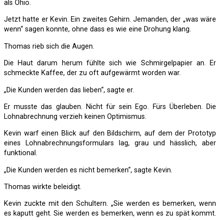
als Ohio.
Jetzt hatte er Kevin. Ein zweites Gehirn. Jemanden, der „was wäre
wenn“ sagen konnte, ohne dass es wie eine Drohung klang.
Thomas rieb sich die Augen.
Die Haut darum herum fühlte sich wie Schmirgelpapier an. Er
schmeckte Kaffee, der zu oft aufgewärmt worden war.
„Die Kunden werden das lieben“, sagte er.
Er musste das glauben. Nicht für sein Ego. Fürs Überleben. Die
Lohnabrechnung verzieh keinen Optimismus.
Kevin warf einen Blick auf den Bildschirm, auf dem der Prototyp
eines Lohnabrechnungsformulars lag, grau und hässlich, aber
funktional.
„Die Kunden werden es nicht bemerken“, sagte Kevin.
Thomas wirkte beleidigt.
Kevin zuckte mit den Schultern. „Sie werden es bemerken, wenn
es kaputt geht. Sie werden es bemerken, wenn es zu spät kommt.