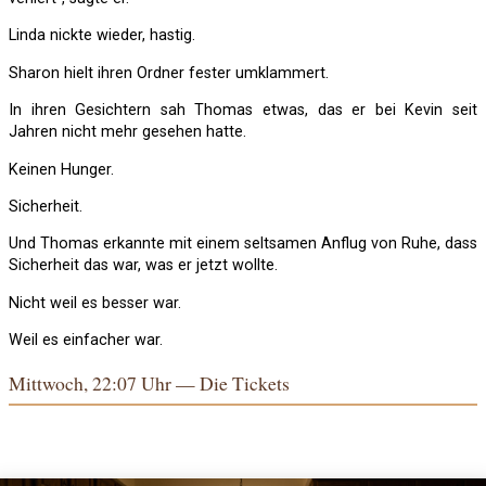
Linda nickte wieder, hastig.
Sharon hielt ihren Ordner fester umklammert.
In ihren Gesichtern sah Thomas etwas, das er bei Kevin seit
Jahren nicht mehr gesehen hatte.
Keinen Hunger.
Sicherheit.
Und Thomas erkannte mit einem seltsamen Anflug von Ruhe, dass
Sicherheit das war, was er jetzt wollte.
Nicht weil es besser war.
Weil es einfacher war.
Mittwoch, 22:07 Uhr — Die Tickets