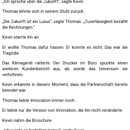
„Ich spreche über die Zukunft“, sagte Kevin.
Thomas lehnte sich in seinem Stuhl zurück.
„Die Zukunft ist ein Luxus“, sagte Thomas. „Zuverlässigkeit bezahlt
die Rechnungen.“
Kevin starrte ihn an.
Er wollte Thomas dafür hassen. Er konnte es nicht. Das war die
Tragödie.
Das Klimagerät ratterte. Der Drucker im Büro spuckte einen
weiteren Kundenbericht aus, als würde das Universum sie
verhöhnen.
Kevin erkannte in diesem Moment, dass die Partnerschaft bereits
beendet war.
Thomas liebte Innovation immer noch.
Er liebte nur die Version von Innovation, die ihn nicht veränderte.
Kevin nahm die Broschüre.