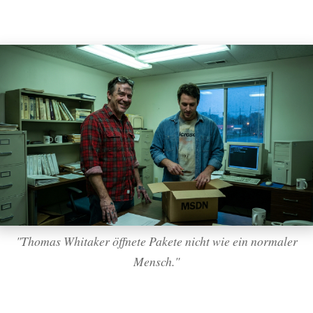
"Thomas Whitaker öffnete Pakete nicht wie ein normaler
Mensch."