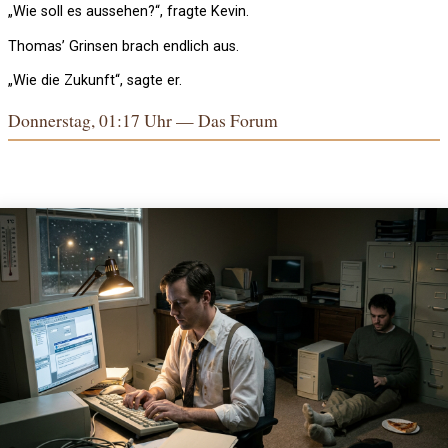
„Wie soll es aussehen?“, fragte Kevin.
Thomas’ Grinsen brach endlich aus.
„Wie die Zukunft“, sagte er.
Donnerstag, 01:17 Uhr — Das Forum