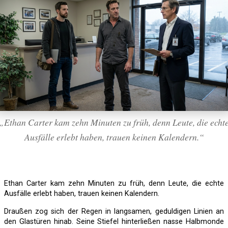
„Ethan Carter kam zehn Minuten zu früh, denn Leute, die echt
Ausfälle erlebt haben, trauen keinen Kalendern.“
Ethan Carter kam zehn Minuten zu früh, denn Leute, die echte
Ausfälle erlebt haben, trauen keinen Kalendern.
Draußen zog sich der Regen in langsamen, geduldigen Linien an
den Glastüren hinab. Seine Stiefel hinterließen nasse Halbmonde