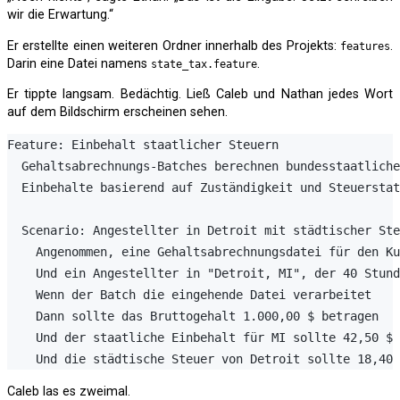
wir die Erwartung.“
Er erstellte einen weiteren Ordner innerhalb des Projekts:
.
features
Darin eine Datei namens
.
state_tax.feature
Er tippte langsam. Bedächtig. Ließ Caleb und Nathan jedes Wort
auf dem Bildschirm erscheinen sehen.
Feature: Einbehalt staatlicher Steuern

  Gehaltsabrechnungs-Batches berechnen bundesstaatliche
  Einbehalte basierend auf Zuständigkeit und Steuerstat
  Scenario: Angestellter in Detroit mit städtischer Ste
    Angenommen, eine Gehaltsabrechnungsdatei für den Ku
    Und ein Angestellter in "Detroit, MI", der 40 Stund
    Wenn der Batch die eingehende Datei verarbeitet

    Dann sollte das Bruttogehalt 1.000,00 $ betragen

    Und der staatliche Einbehalt für MI sollte 42,50 $ 
Caleb las es zweimal.