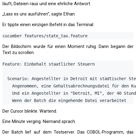
läuft, Dateien raus und eine ehrliche Antwort.
„Lass es uns ausführen“, sagte Ethan.
Er tippte einen einzigen Befehl in das Terminal:
Der Bildschirm wurde für einen Moment ruhig. Dann begann der
Text zu scrollen.
Feature: Einbehalt staatlicher Steuern

  Scenario: Angestellter in Detroit mit städtischer Ste
    Angenommen, eine Gehaltsabrechnungsdatei für den Ku
    Und ein Angestellter in "Detroit, MI", der 40 Stund
Der Cursor blinkte. Wartend.
Eine Minute verging. Niemand sprach.
Der Batch lief auf dem Testserver. Das COBOL-Programm, das