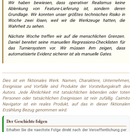
Wir haben bewiesen, dass operativer Realismus keine
Ablenkung von Feature-Lieferung ist, sondern deren
Grundlage. Wir konnten unser größtes technisches Risiko in
Woche zwei lösen, weil wir die Werkzeuge hatten, die
Wahrheit zu sehen.
Nächste Woche treffen wir auf die menschlichen Grenzen.
Daniel bereitet seine manuellen Regressions-Checklisten für
das Turniersystem vor. Wir müssen ihm zeigen, dass
automatisierte Evidenz sicherer ist als manuelle Gates.
Dies ist ein fiktionales Werk. Namen, Charaktere, Unternehmen,
Ereignisse und Vorfälle sind Produkte der Vorstellungskraft des
Autors. Jede Ähnlichkeit mit tatsächlichen lebenden oder toten
Personen oder tatsächlichen Ereignissen ist rein zufällig. Caimito
Navigator ist ein reales Produkt, auf das in dieser fiktionalen
Erzählung Bezug genommen wird.
Der Geschichte folgen
Erhalten Sie die naechste Folge direkt nach der Veroeffentlichung per