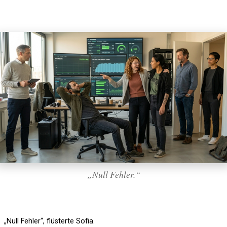
„Null Fehler.“
„Null Fehler“, flüsterte Sofia.