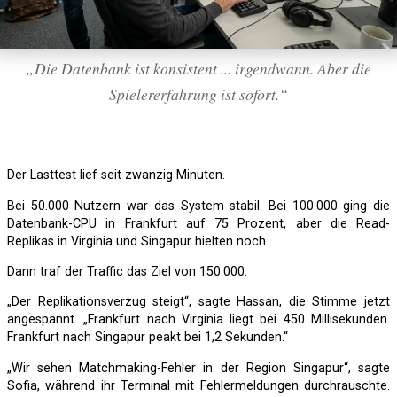
„Die Datenbank ist konsistent ... irgendwann. Aber die
Spielererfahrung ist sofort.“
Der Lasttest lief seit zwanzig Minuten.
Bei 50.000 Nutzern war das System stabil. Bei 100.000 ging die
Datenbank-CPU in Frankfurt auf 75 Prozent, aber die Read-
Replikas in Virginia und Singapur hielten noch.
Dann traf der Traffic das Ziel von 150.000.
„Der Replikationsverzug steigt“, sagte Hassan, die Stimme jetzt
angespannt. „Frankfurt nach Virginia liegt bei 450 Millisekunden.
Frankfurt nach Singapur peakt bei 1,2 Sekunden.“
„Wir sehen Matchmaking-Fehler in der Region Singapur“, sagte
Sofia, während ihr Terminal mit Fehlermeldungen durchrauschte.