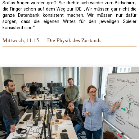
Sofias Augen wurden groß. Sie drehte sich wieder zum Bildschirm,
die Finger schon auf dem Weg zur IDE. „Wir müssen gar nicht die
ganze Datenbank konsistent machen. Wir müssen nur dafür
sorgen, dass die eigenen Writes für den jeweiligen Spieler
konsistent sind.“
Mittwoch, 11:15 — Die Physik des Zustands