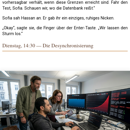
vorhersagbar verhält, wenn diese Grenzen erreicht sind. Fahr den
Test, Sofia. Schauen wir, wo die Datenbank reißt.“
Sofia sah Hassan an. Er gab ihr ein einziges, ruhiges Nicken.
„Okay“, sagte sie, die Finger über der Enter-Taste. „Wir lassen den
Sturm los.“
Dienstag, 14:30 — Die Desynchronisierung