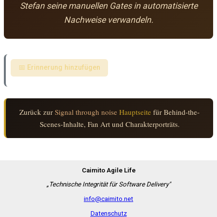
Stefan seine manuellen Gates in automatisierte
Nachweise verwandeln.
📅 Erinnerung hinzufügen
Zurück zur
Signal through noise
Hauptseite
für Behind-the-
Scenes-Inhalte, Fan Art und Charakterporträts.
Caimito Agile Life
„Technische Integrität für Software Delivery"
info@caimito.net
Datenschutz