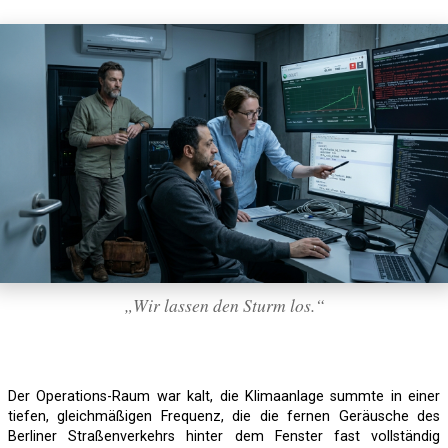
„Wir lassen den Sturm los.“
Der Operations-Raum war kalt, die Klimaanlage summte in einer
tiefen, gleichmäßigen Frequenz, die die fernen Geräusche des
Berliner Straßenverkehrs hinter dem Fenster fast vollständig