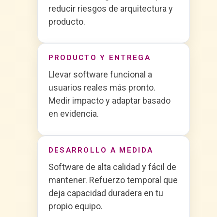
reducir riesgos de arquitectura y
producto.
PRODUCTO Y ENTREGA
Llevar software funcional a
usuarios reales más pronto.
Medir impacto y adaptar basado
en evidencia.
DESARROLLO A MEDIDA
Software de alta calidad y fácil de
mantener. Refuerzo temporal que
deja capacidad duradera en tu
propio equipo.