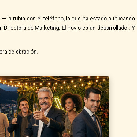
 la rubia con el teléfono, la que ha estado publicando
. Directora de Marketing. El novio es un desarrollador. Y
era celebración.