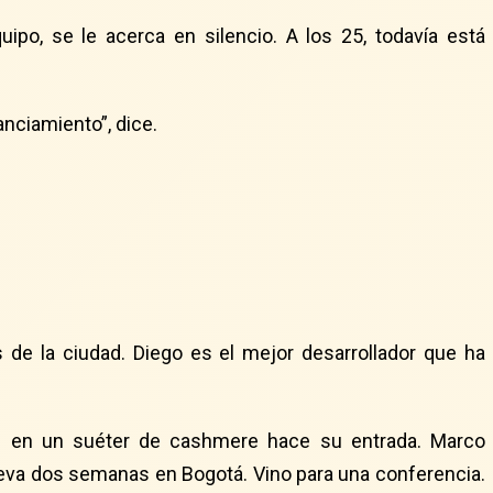
uipo, se le acerca en silencio. A los 25, todavía está
nciamiento”, dice.
 de la ciudad. Diego es el mejor desarrollador que ha
ante en un suéter de cashmere hace su entrada. Marco
lleva dos semanas en Bogotá. Vino para una conferencia.