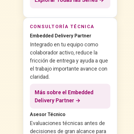
CONSULTORÍA TÉCNICA
Embedded Delivery Partner
Integrado en tu equipo como
colaborador activo, reduce la
fricción de entrega y ayuda a que
el trabajo importante avance con
claridad.
Más sobre el Embedded
Delivery Partner →
Asesor Técnico
Evaluaciones técnicas antes de
decisiones de gran alcance para