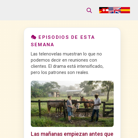
🎭 EPISODIOS DE ESTA
SEMANA
Las telenovelas muestran lo que no
podemos decir en reuniones con
clientes. El drama está intensificado,
pero los patrones son reales.
Las mañanas empiezan antes que