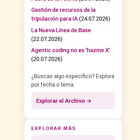
Gestión de recursos de la
tripulación para IA
(24.07.2026)
La Nueva Línea de Base
(22.07.2026)
Agentic coding no es 'hazme X'
(20.07.2026)
¿Buscas algo específico? Explora
por fecha o tema.
Explorar el Archivo →
EXPLORAR MÁS