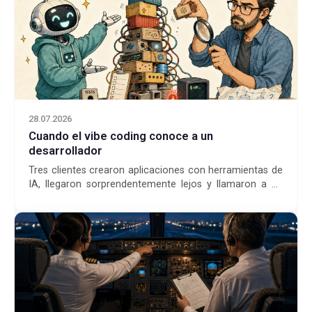
28.07.2026
Cuando el vibe coding conoce a un
desarrollador
Tres clientes crearon aplicaciones con herramientas de
IA, llegaron sorprendentemente lejos y llamaron a un
desarrollador antes de lanzarlas.