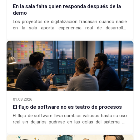
En la sala falta quien responda después de la
demo
Los proyectos de digitalización fracasan cuando nadie
en la sala aporta experiencia real de desarrollo,
producción y responsabilidad.
01.08.2026
El flujo de software no es teatro de procesos
El flujo de software lleva cambios valiosos hasta su uso
real sin dejarlos pudrirse en las colas del sistema de
desarrollo.