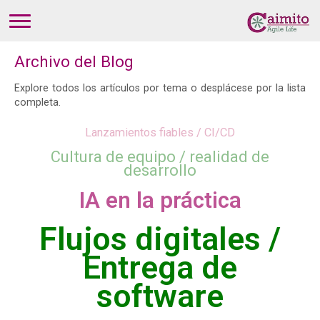
Archivo del Blog
Explore todos los artículos por tema o desplácese por la lista
completa.
Lanzamientos fiables / CI/CD
Cultura de equipo / realidad de
desarrollo
IA en la práctica
Flujos digitales /
Entrega de
software