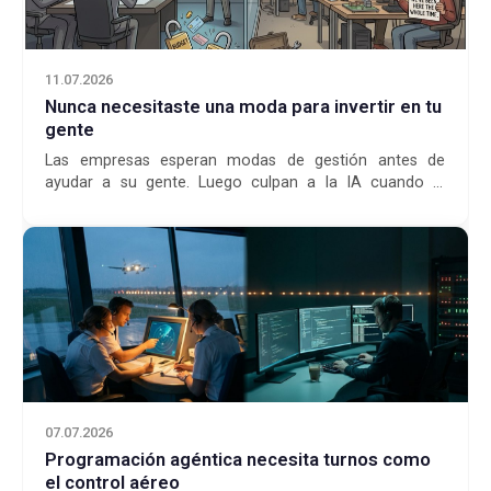
11.07.2026
Nunca necesitaste una moda para invertir en tu
gente
Las empresas esperan modas de gestión antes de
ayudar a su gente. Luego culpan a la IA cuando el
problema real es la negligencia.
07.07.2026
Programación agéntica necesita turnos como
el control aéreo