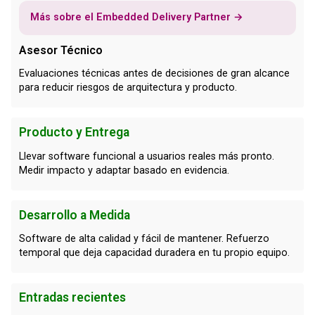
Más sobre el Embedded Delivery Partner →
Asesor Técnico
Evaluaciones técnicas antes de decisiones de gran alcance
para reducir riesgos de arquitectura y producto.
Producto y Entrega
Llevar software funcional a usuarios reales más pronto.
Medir impacto y adaptar basado en evidencia.
Desarrollo a Medida
Software de alta calidad y fácil de mantener. Refuerzo
temporal que deja capacidad duradera en tu propio equipo.
Entradas recientes