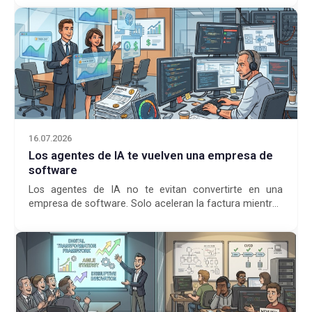
16.07.2026
Los agentes de IA te vuelven una empresa de
software
Los agentes de IA no te evitan convertirte en una
empresa de software. Solo aceleran la factura mientras
la dirección fantasea con bajar costes.