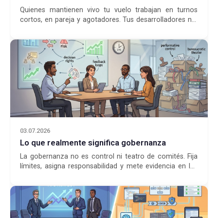
Quienes mantienen vivo tu vuelo trabajan en turnos
cortos, en pareja y agotadores. Tus desarrolladores no.
Eso te va a salir caro.
03.07.2026
Lo que realmente significa gobernanza
La gobernanza no es control ni teatro de comités. Fija
límites, asigna responsabilidad y mete evidencia en las
decisiones.