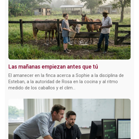
Las mañanas empiezan antes que tú
El amanecer en la finca acerca a Sophie a la disciplina de
Esteban, a la autoridad de Rosa en la cocina y al ritmo
medido de los caballos y el clim...