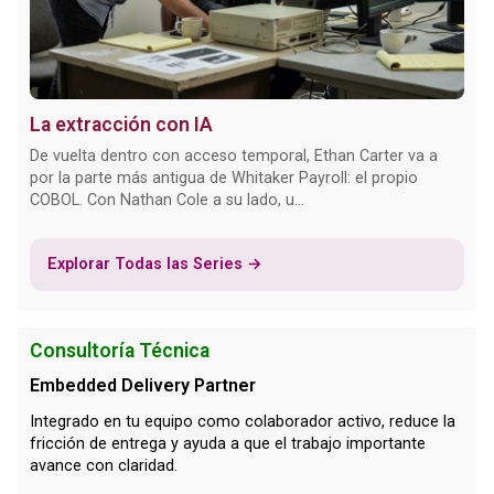
La extracción con IA
De vuelta dentro con acceso temporal, Ethan Carter va a
por la parte más antigua de Whitaker Payroll: el propio
COBOL. Con Nathan Cole a su lado, u...
Explorar Todas las Series →
Consultoría Técnica
Embedded Delivery Partner
Integrado en tu equipo como colaborador activo, reduce la
fricción de entrega y ayuda a que el trabajo importante
avance con claridad.