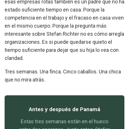
esas empresas rotas también es un padre que no ha
estado suficiente tiempo en casa. Porque la
competencia en el trabajo y el fracaso en casa viven
en el mismo cuerpo. Porque la pregunta más
interesante sobre Stefan Richter no es cómo arregla
organizaciones. Es si puede quedarse quieto el
tiempo suficiente para dejar que su hija lo vea con
claridad.
Tres semanas. Una finca. Cinco caballos. Una chica
que no mira atrás.
Antes y después de Panamá
Estas tres semanas están en el hueco