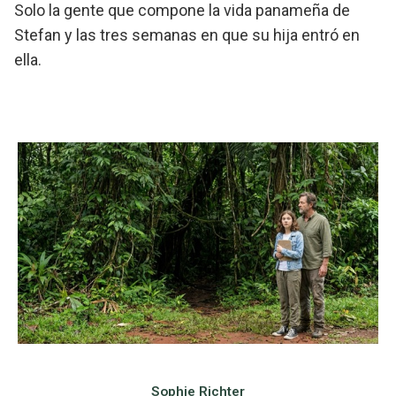
Solo la gente que compone la vida panameña de
Stefan y las tres semanas en que su hija entró en
ella.
Sophie Richter