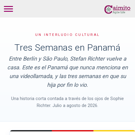
UN INTERLUDIO CULTURAL
Tres Semanas en Panamá
Entre Berlín y São Paulo, Stefan Richter vuelve a
casa. Este es el Panamá que nunca menciona en
una videollamada, y las tres semanas en que su
hija por fin lo vio.
Una historia corta contada a través de los ojos de Sophie
Richter. Julio a agosto de 2026.