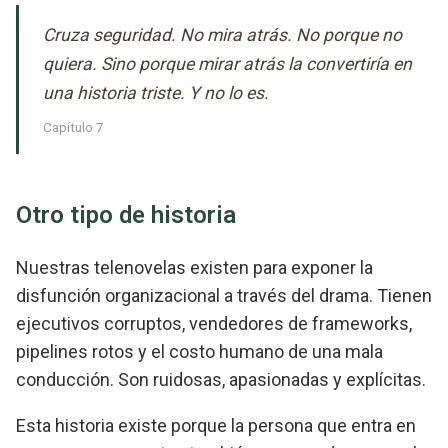
Cruza seguridad. No mira atrás. No porque no
quiera. Sino porque mirar atrás la convertiría en
una historia triste. Y no lo es.
Capítulo 7
Otro tipo de historia
Nuestras telenovelas existen para exponer la
disfunción organizacional a través del drama. Tienen
ejecutivos corruptos, vendedores de frameworks,
pipelines rotos y el costo humano de una mala
conducción. Son ruidosas, apasionadas y explícitas.
Esta historia existe porque la persona que entra en