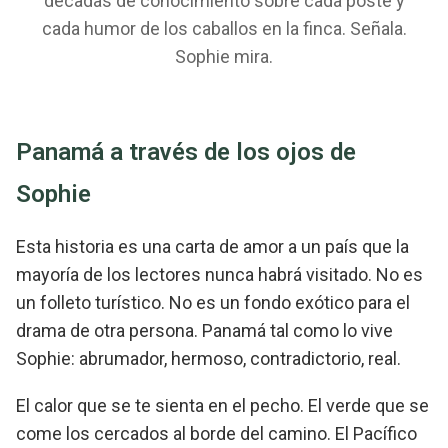
décadas de conocimiento sobre cada poste y
cada humor de los caballos en la finca. Señala.
Sophie mira.
Panamá a través de los ojos de
Sophie
Esta historia es una carta de amor a un país que la
mayoría de los lectores nunca habrá visitado. No es
un folleto turístico. No es un fondo exótico para el
drama de otra persona. Panamá tal como lo vive
Sophie: abrumador, hermoso, contradictorio, real.
El calor que se te sienta en el pecho. El verde que se
come los cercados al borde del camino. El Pacífico