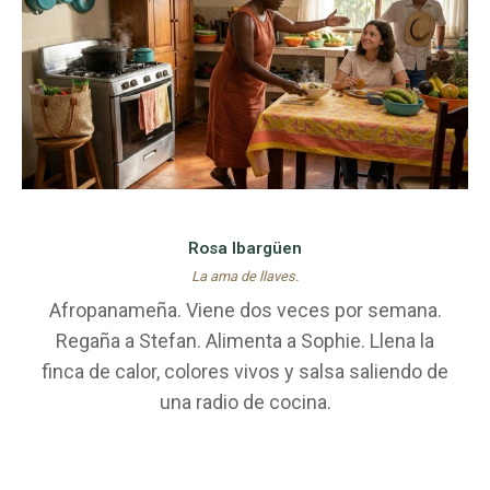
Rosa Ibargüen
La ama de llaves.
Afropanameña. Viene dos veces por semana.
Regaña a Stefan. Alimenta a Sophie. Llena la
finca de calor, colores vivos y salsa saliendo de
una radio de cocina.