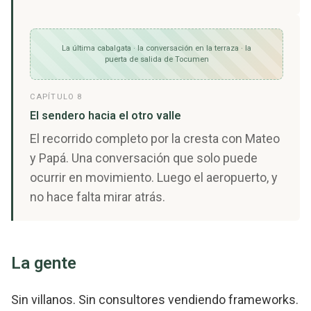
La última cabalgata · la conversación en la terraza · la
puerta de salida de Tocumen
CAPÍTULO 8
El sendero hacia el otro valle
El recorrido completo por la cresta con Mateo
y Papá. Una conversación que solo puede
ocurrir en movimiento. Luego el aeropuerto, y
no hace falta mirar atrás.
La gente
Sin villanos. Sin consultores vendiendo frameworks.