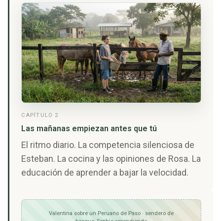
CAPÍTULO 2
Las mañanas empiezan antes que tú
El ritmo diario. La competencia silenciosa de
Esteban. La cocina y las opiniones de Rosa. La
educación de aprender a bajar la velocidad.
Valentina sobre un Peruano de Paso · sendero de