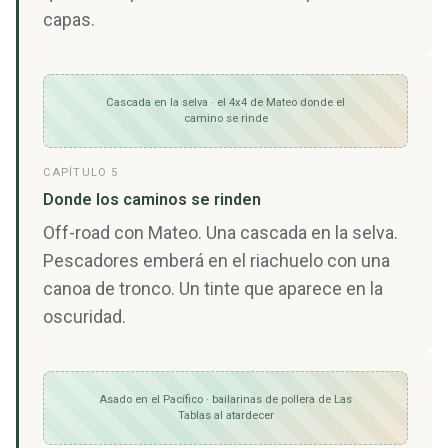
capas.
Cascada en la selva · el 4x4 de Mateo donde el
camino se rinde
CAPÍTULO 5
Donde los caminos se rinden
Off-road con Mateo. Una cascada en la selva.
Pescadores emberá en el riachuelo con una
canoa de tronco. Un tinte que aparece en la
oscuridad.
Asado en el Pacífico · bailarinas de pollera de Las
Tablas al atardecer