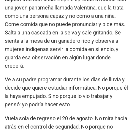
una joven panameña llamada Valentina, que la trata
como una persona capaz y no como a una niña.
Come comida que no puede pronunciar y pide más.
Salta a una cascada en la selva y sale gritando. Se
sienta a la mesa de un ganadero rico y observa a
mujeres indígenas servir la comida en silencio, y
guarda esa observación en algún lugar donde
crecerá.
Ve a su padre programar durante los días de lluvia y
decide que quiere estudiar informática. No porque él
la haya empujado. Sino porque lo vio trabajar y
pensó: yo podría hacer esto.
Vuela sola de regreso el 20 de agosto. No mira hacia
atrás en el control de seguridad. No porque no