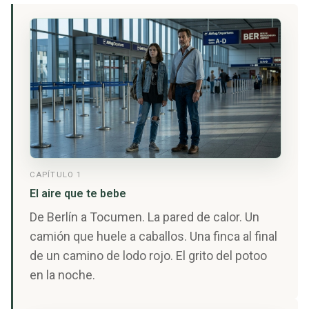
CAPÍTULO 1
El aire que te bebe
De Berlín a Tocumen. La pared de calor. Un
camión que huele a caballos. Una finca al final
de un camino de lodo rojo. El grito del potoo
en la noche.