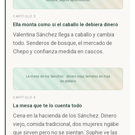
bosque, Sophie aprendiendo
CAPÍTULO 3
Ella monta como si el caballo le debiera dinero
Valentina Sánchez llega a caballo y cambia
todo. Senderos de bosque, el mercado de
Chepo y confianza medida en cascos.
La mesa de los Sánchez · dinero viejo, tamales en hoja
de plátano
CAPÍTULO 4
La mesa que te lo cuenta todo
Cena en la hacienda de los Sánchez. Dinero
viejo, comida tradicional, dos mujeres ngäbe
que sirven pero no se sientan. Sophie ve las