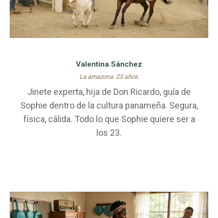
Valentina Sánchez
La amazona. 23 años.
Jinete experta, hija de Don Ricardo, guía de
Sophie dentro de la cultura panameña. Segura,
física, cálida. Todo lo que Sophie quiere ser a
los 23.