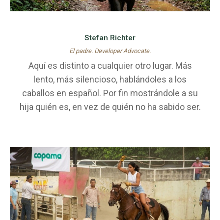
Stefan Richter
El padre. Developer Advocate.
Aquí es distinto a cualquier otro lugar. Más
lento, más silencioso, hablándoles a los
caballos en español. Por fin mostrándole a su
hija quién es, en vez de quién no ha sabido ser.