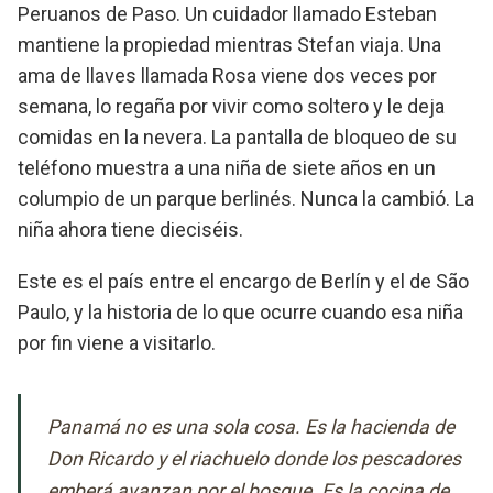
Peruanos de Paso. Un cuidador llamado Esteban
mantiene la propiedad mientras Stefan viaja. Una
ama de llaves llamada Rosa viene dos veces por
semana, lo regaña por vivir como soltero y le deja
comidas en la nevera. La pantalla de bloqueo de su
teléfono muestra a una niña de siete años en un
columpio de un parque berlinés. Nunca la cambió. La
niña ahora tiene dieciséis.
Este es el país entre el encargo de Berlín y el de São
Paulo, y la historia de lo que ocurre cuando esa niña
por fin viene a visitarlo.
Panamá no es una sola cosa. Es la hacienda de
Don Ricardo y el riachuelo donde los pescadores
emberá avanzan por el bosque. Es la cocina de