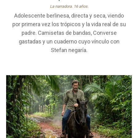
La narradora. 16 años.
Adolescente berlinesa, directa y seca, viendo
por primera vez los trópicos y la vida real de su
padre. Camisetas de bandas, Converse
gastadas y un cuaderno cuyo vínculo con
Stefan negaría.