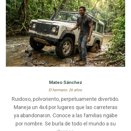
Mateo Sánchez
El hermano. 26 años.
Ruidoso, polvoriento, perpetuamente divertido.
Maneja un 4x4 por lugares que las carreteras
ya abandonaron. Conoce a las familias ngäbe
por nombre. Se burla de todo el mundo a su