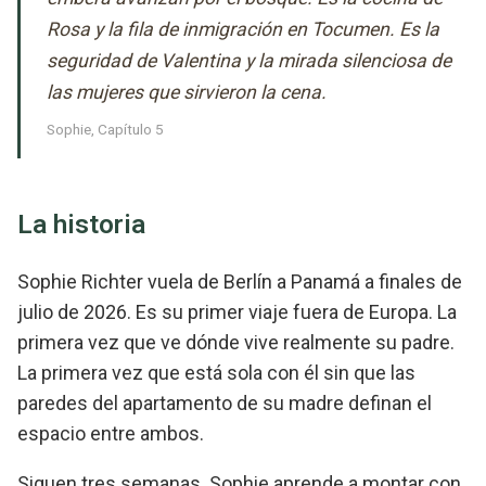
Rosa y la fila de inmigración en Tocumen. Es la
seguridad de Valentina y la mirada silenciosa de
las mujeres que sirvieron la cena.
Sophie, Capítulo 5
La historia
Sophie Richter vuela de Berlín a Panamá a finales de
julio de 2026. Es su primer viaje fuera de Europa. La
primera vez que ve dónde vive realmente su padre.
La primera vez que está sola con él sin que las
paredes del apartamento de su madre definan el
espacio entre ambos.
Siguen tres semanas. Sophie aprende a montar con