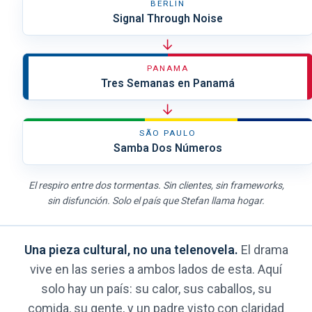
BERLIN
Signal Through Noise
→
PANAMA
Tres Semanas en Panamá
→
SÃO PAULO
Samba Dos Números
El respiro entre dos tormentas. Sin clientes, sin frameworks,
sin disfunción. Solo el país que Stefan llama hogar.
Una pieza cultural, no una telenovela.
El drama
vive en las series a ambos lados de esta. Aquí
solo hay un país: su calor, sus caballos, su
comida, su gente, y un padre visto con claridad