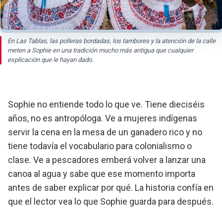
En Las Tablas, las polleras bordadas, los tambores y la atención de la calle
meten a Sophie en una tradición mucho más antigua que cualquier
explicación que le hayan dado.
Sophie no entiende todo lo que ve. Tiene dieciséis
años, no es antropóloga. Ve a mujeres indígenas
servir la cena en la mesa de un ganadero rico y no
tiene todavía el vocabulario para colonialismo o
clase. Ve a pescadores emberá volver a lanzar una
canoa al agua y sabe que ese momento importa
antes de saber explicar por qué. La historia confía en
que el lector vea lo que Sophie guarda para después.