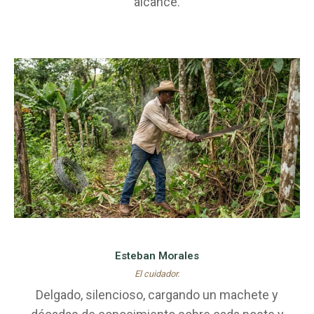
alcance.
Esteban Morales
El cuidador.
Delgado, silencioso, cargando un machete y