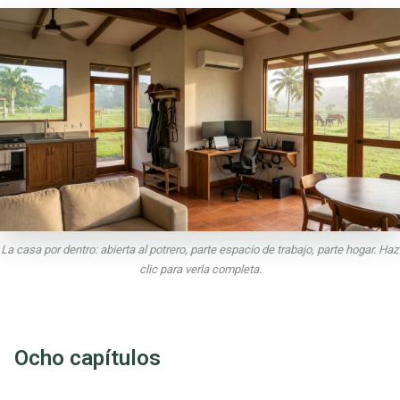
La casa por dentro: abierta al potrero, parte espacio de trabajo, parte hogar. Haz
clic para verla completa.
Ocho capítulos