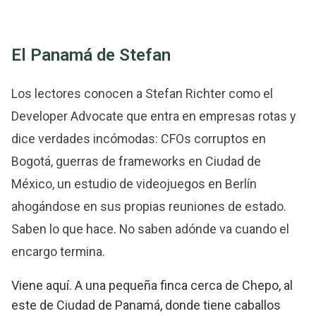
El Panamá de Stefan
Los lectores conocen a Stefan Richter como el
Developer Advocate que entra en empresas rotas y
dice verdades incómodas: CFOs corruptos en
Bogotá, guerras de frameworks en Ciudad de
México, un estudio de videojuegos en Berlín
ahogándose en sus propias reuniones de estado.
Saben lo que hace. No saben adónde va cuando el
encargo termina.
Viene aquí. A una pequeña finca cerca de Chepo, al
este de Ciudad de Panamá, donde tiene caballos