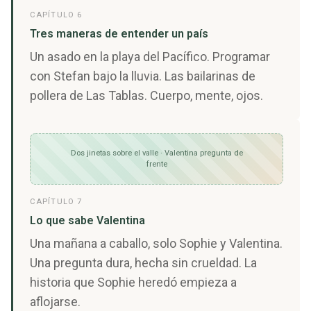
CAPÍTULO 6
Tres maneras de entender un país
Un asado en la playa del Pacífico. Programar
con Stefan bajo la lluvia. Las bailarinas de
pollera de Las Tablas. Cuerpo, mente, ojos.
Dos jinetas sobre el valle · Valentina pregunta de
frente
CAPÍTULO 7
Lo que sabe Valentina
Una mañana a caballo, solo Sophie y Valentina.
Una pregunta dura, hecha sin crueldad. La
historia que Sophie heredó empieza a
aflojarse.