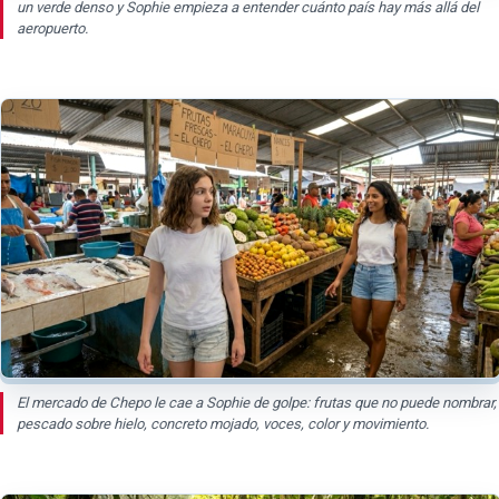
un verde denso y Sophie empieza a entender cuánto país hay más allá del
aeropuerto.
El mercado de Chepo le cae a Sophie de golpe: frutas que no puede nombrar,
pescado sobre hielo, concreto mojado, voces, color y movimiento.