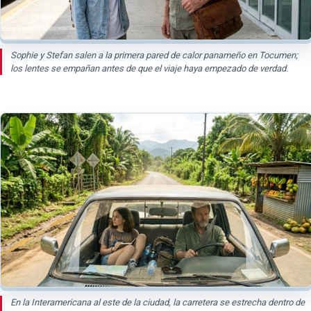
Sophie y Stefan salen a la primera pared de calor panameño en Tocumen;
los lentes se empañan antes de que el viaje haya empezado de verdad.
En la Interamericana al este de la ciudad, la carretera se estrecha dentro de