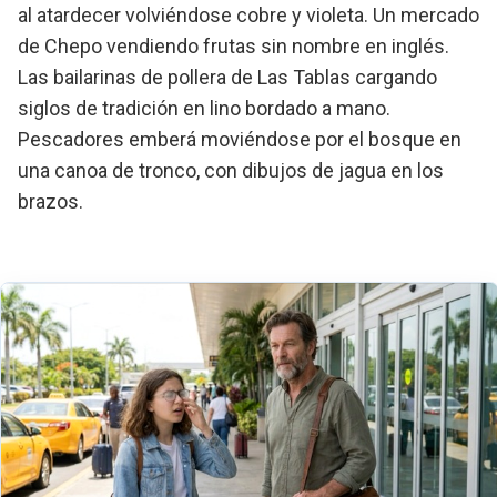
al atardecer volviéndose cobre y violeta. Un mercado
de Chepo vendiendo frutas sin nombre en inglés.
Las bailarinas de pollera de Las Tablas cargando
siglos de tradición en lino bordado a mano.
Pescadores emberá moviéndose por el bosque en
una canoa de tronco, con dibujos de jagua en los
brazos.