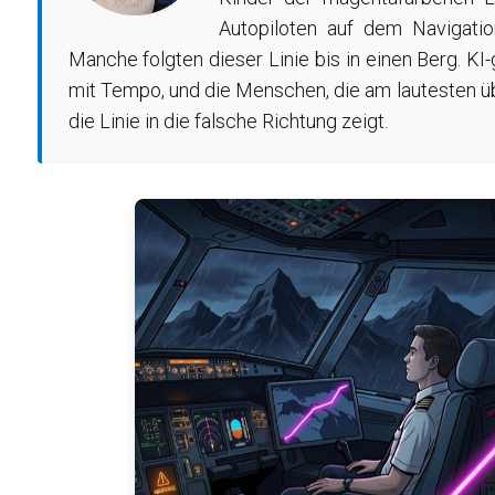
Autopiloten auf dem Navigatio
Manche folgten dieser Linie bis in einen Berg. K
mit Tempo, und die Menschen, die am lautesten üb
die Linie in die falsche Richtung zeigt.