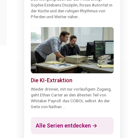
Sophie Estebans Disziplin, Rosas Autorität in
der Küche und den ruhigen Rhythmus von
Pferden und Wetter näher...
Die KI-Extraktion
Wieder drinnen, mit nur vorläufigem Zugang,
geht Ethan Carter an den ältesten Teil von
Whitaker Payroll: das COBOL selbst. An der
Seite von Nathan ...
Alle Serien entdecken →