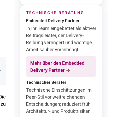
TECHNISCHE BERATUNG
Embedded Delivery Partner
In Ihr Team eingebettet als aktiver
Beitragsleister, der Delivery-
Reibung verringert und wichtige
Arbeit sauber voranbringt.
Mehr über den Embedded
Delivery Partner →
t
Technischer Berater
Technische Einschätzungen im
Die
Peer-Stil vor weitreichenden
Entscheidungen; reduziert früh
 zu
Architektur- und Produktrisiken.