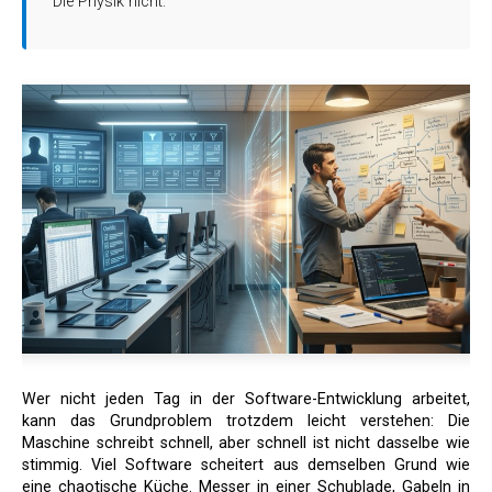
Die Physik nicht.
Wer nicht jeden Tag in der Software-Entwicklung arbeitet,
kann das Grundproblem trotzdem leicht verstehen: Die
Maschine schreibt schnell, aber schnell ist nicht dasselbe wie
stimmig. Viel Software scheitert aus demselben Grund wie
eine chaotische Küche. Messer in einer Schublade, Gabeln in