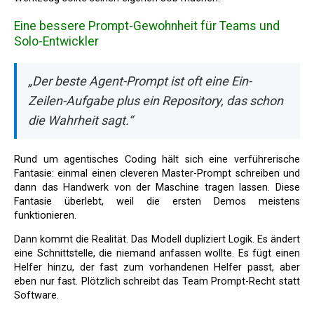
Eine bessere Prompt-Gewohnheit für Teams und
Solo-Entwickler
„Der beste Agent-Prompt ist oft eine Ein-
Zeilen-Aufgabe plus ein Repository, das schon
die Wahrheit sagt.“
Rund um agentisches Coding hält sich eine verführerische
Fantasie: einmal einen cleveren Master-Prompt schreiben und
dann das Handwerk von der Maschine tragen lassen. Diese
Fantasie überlebt, weil die ersten Demos meistens
funktionieren.
Dann kommt die Realität. Das Modell dupliziert Logik. Es ändert
eine Schnittstelle, die niemand anfassen wollte. Es fügt einen
Helfer hinzu, der fast zum vorhandenen Helfer passt, aber
eben nur fast. Plötzlich schreibt das Team Prompt-Recht statt
Software.