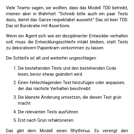
Viele Teams sagen, sie wollten, dass das Modell TDD betreibt,
meinen aber in Wahrheit: “Schreib bitte auch ein paar Tests
dazu, damit das Ganze respektabel aussieht.” Das ist kein TDD.
Das ist Bürokratie mit Assertions.
Wenn ein Agent sich wie ein disziplinierter Entwickler verhalten
soll, muss die Entwicklungsschleife intakt bleiben, statt Tests
zu dekorativem Papierkram verkommen zu lassen.
Die Schleife ist alt und weiterhin ungeschlagen:
Die bestehenden Tests und den bestehenden Code
lesen, bevor etwas geändert wird.
Einen fehlschlagenden Test hinzufügen oder anpassen,
der das nächste Verhalten beschreibt.
Die kleinste Änderung umsetzen, die diesen Test grün
macht.
Die relevanten Tests ausführen.
Erst nach Grün refaktorieren.
Das gibt dem Modell einen Rhythmus. Es verengt den