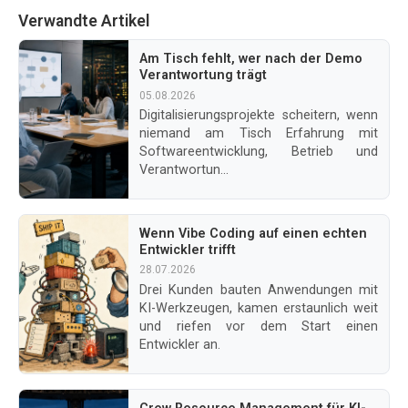
Verwandte Artikel
Am Tisch fehlt, wer nach der Demo
Verantwortung trägt
05.08.2026
Digitalisierungsprojekte scheitern, wenn
niemand am Tisch Erfahrung mit
Softwareentwicklung, Betrieb und
Verantwortun...
Wenn Vibe Coding auf einen echten
Entwickler trifft
28.07.2026
Drei Kunden bauten Anwendungen mit
KI-Werkzeugen, kamen erstaunlich weit
und riefen vor dem Start einen
Entwickler an.