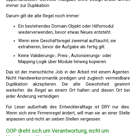
immer zur Duplikation.
Darum gilt die alte Regel noch immer:
Ein bestehendes Domain-Objekt oder Hilfsmodul
wiederverwenden, bevor etwas Neues entsteht.
Wenn eine Geschäftsregel zweimal auftaucht, sie
extrahieren, bevor die Aufgabe als fertig gilt.
Keine Validierungs-, Preis-, Autorisierungs- oder
Mapping-Logik über Module hinweg kopieren.
Das ist der menschliche Job in der Arbeit mit einem Agenten.
Nicht Handwerksromantik predigen und zugleich vermeidbare
Duplikation akzeptieren. Die alte Gewohnheit gewinnt
weiterhin: die Regel an einem Ort halten und diesen Ort bei
jeder Änderung verteidigen.
Für Leser außerhalb des Entwickleralltags ist DRY nur dies:
Wenn sich eine Firmenregel ändert, will man sie an einer Stelle
anpassen und nicht an sieben Stellen vergessen.
OOP dreht sich um Verantwortung, nicht um