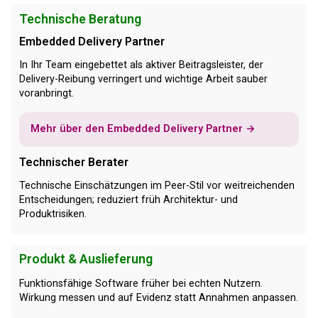
Technische Beratung
Embedded Delivery Partner
In Ihr Team eingebettet als aktiver Beitragsleister, der
Delivery-Reibung verringert und wichtige Arbeit sauber
voranbringt.
Mehr über den Embedded Delivery Partner →
Technischer Berater
Technische Einschätzungen im Peer-Stil vor weitreichenden
Entscheidungen; reduziert früh Architektur- und
Produktrisiken.
Produkt & Auslieferung
Funktionsfähige Software früher bei echten Nutzern.
Wirkung messen und auf Evidenz statt Annahmen anpassen.