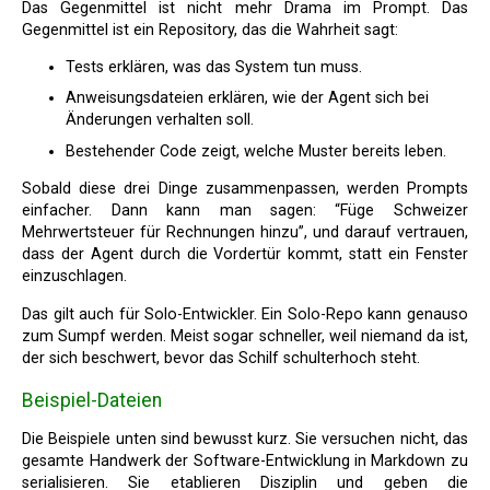
Das Gegenmittel ist nicht mehr Drama im Prompt. Das
Gegenmittel ist ein Repository, das die Wahrheit sagt:
Tests erklären, was das System tun muss.
Anweisungsdateien erklären, wie der Agent sich bei
Änderungen verhalten soll.
Bestehender Code zeigt, welche Muster bereits leben.
Sobald diese drei Dinge zusammenpassen, werden Prompts
einfacher. Dann kann man sagen: “Füge Schweizer
Mehrwertsteuer für Rechnungen hinzu”, und darauf vertrauen,
dass der Agent durch die Vordertür kommt, statt ein Fenster
einzuschlagen.
Das gilt auch für Solo-Entwickler. Ein Solo-Repo kann genauso
zum Sumpf werden. Meist sogar schneller, weil niemand da ist,
der sich beschwert, bevor das Schilf schulterhoch steht.
Beispiel-Dateien
Die Beispiele unten sind bewusst kurz. Sie versuchen nicht, das
gesamte Handwerk der Software-Entwicklung in Markdown zu
serialisieren. Sie etablieren Disziplin und geben die