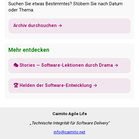
Suchen Sie etwas Bestimmtes? Stöbern Sie nach Datum
oder Thema.
Archiv durchsuchen →
Mehr entdecken
🎭 Stories — Software-Lektionen durch Drama →
🏆 Helden der Software-Entwicklung →
Caimito Agile Life
„Technische Integrität für Software Delivery"
info@caimito.net