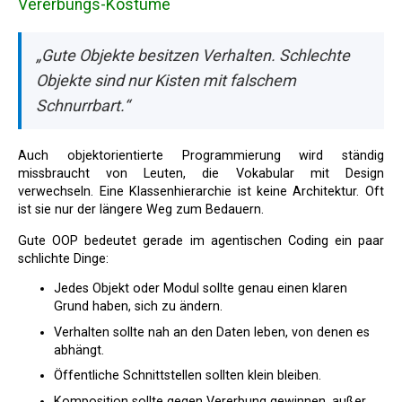
Vererbungs-Kostüme
„Gute Objekte besitzen Verhalten. Schlechte
Objekte sind nur Kisten mit falschem
Schnurrbart.“
Auch objektorientierte Programmierung wird ständig
missbraucht von Leuten, die Vokabular mit Design
verwechseln. Eine Klassenhierarchie ist keine Architektur. Oft
ist sie nur der längere Weg zum Bedauern.
Gute OOP bedeutet gerade im agentischen Coding ein paar
schlichte Dinge:
Jedes Objekt oder Modul sollte genau einen klaren
Grund haben, sich zu ändern.
Verhalten sollte nah an den Daten leben, von denen es
abhängt.
Öffentliche Schnittstellen sollten klein bleiben.
Komposition sollte gegen Vererbung gewinnen, außer