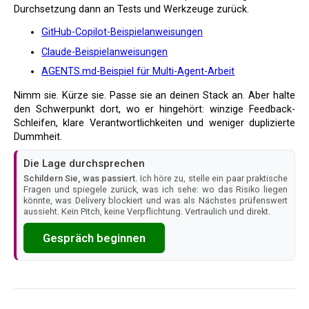
Durchsetzung dann an Tests und Werkzeuge zurück.
GitHub-Copilot-Beispielanweisungen
Claude-Beispielanweisungen
AGENTS.md-Beispiel für Multi-Agent-Arbeit
Nimm sie. Kürze sie. Passe sie an deinen Stack an. Aber halte
den Schwerpunkt dort, wo er hingehört: winzige Feedback-
Schleifen, klare Verantwortlichkeiten und weniger duplizierte
Dummheit.
Die Lage durchsprechen
Schildern Sie, was passiert.
Ich höre zu, stelle ein paar praktische
Fragen und spiegele zurück, was ich sehe: wo das Risiko liegen
könnte, was Delivery blockiert und was als Nächstes prüfenswert
aussieht. Kein Pitch, keine Verpflichtung. Vertraulich und direkt.
Gespräch beginnen