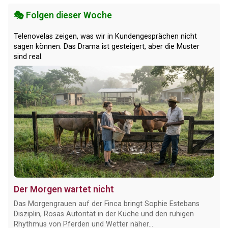
🎭 Folgen dieser Woche
Telenovelas zeigen, was wir in Kundengesprächen nicht
sagen können. Das Drama ist gesteigert, aber die Muster
sind real.
Der Morgen wartet nicht
Das Morgengrauen auf der Finca bringt Sophie Estebans
Disziplin, Rosas Autorität in der Küche und den ruhigen
Rhythmus von Pferden und Wetter näher...