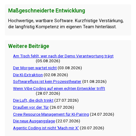
Maßgeschneiderte Entwicklung
Hochwertige, wartbare Software. Kurzfristige Verstärkung,
die langfristig Kompetenz im eigenen Team hinterlässt.
Weitere Beiträge
Am Tisch fehlt, wer nach der Demo Verantwortung trägt
(05.08.2026)
Der Morgen wartet nicht
(03.08.2026)
Die KI-Extraktion
(02.08.2026)
Softwarefluss ist kein Prozesstheater
(01.08.2026)
Wenn Vibe Coding auf einen echten Entwickler trifft
(28.07.2026)
Die Luft, die dich trinkt
(27.07.2026)
Draußen vor der Tür
(26.07.2026)
Crew Resource Management für KI-Pairing
(24.07.2026)
Die neue Ausgangslage
(22.07.2026)
Agentic Coding ist nicht 'Mach mir X'
(20.07.2026)