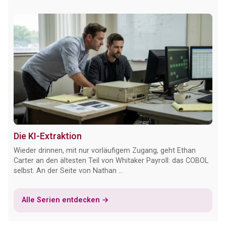
Die KI-Extraktion
Wieder drinnen, mit nur vorläufigem Zugang, geht Ethan
Carter an den ältesten Teil von Whitaker Payroll: das COBOL
selbst. An der Seite von Nathan ...
Alle Serien entdecken →