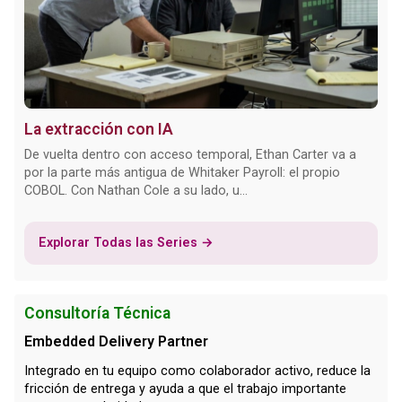
La extracción con IA
De vuelta dentro con acceso temporal, Ethan Carter va a
por la parte más antigua de Whitaker Payroll: el propio
COBOL. Con Nathan Cole a su lado, u...
Explorar Todas las Series →
Consultoría Técnica
Embedded Delivery Partner
Integrado en tu equipo como colaborador activo, reduce la
fricción de entrega y ayuda a que el trabajo importante