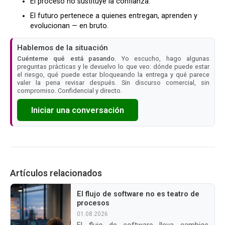
El proceso no sustituye la confianza.
El futuro pertenece a quienes entregan, aprenden y
evolucionan — en bruto.
Hablemos de la situación
Cuénteme qué está pasando.
Yo escucho, hago algunas
preguntas prácticas y le devuelvo lo que veo: dónde puede estar
el riesgo, qué puede estar bloqueando la entrega y qué parece
valer la pena revisar después. Sin discurso comercial, sin
compromiso. Confidencial y directo.
Iniciar una conversación
Artículos relacionados
El flujo de software no es teatro de
procesos
01.08.2026