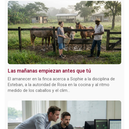
Las mañanas empiezan antes que tú
El amanecer en la finca acerca a Sophie a la disciplina de
Esteban, a la autoridad de Rosa en la cocina y al ritmo
medido de los caballos y el clim...