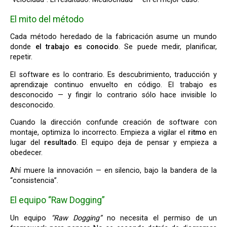
El mito del método
Cada método heredado de la fabricación asume un mundo
donde
el trabajo es conocido
. Se puede medir, planificar,
repetir.
El software es lo contrario. Es descubrimiento, traducción y
aprendizaje continuo envuelto en código. El trabajo es
desconocido — y fingir lo contrario sólo hace invisible lo
desconocido.
Cuando la dirección confunde creación de software con
montaje, optimiza lo incorrecto. Empieza a vigilar el
ritmo
en
lugar del
resultado
. El equipo deja de pensar y empieza a
obedecer.
Ahí muere la innovación — en silencio, bajo la bandera de la
“consistencia”.
El equipo “Raw Dogging”
Un equipo
“Raw Dogging”
no necesita el permiso de un