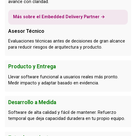
avance con claridad.
Más sobre el Embedded Delivery Partner →
Asesor Técnico
Evaluaciones técnicas antes de decisiones de gran alcance
para reducir riesgos de arquitectura y producto.
Producto y Entrega
Llevar software funcional a usuarios reales más pronto.
Medir impacto y adaptar basado en evidencia.
Desarrollo a Medida
Software de alta calidad y fácil de mantener. Refuerzo
temporal que deja capacidad duradera en tu propio equipo.