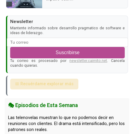
Newsletter
Mantente informado sobre desarrollo pragmatico de software e
ideas de liderazgo.
Suscribirse
Tu correo es procesado por
newsletter.caimito.net
. Cancela
cuando quieras.
📅 Recuérdame explorar más
🎭 Episodios de Esta Semana
Las telenovelas muestran lo que no podemos decir en
reuniones con clientes. El drama está intensificado, pero los
patrones son reales.