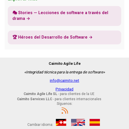
🎭 Stories — Lecciones de software a través del
drama →
🏆 Héroes del Desarrollo de Software →
Caimito Agile Life
«Integridad técnica para la entrega de software»
info@caimito.net
Privacidad
Caimito Agile Life SL
- para clientes de la UE
Caimito Services LLC
- para clientes internacionales
Síguenos:
Cambiar idioma: