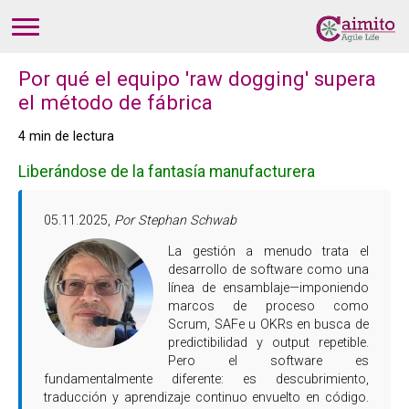
Por qué el equipo 'raw dogging' supera
el método de fábrica
4 min de lectura
Liberándose de la fantasía manufacturera
05.11.2025,
Por Stephan Schwab
La gestión a menudo trata el
desarrollo de software como una
línea de ensamblaje—imponiendo
marcos de proceso como
Scrum, SAFe u OKRs en busca de
predictibilidad y output repetible.
Pero el software es
fundamentalmente diferente: es descubrimiento,
traducción y aprendizaje continuo envuelto en código.