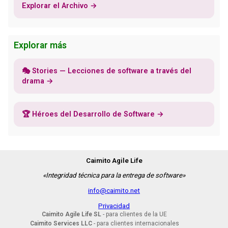
Explorar el Archivo →
Explorar más
🎭 Stories — Lecciones de software a través del
drama →
🏆 Héroes del Desarrollo de Software →
Caimito Agile Life
«Integridad técnica para la entrega de software»
info@caimito.net
Privacidad
Caimito Agile Life SL
- para clientes de la UE
Caimito Services LLC
- para clientes internacionales