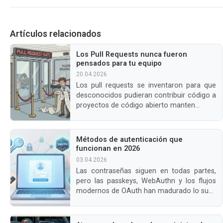
Artículos relacionados
Los Pull Requests nunca fueron
pensados para tu equipo
20.04.2026
Los pull requests se inventaron para que
desconocidos pudieran contribuir código a
proyectos de código abierto manten...
Métodos de autenticación que
funcionan en 2026
03.04.2026
Las contraseñas siguen en todas partes,
pero las passkeys, WebAuthn y los flujos
modernos de OAuth han madurado lo su...