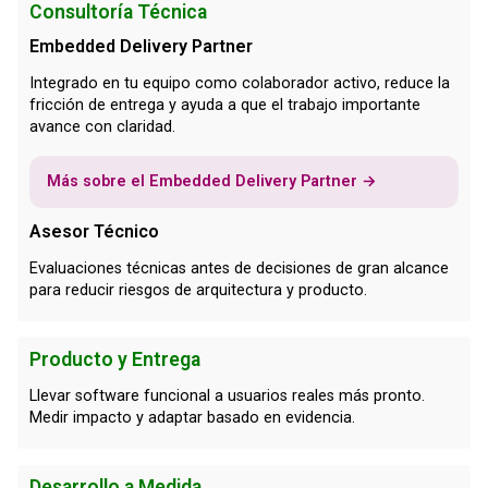
Consultoría Técnica
Embedded Delivery Partner
Integrado en tu equipo como colaborador activo, reduce la
fricción de entrega y ayuda a que el trabajo importante
avance con claridad.
Más sobre el Embedded Delivery Partner →
Asesor Técnico
Evaluaciones técnicas antes de decisiones de gran alcance
para reducir riesgos de arquitectura y producto.
Producto y Entrega
Llevar software funcional a usuarios reales más pronto.
Medir impacto y adaptar basado en evidencia.
Desarrollo a Medida