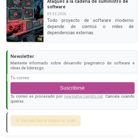
Ataques a la cadena de suministro de
software
09.03.2026
Todo proyecto de software moderno
depende de cientos o miles de
dependencias externas.
Newsletter
Mantente informado sobre desarrollo pragmatico de software e
ideas de liderazgo.
Suscribirse
Tu correo es procesado por
newsletter.caimito.net
. Cancela cuando
quieras.
📅 Recuérdame explorar más