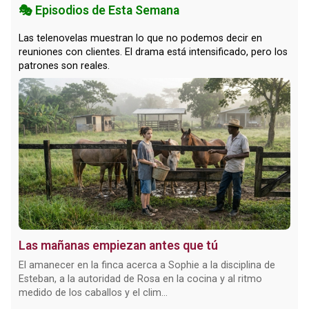
🎭 Episodios de Esta Semana
Las telenovelas muestran lo que no podemos decir en
reuniones con clientes. El drama está intensificado, pero los
patrones son reales.
Las mañanas empiezan antes que tú
El amanecer en la finca acerca a Sophie a la disciplina de
Esteban, a la autoridad de Rosa en la cocina y al ritmo
medido de los caballos y el clim...