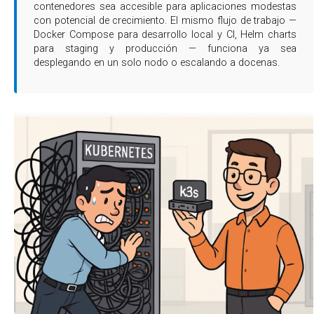
contenedores sea accesible para aplicaciones modestas
con potencial de crecimiento. El mismo flujo de trabajo —
Docker Compose para desarrollo local y CI, Helm charts
para staging y producción — funciona ya sea
desplegando en un solo nodo o escalando a docenas.