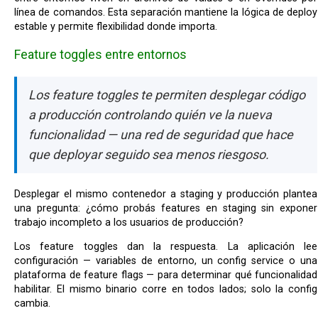
línea de comandos. Esta separación mantiene la lógica de deploy
estable y permite flexibilidad donde importa.
Feature toggles entre entornos
Los feature toggles te permiten desplegar código
a producción controlando quién ve la nueva
funcionalidad — una red de seguridad que hace
que deployar seguido sea menos riesgoso.
Desplegar el mismo contenedor a staging y producción plantea
una pregunta: ¿cómo probás features en staging sin exponer
trabajo incompleto a los usuarios de producción?
Los feature toggles dan la respuesta. La aplicación lee
configuración — variables de entorno, un config service o una
plataforma de feature flags — para determinar qué funcionalidad
habilitar. El mismo binario corre en todos lados; solo la config
cambia.