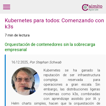
Kubernetes para todos: Comenzando con
k3s
7 min de lectura
Orquestación de contenedores sin la sobrecarga
empresarial
16.12.2025,
Por Stephan Schwab
Kubernetes se ha ganado la
reputación de ser infraestructura
compleja reservada para
operaciones a gran escala. Sin
embargo, las distribuciones ligeras
modernas como k3s, combinadas
con aprendizaje asistido por IA y
Helm charts simples, hacen que la orquestación de