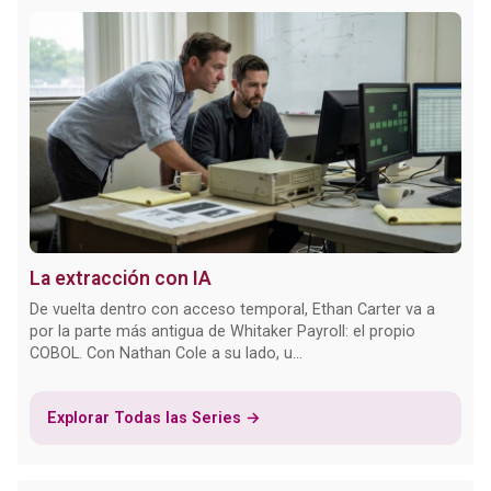
La extracción con IA
De vuelta dentro con acceso temporal, Ethan Carter va a
por la parte más antigua de Whitaker Payroll: el propio
COBOL. Con Nathan Cole a su lado, u...
Explorar Todas las Series →