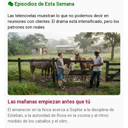
🎭 Episodios de Esta Semana
Las telenovelas muestran lo que no podemos decir en
reuniones con clientes. El drama está intensificado, pero los
patrones son reales.
Las mañanas empiezan antes que tú
El amanecer en la finca acerca a Sophie a la disciplina de
Esteban, a la autoridad de Rosa en la cocina y al ritmo
medido de los caballos y el clim...