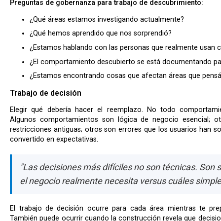
Preguntas de gobernanza para trabajo de descubrimiento:
¿Qué áreas estamos investigando actualmente?
¿Qué hemos aprendido que nos sorprendió?
¿Estamos hablando con las personas que realmente usan 
¿El comportamiento descubierto se está documentando par
¿Estamos encontrando cosas que afectan áreas que pen
Trabajo de decisión
Elegir qué debería hacer el reemplazo. No todo comportamiento heredado merece replicación.
Algunos comportamientos son lógica de negocio esencial; ot
restricciones antiguas; otros son errores que los usuarios han 
convertido en expectativas.
"Las decisiones más difíciles no son técnicas. So
el negocio realmente necesita versus cuáles simple
El trabajo de decisión ocurre para cada área mientras te preparas para construir su reemplazo.
También puede ocurrir cuando la construcción revela que decisi