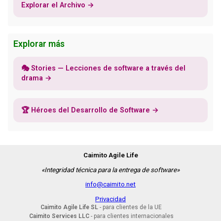
Explorar el Archivo →
Explorar más
🎭 Stories — Lecciones de software a través del
drama →
🏆 Héroes del Desarrollo de Software →
Caimito Agile Life
«Integridad técnica para la entrega de software»
info@caimito.net
Privacidad
Caimito Agile Life SL
- para clientes de la UE
Caimito Services LLC
- para clientes internacionales