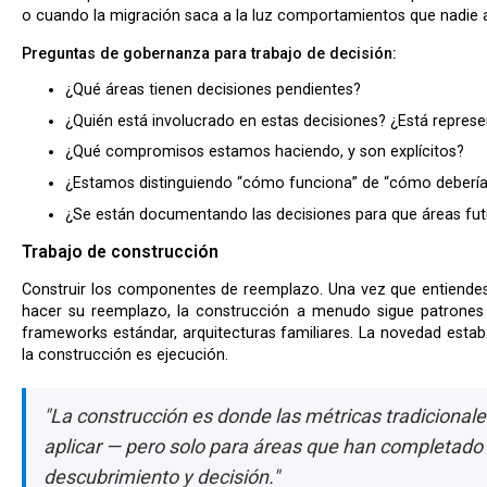
o cuando la migración saca a la luz comportamientos que nadie a
Preguntas de gobernanza para trabajo de decisión:
¿Qué áreas tienen decisiones pendientes?
¿Quién está involucrado en estas decisiones? ¿Está repres
¿Qué compromisos estamos haciendo, y son explícitos?
¿Estamos distinguiendo “cómo funciona” de “cómo debería
¿Se están documentando las decisiones para que áreas fut
Trabajo de construcción
Construir los componentes de reemplazo. Una vez que entiendes un área y has decidido qué debería
hacer su reemplazo, la construcción a menudo sigue patrones 
frameworks estándar, arquitecturas familiares. La novedad estaba
la construcción es ejecución.
"La construcción es donde las métricas tradicional
aplicar — pero solo para áreas que han completado 
descubrimiento y decisión."