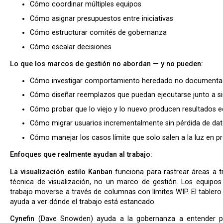
Cómo coordinar múltiples equipos
Cómo asignar presupuestos entre iniciativas
Cómo estructurar comités de gobernanza
Cómo escalar decisiones
Lo que los marcos de gestión no abordan — y no pueden:
Cómo investigar comportamiento heredado no document
Cómo diseñar reemplazos que puedan ejecutarse junto a 
Cómo probar que lo viejo y lo nuevo producen resultados e
Cómo migrar usuarios incrementalmente sin pérdida de da
Cómo manejar los casos límite que solo salen a la luz en p
Enfoques que realmente ayudan al trabajo:
La visualización estilo Kanban
funciona para rastrear áreas a 
técnica de visualización, no un marco de gestión. Los equipos
trabajo moverse a través de columnas con límites WIP. El tablero
ayuda a ver dónde el trabajo está estancado.
Cynefin
(Dave Snowden) ayuda a la gobernanza a entender por