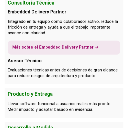
Consultoría Técnica
Embedded Delivery Partner
Integrado en tu equipo como colaborador activo, reduce la
fricción de entrega y ayuda a que el trabajo importante
avance con claridad.
Más sobre el Embedded Delivery Partner →
Asesor Técnico
Evaluaciones técnicas antes de decisiones de gran alcance
para reducir riesgos de arquitectura y producto.
Producto y Entrega
Llevar software funcional a usuarios reales más pronto.
Medir impacto y adaptar basado en evidencia.
Desarrollo a Medida