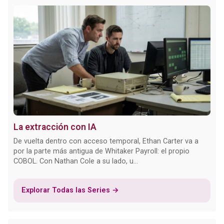
La extracción con IA
De vuelta dentro con acceso temporal, Ethan Carter va a
por la parte más antigua de Whitaker Payroll: el propio
COBOL. Con Nathan Cole a su lado, u...
Explorar Todas las Series →