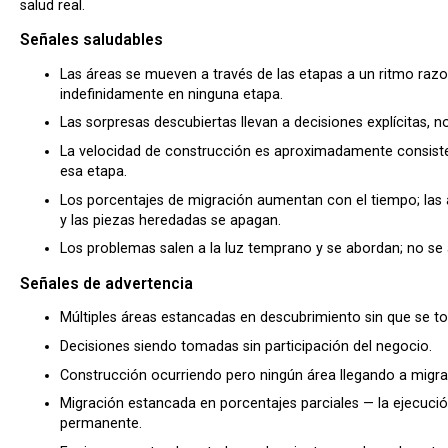
salud real.
Señales saludables
Las áreas se mueven a través de las etapas a un ritmo ra
indefinidamente en ninguna etapa.
Las sorpresas descubiertas llevan a decisiones explícitas, n
La velocidad de construcción es aproximadamente consisten
esa etapa.
Los porcentajes de migración aumentan con el tiempo; las 
y las piezas heredadas se apagan.
Los problemas salen a la luz temprano y se abordan; no se
Señales de advertencia
Múltiples áreas estancadas en descubrimiento sin que se t
Decisiones siendo tomadas sin participación del negocio.
Construcción ocurriendo pero ningún área llegando a migra
Migración estancada en porcentajes parciales — la ejecució
permanente.