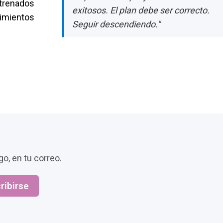
trenados
exitosos. El plan debe ser correcto.
mientos
Seguir descendiendo."
o, en tu correo.
ribirse