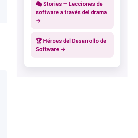
🎭 Stories — Lecciones de
software a través del drama
→
🏆 Héroes del Desarrollo de
Software →