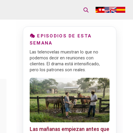
🎭 EPISODIOS DE ESTA
SEMANA
Las telenovelas muestran lo que no
podemos decir en reuniones con
clientes. El drama está intensificado,
pero los patrones son reales.
Las mañanas empiezan antes que