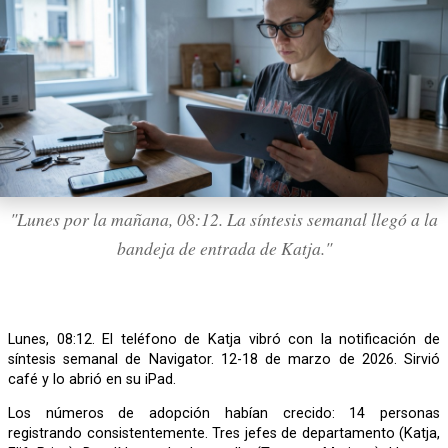
"Lunes por la mañana, 08:12. La síntesis semanal llegó a la
bandeja de entrada de Katja."
Lunes, 08:12. El teléfono de Katja vibró con la notificación de
síntesis semanal de Navigator. 12-18 de marzo de 2026. Sirvió
café y lo abrió en su iPad.
Los números de adopción habían crecido: 14 personas
registrando consistentemente. Tres jefes de departamento (Katja,