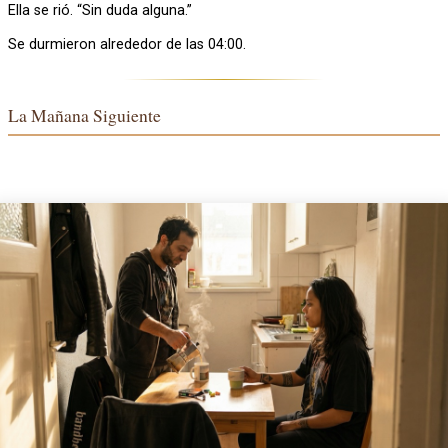
Ella se rió. “Sin duda alguna.”
Se durmieron alrededor de las 04:00.
La Mañana Siguiente