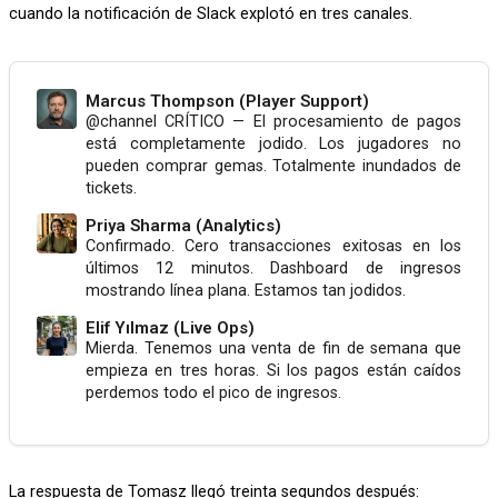
cuando la notificación de Slack explotó en tres canales.
Marcus Thompson (Player Support)
@channel CRÍTICO — El procesamiento de pagos
está completamente jodido. Los jugadores no
pueden comprar gemas. Totalmente inundados de
tickets.
Priya Sharma (Analytics)
Confirmado. Cero transacciones exitosas en los
últimos 12 minutos. Dashboard de ingresos
mostrando línea plana. Estamos tan jodidos.
Elif Yılmaz (Live Ops)
Mierda. Tenemos una venta de fin de semana que
empieza en tres horas. Si los pagos están caídos
perdemos todo el pico de ingresos.
La respuesta de Tomasz llegó treinta segundos después: