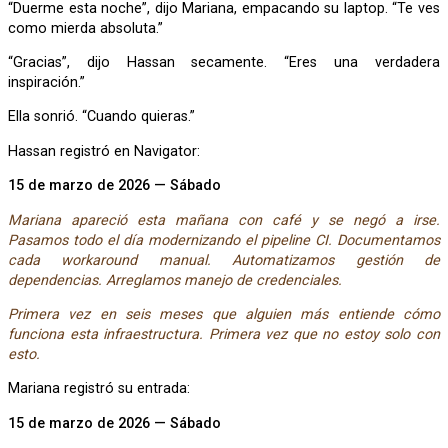
“Duerme esta noche”, dijo Mariana, empacando su laptop. “Te ves
como mierda absoluta.”
“Gracias”, dijo Hassan secamente. “Eres una verdadera
inspiración.”
Ella sonrió. “Cuando quieras.”
Hassan registró en Navigator:
15 de marzo de 2026 — Sábado
Mariana apareció esta mañana con café y se negó a irse.
Pasamos todo el día modernizando el pipeline CI. Documentamos
cada workaround manual. Automatizamos gestión de
dependencias. Arreglamos manejo de credenciales.
Primera vez en seis meses que alguien más entiende cómo
funciona esta infraestructura. Primera vez que no estoy solo con
esto.
Mariana registró su entrada:
15 de marzo de 2026 — Sábado