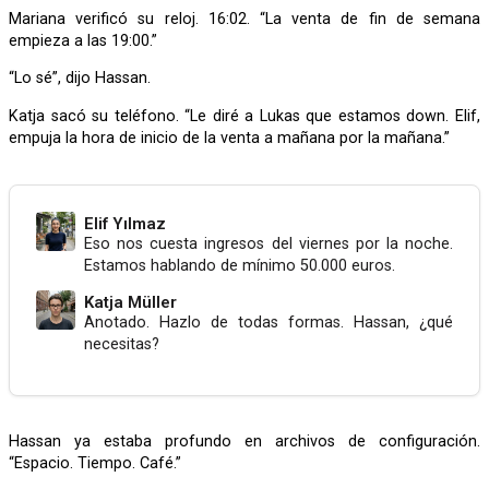
Mariana verificó su reloj. 16:02. “La venta de fin de semana
empieza a las 19:00.”
“Lo sé”, dijo Hassan.
Katja sacó su teléfono. “Le diré a Lukas que estamos down. Elif,
empuja la hora de inicio de la venta a mañana por la mañana.”
Elif Yılmaz
Eso nos cuesta ingresos del viernes por la noche.
Estamos hablando de mínimo 50.000 euros.
Katja Müller
Anotado. Hazlo de todas formas. Hassan, ¿qué
necesitas?
Hassan ya estaba profundo en archivos de configuración.
“Espacio. Tiempo. Café.”