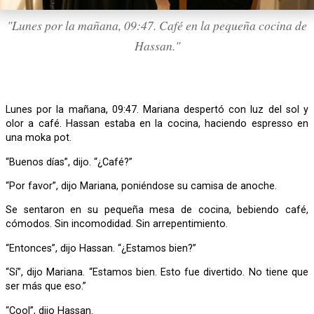
"Lunes por la mañana, 09:47. Café en la pequeña cocina de
Hassan."
Lunes por la mañana, 09:47. Mariana despertó con luz del sol y
olor a café. Hassan estaba en la cocina, haciendo espresso en
una moka pot.
“Buenos días”, dijo. “¿Café?”
“Por favor”, dijo Mariana, poniéndose su camisa de anoche.
Se sentaron en su pequeña mesa de cocina, bebiendo café,
cómodos. Sin incomodidad. Sin arrepentimiento.
“Entonces”, dijo Hassan. “¿Estamos bien?”
“Sí”, dijo Mariana. “Estamos bien. Esto fue divertido. No tiene que
ser más que eso.”
“Cool”, dijo Hassan.