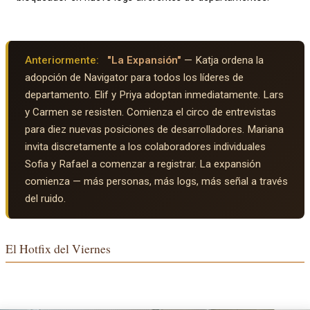
Anteriormente:
"La Expansión"
— Katja ordena la
adopción de Navigator para todos los líderes de
departamento. Elif y Priya adoptan inmediatamente. Lars
y Carmen se resisten. Comienza el circo de entrevistas
para diez nuevas posiciones de desarrolladores. Mariana
invita discretamente a los colaboradores individuales
Sofia y Rafael a comenzar a registrar. La expansión
comienza — más personas, más logs, más señal a través
del ruido.
El Hotfix del Viernes