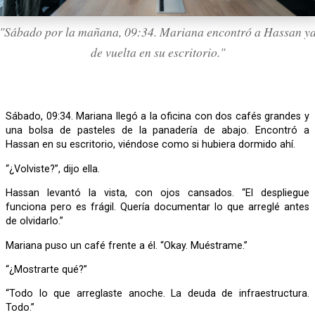
"Sábado por la mañana, 09:34. Mariana encontró a Hassan y
de vuelta en su escritorio."
Sábado, 09:34. Mariana llegó a la oficina con dos cafés grandes y
una bolsa de pasteles de la panadería de abajo. Encontró a
Hassan en su escritorio, viéndose como si hubiera dormido ahí.
“¿Volviste?”, dijo ella.
Hassan levantó la vista, con ojos cansados. “El despliegue
funciona pero es frágil. Quería documentar lo que arreglé antes
de olvidarlo.”
Mariana puso un café frente a él. “Okay. Muéstrame.”
“¿Mostrarte qué?”
“Todo lo que arreglaste anoche. La deuda de infraestructura.
Todo.”