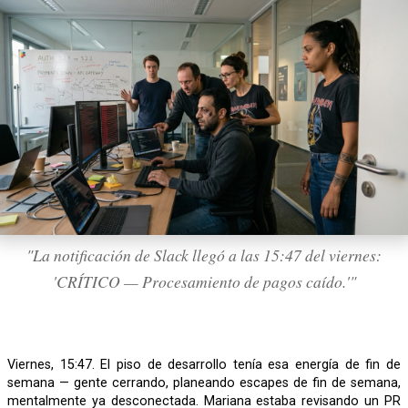
"La notificación de Slack llegó a las 15:47 del viernes:
'CRÍTICO — Procesamiento de pagos caído.'"
Viernes, 15:47. El piso de desarrollo tenía esa energía de fin de
semana — gente cerrando, planeando escapes de fin de semana,
mentalmente ya desconectada. Mariana estaba revisando un PR