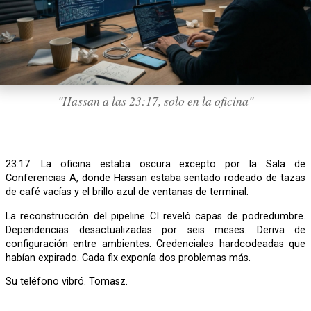
"Hassan a las 23:17, solo en la oficina"
23:17. La oficina estaba oscura excepto por la Sala de
Conferencias A, donde Hassan estaba sentado rodeado de tazas
de café vacías y el brillo azul de ventanas de terminal.
La reconstrucción del pipeline CI reveló capas de podredumbre.
Dependencias desactualizadas por seis meses. Deriva de
configuración entre ambientes. Credenciales hardcodeadas que
habían expirado. Cada fix exponía dos problemas más.
Su teléfono vibró. Tomasz.