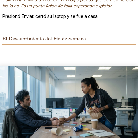
No lo es. Es un punto único de falla esperando explotar.
Presionó Enviar, cerró su laptop y se fue a casa.
El Descubrimiento del Fin de Semana