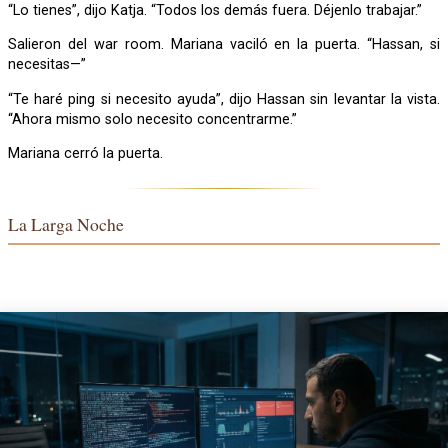
“Lo tienes”, dijo Katja. “Todos los demás fuera. Déjenlo trabajar.”
Salieron del war room. Mariana vaciló en la puerta. “Hassan, si
necesitas—”
“Te haré ping si necesito ayuda”, dijo Hassan sin levantar la vista.
“Ahora mismo solo necesito concentrarme.”
Mariana cerró la puerta.
La Larga Noche