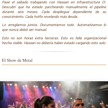
Pasé el sábado trabajando con Hassan en infraestructura CI.
Descubrí que ha estado parcheando manualmente el pipeline
durante seis meses. Cada despliegue dependiente de su
conocimiento. Cada hotfix revelando más deuda.
Lo arreglamos juntos. Documentamos todo. Automatizamos lo
que nunca debió ser manual.
Esto no son horas extra heroicas. Esto es falla organizacional
hecha visible. Hassan no debería haber estado cargando esto solo.
El Show de Metal