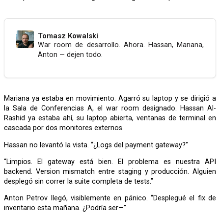
Tomasz Kowalski
War room de desarrollo. Ahora. Hassan, Mariana,
Anton — dejen todo.
Mariana ya estaba en movimiento. Agarró su laptop y se dirigió a
la Sala de Conferencias A, el war room designado. Hassan Al-
Rashid ya estaba ahí, su laptop abierta, ventanas de terminal en
cascada por dos monitores externos.
Hassan no levantó la vista. “¿Logs del payment gateway?”
“Limpios. El gateway está bien. El problema es nuestra API
backend. Version mismatch entre staging y producción. Alguien
desplegó sin correr la suite completa de tests.”
Anton Petrov llegó, visiblemente en pánico. “Desplegué el fix de
inventario esta mañana. ¿Podría ser—”