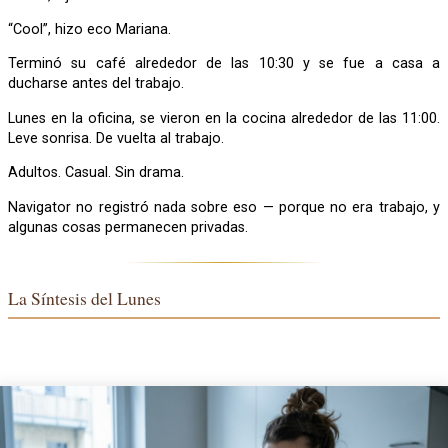
“Cool”, hizo eco Mariana.
Terminó su café alrededor de las 10:30 y se fue a casa a
ducharse antes del trabajo.
Lunes en la oficina, se vieron en la cocina alrededor de las 11:00.
Leve sonrisa. De vuelta al trabajo.
Adultos. Casual. Sin drama.
Navigator no registró nada sobre eso — porque no era trabajo, y
algunas cosas permanecen privadas.
La Síntesis del Lunes