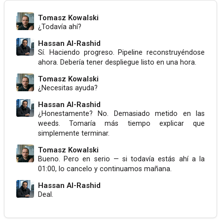
Tomasz Kowalski
¿Todavía ahí?
Hassan Al-Rashid
Sí. Haciendo progreso. Pipeline reconstruyéndose
ahora. Debería tener despliegue listo en una hora.
Tomasz Kowalski
¿Necesitas ayuda?
Hassan Al-Rashid
¿Honestamente? No. Demasiado metido en las
weeds. Tomaría más tiempo explicar que
simplemente terminar.
Tomasz Kowalski
Bueno. Pero en serio — si todavía estás ahí a la
01:00, lo cancelo y continuamos mañana.
Hassan Al-Rashid
Deal.