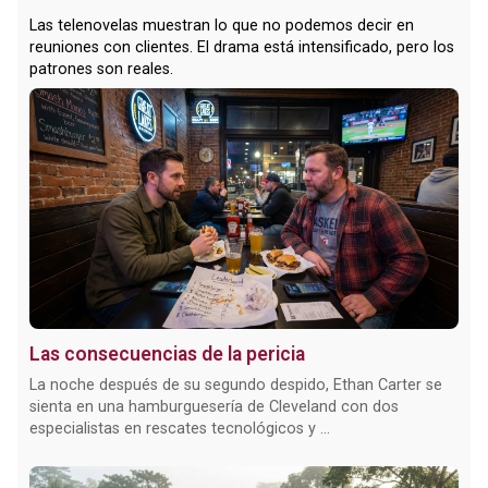
Las telenovelas muestran lo que no podemos decir en
reuniones con clientes. El drama está intensificado, pero los
patrones son reales.
Las consecuencias de la pericia
La noche después de su segundo despido, Ethan Carter se
sienta en una hamburguesería de Cleveland con dos
especialistas en rescates tecnológicos y ...