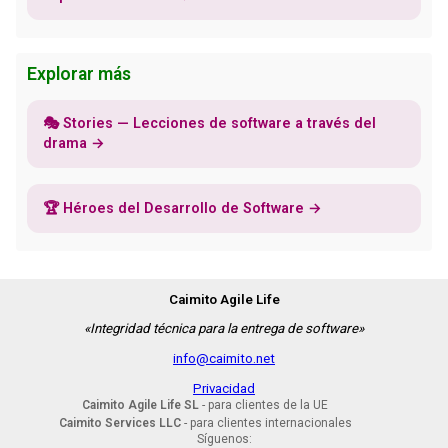
Explorar más
🎭 Stories — Lecciones de software a través del
drama →
🏆 Héroes del Desarrollo de Software →
Caimito Agile Life
«Integridad técnica para la entrega de software»
info@caimito.net
Privacidad
Caimito Agile Life SL
- para clientes de la UE
Caimito Services LLC
- para clientes internacionales
Síguenos: