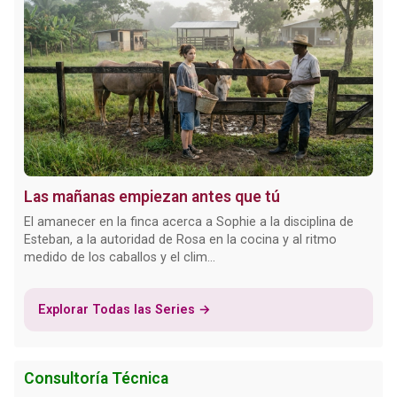
Las mañanas empiezan antes que tú
El amanecer en la finca acerca a Sophie a la disciplina de
Esteban, a la autoridad de Rosa en la cocina y al ritmo
medido de los caballos y el clim...
Explorar Todas las Series →
Consultoría Técnica