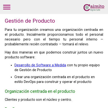
Gestión de Producto
Para tu organización creamos una organización centrada en
el producto. Inicialmente proporcionamos todo el personal
necesario pero con el tiempo tu personal interno —
probablemente recién contratado — tomará el relevo.
Hay dos maneras en que podemos construir juntos un nuevo
producto software:
Desarrollo de Software a Medida
con tu propio equipo
de Gestión de Producto
Crear una organización centrada en el producto en
estilo DevOps para construir y operar el producto
Organización centrada en el producto
Clientes y producto son el núcleo y centro.