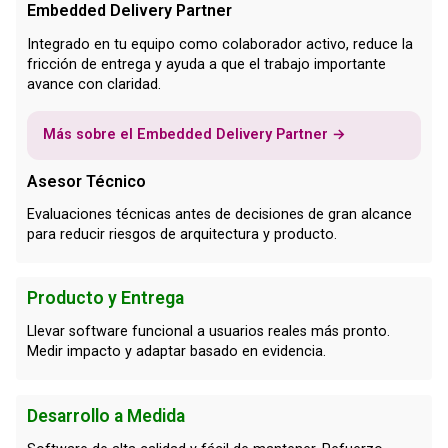
Embedded Delivery Partner
Integrado en tu equipo como colaborador activo, reduce la
fricción de entrega y ayuda a que el trabajo importante
avance con claridad.
Más sobre el Embedded Delivery Partner →
Asesor Técnico
Evaluaciones técnicas antes de decisiones de gran alcance
para reducir riesgos de arquitectura y producto.
Producto y Entrega
Llevar software funcional a usuarios reales más pronto.
Medir impacto y adaptar basado en evidencia.
Desarrollo a Medida