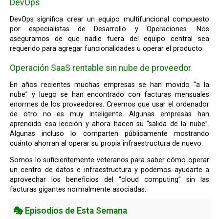
DevOps
DevOps significa crear un equipo multifuncional compuesto
por especialistas de Desarrollo y Operaciones. Nos
aseguramos de que nadie fuera del equipo central sea
requerido para agregar funcionalidades u operar el producto.
Operación SaaS rentable sin nube de proveedor
En años recientes muchas empresas se han movido “a la
nube” y luego se han encontrado con facturas mensuales
enormes de los proveedores. Creemos que usar el ordenador
de otro no es muy inteligente. Algunas empresas han
aprendido esa lección y ahora hacen su “salida de la nube”.
Algunas incluso lo comparten públicamente mostrando
cuánto ahorran al operar su propia infraestructura de nuevo.
Somos lo suficientemente veteranos para saber cómo operar
un centro de datos e infraestructura y podemos ayudarte a
aprovechar los beneficios del “cloud computing” sin las
facturas gigantes normalmente asociadas.
🎭 Episodios de Esta Semana