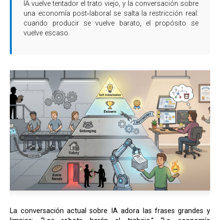
IA vuelve tentador el trato viejo, y la conversación sobre
una economía post‑laboral se salta la restricción real:
cuando producir se vuelve barato, el propósito se
vuelve escaso.
La conversación actual sobre IA adora las frases grandes y