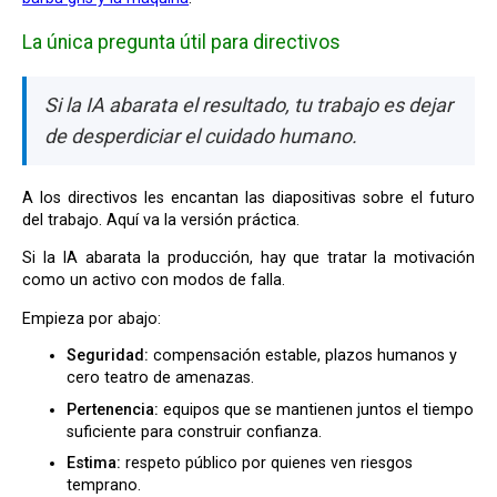
La única pregunta útil para directivos
Si la IA abarata el resultado, tu trabajo es dejar
de desperdiciar el cuidado humano.
A los directivos les encantan las diapositivas sobre el futuro
del trabajo. Aquí va la versión práctica.
Si la IA abarata la producción, hay que tratar la motivación
como un activo con modos de falla.
Empieza por abajo:
Seguridad:
compensación estable, plazos humanos y
cero teatro de amenazas.
Pertenencia:
equipos que se mantienen juntos el tiempo
suficiente para construir confianza.
Estima:
respeto público por quienes ven riesgos
temprano.