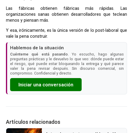
Las fábricas obtienen fábricas más rápidas. Las
organizaciones sanas obtienen desarrolladores que teclean
menos y piensan más.
Y esa, irónicamente, es la única versión de lo post‑laboral que
vale la pena construir.
Hablemos de la situación
Cuénteme qué está pasando.
Yo escucho, hago algunas
preguntas prácticas y le devuelvo lo que veo: dónde puede estar
el riesgo, qué puede estar bloqueando la entrega y qué parece
valer la pena revisar después. Sin discurso comercial, sin
compromiso. Confidencial y directo.
Iniciar una conversación
Artículos relacionados