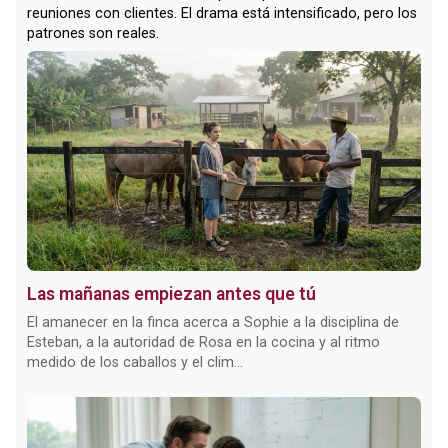
reuniones con clientes. El drama está intensificado, pero los
patrones son reales.
Las mañanas empiezan antes que tú
El amanecer en la finca acerca a Sophie a la disciplina de
Esteban, a la autoridad de Rosa en la cocina y al ritmo
medido de los caballos y el clim...