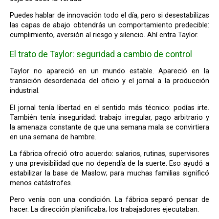
Puedes hablar de innovación todo el día, pero si desestabilizas
las capas de abajo obtendrás un comportamiento predecible:
cumplimiento, aversión al riesgo y silencio. Ahí entra Taylor.
El trato de Taylor: seguridad a cambio de control
Taylor no apareció en un mundo estable. Apareció en la
transición desordenada del oficio y el jornal a la producción
industrial.
El jornal tenía libertad en el sentido más técnico: podías irte.
También tenía inseguridad: trabajo irregular, pago arbitrario y
la amenaza constante de que una semana mala se convirtiera
en una semana de hambre.
La fábrica ofreció otro acuerdo: salarios, rutinas, supervisores
y una previsibilidad que no dependía de la suerte. Eso ayudó a
estabilizar la base de Maslow; para muchas familias significó
menos catástrofes.
Pero venía con una condición. La fábrica separó pensar de
hacer. La dirección planificaba; los trabajadores ejecutaban.