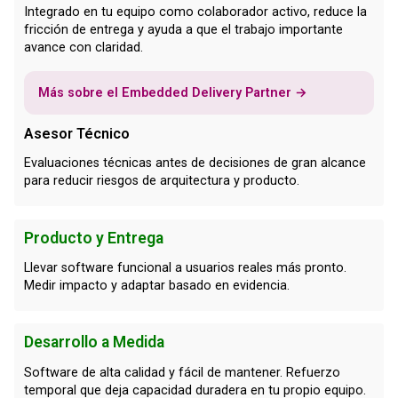
Integrado en tu equipo como colaborador activo, reduce la
fricción de entrega y ayuda a que el trabajo importante
avance con claridad.
Más sobre el Embedded Delivery Partner →
Asesor Técnico
Evaluaciones técnicas antes de decisiones de gran alcance
para reducir riesgos de arquitectura y producto.
Producto y Entrega
Llevar software funcional a usuarios reales más pronto.
Medir impacto y adaptar basado en evidencia.
Desarrollo a Medida
Software de alta calidad y fácil de mantener. Refuerzo
temporal que deja capacidad duradera en tu propio equipo.