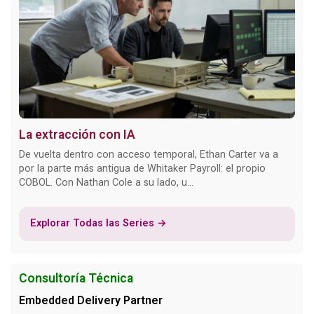
La extracción con IA
De vuelta dentro con acceso temporal, Ethan Carter va a
por la parte más antigua de Whitaker Payroll: el propio
COBOL. Con Nathan Cole a su lado, u...
Explorar Todas las Series →
Consultoría Técnica
Embedded Delivery Partner