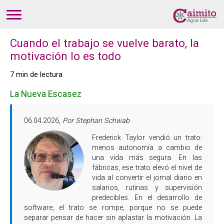
Cuando el trabajo se vuelve barato, la
motivación lo es todo
7 min de lectura
La Nueva Escasez
06.04.2026,
Por Stephan Schwab
Frederick Taylor vendió un trato:
menos autonomía a cambio de
una vida más segura. En las
fábricas, ese trato elevó el nivel de
vida al convertir el jornal diario en
salarios, rutinas y supervisión
predecibles. En el desarrollo de
software, el trato se rompe, porque no se puede
separar pensar de hacer sin aplastar la motivación. La