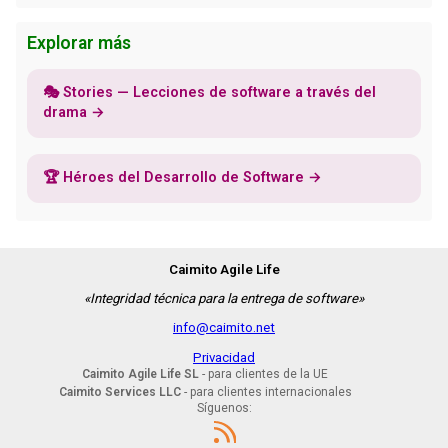
Explorar más
🎭 Stories — Lecciones de software a través del
drama →
🏆 Héroes del Desarrollo de Software →
Caimito Agile Life
«Integridad técnica para la entrega de software»
info@caimito.net
Privacidad
Caimito Agile Life SL
- para clientes de la UE
Caimito Services LLC
- para clientes internacionales
Síguenos: