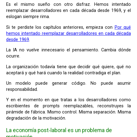
Es el mismo sueño con otro disfraz. Hemos intentado
reemplazar desarrolladores en cada década desde 1969, y el
eslogan siempre rima.
Si te perdiste los capítulos anteriores, empieza con
Por qué
hemos intentado reemplazar desarrolladores en cada década
desde 1969
.
La IA no vuelve innecesario el pensamiento. Cambia dónde
ocurre.
La organización todavía tiene que decidir qué quiere, qué no
aceptará y qué hará cuando la realidad contradiga el plan.
Un modelo puede generar código. No puede asumir
responsabilidad.
Y en el momento en que tratas a los desarrolladores como
escribientes de prompts reemplazables, reconstruyes la
pirámide de fábrica. Mismo control. Misma separación. Misma
degradación de la motivación.
La economía post‑laboral es un problema de
motivación