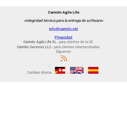
Caimito Agile Life
«Integridad técnica para la entrega de software»
info@caimito.net
Privacidad
Caimito Agile Life SL
- para clientes de la UE
Caimito Services LLC
- para clientes internacionales
Síguenos:
Cambiar idioma: