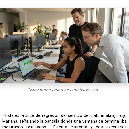
"Enséñame cómo se construye eso."
—Esta es la suite de regresión del servicio de matchmaking —dijo
Mariana, señalando la pantalla donde una ventana de terminal iba
mostrando resultados—. Ejecuta cuarenta y dos escenarios