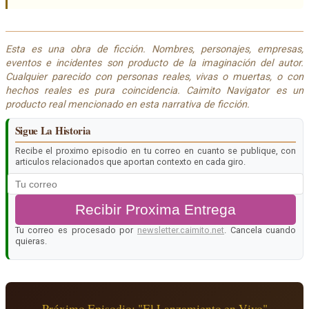
Esta es una obra de ficción. Nombres, personajes, empresas,
eventos e incidentes son producto de la imaginación del autor.
Cualquier parecido con personas reales, vivas o muertas, o con
hechos reales es pura coincidencia. Caimito Navigator es un
producto real mencionado en esta narrativa de ficción.
Sigue La Historia
Recibe el proximo episodio en tu correo en cuanto se publique, con
articulos relacionados que aportan contexto en cada giro.
Recibir Proxima Entrega
Tu correo es procesado por
newsletter.caimito.net
. Cancela cuando
quieras.
Próximo Episodio:
"El Lanzamiento en Vivo"