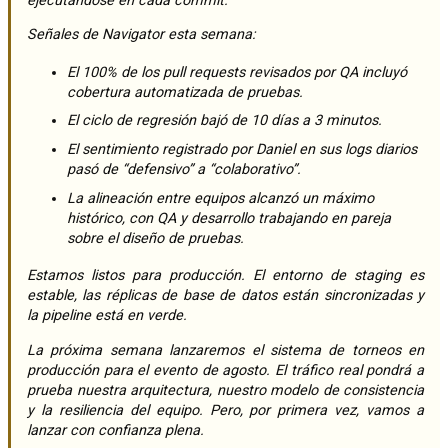
ejecutándose en cada commit.
Señales de Navigator esta semana:
El 100% de los pull requests revisados por QA incluyó
cobertura automatizada de pruebas.
El ciclo de regresión bajó de 10 días a 3 minutos.
El sentimiento registrado por Daniel en sus logs diarios
pasó de “defensivo” a “colaborativo”.
La alineación entre equipos alcanzó un máximo
histórico, con QA y desarrollo trabajando en pareja
sobre el diseño de pruebas.
Estamos listos para producción. El entorno de staging es
estable, las réplicas de base de datos están sincronizadas y
la pipeline está en verde.
La próxima semana lanzaremos el sistema de torneos en
producción para el evento de agosto. El tráfico real pondrá a
prueba nuestra arquitectura, nuestro modelo de consistencia
y la resiliencia del equipo. Pero, por primera vez, vamos a
lanzar con confianza plena.