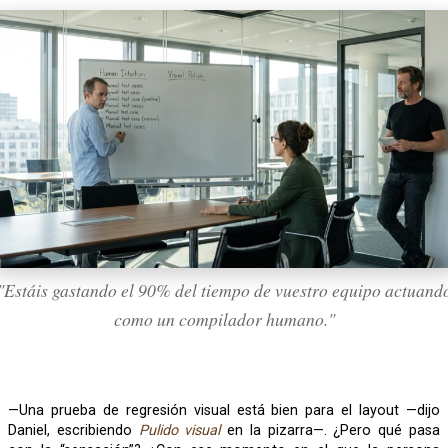
"Estáis gastando el 90% del tiempo de vuestro equipo actuand
como un compilador humano."
—Una prueba de regresión visual está bien para el layout —dijo
Daniel, escribiendo
Pulido visual
en la pizarra—. ¿Pero qué pasa