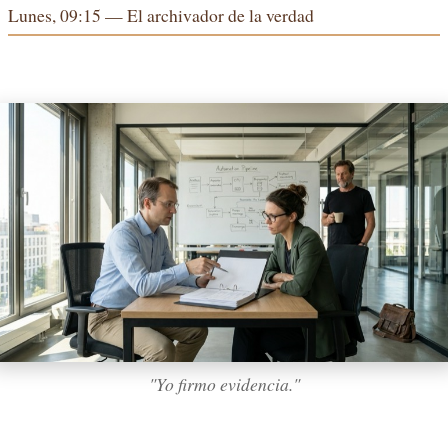
Lunes, 09:15 — El archivador de la verdad
"Yo firmo evidencia."