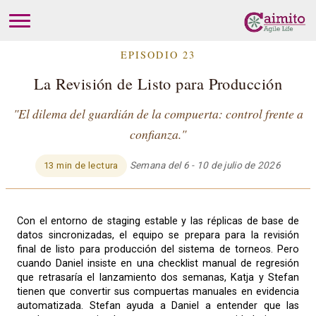
EPISODIO 23
La Revisión de Listo para Producción
"El dilema del guardián de la compuerta: control frente a
confianza."
Semana del 6 - 10 de julio de 2026
13 min de lectura
Con el entorno de staging estable y las réplicas de base de
datos sincronizadas, el equipo se prepara para la revisión
final de listo para producción del sistema de torneos. Pero
cuando Daniel insiste en una checklist manual de regresión
que retrasaría el lanzamiento dos semanas, Katja y Stefan
tienen que convertir sus compuertas manuales en evidencia
automatizada. Stefan ayuda a Daniel a entender que las