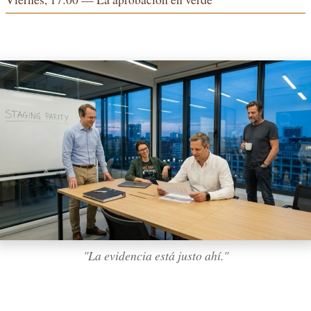
"La evidencia está justo ahí."