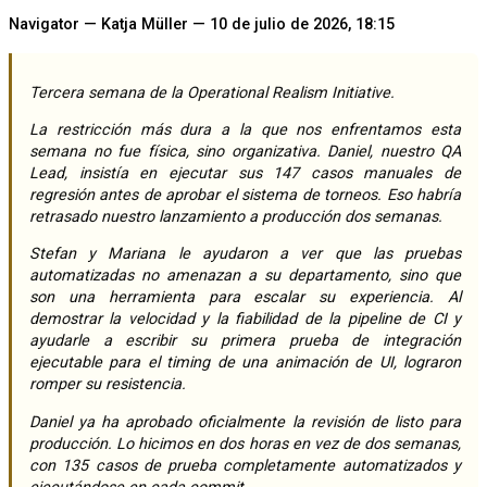
Navigator — Katja Müller — 10 de julio de 2026, 18:15
Tercera semana de la Operational Realism Initiative.
La restricción más dura a la que nos enfrentamos esta
semana no fue física, sino organizativa. Daniel, nuestro QA
Lead, insistía en ejecutar sus 147 casos manuales de
regresión antes de aprobar el sistema de torneos. Eso habría
retrasado nuestro lanzamiento a producción dos semanas.
Stefan y Mariana le ayudaron a ver que las pruebas
automatizadas no amenazan a su departamento, sino que
son una herramienta para escalar su experiencia. Al
demostrar la velocidad y la fiabilidad de la pipeline de CI y
ayudarle a escribir su primera prueba de integración
ejecutable para el timing de una animación de UI, lograron
romper su resistencia.
Daniel ya ha aprobado oficialmente la revisión de listo para
producción. Lo hicimos en dos horas en vez de dos semanas,
con 135 casos de prueba completamente automatizados y