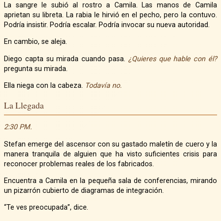
La sangre le subió al rostro a Camila. Las manos de Camila
aprietan su libreta. La rabia le hirvió en el pecho, pero la contuvo.
Podría insistir. Podría escalar. Podría invocar su nueva autoridad.
En cambio, se aleja.
Diego capta su mirada cuando pasa.
¿Quieres que hable con él?
pregunta su mirada.
Ella niega con la cabeza.
Todavía no.
La Llegada
2:30 PM.
Stefan emerge del ascensor con su gastado maletín de cuero y la
manera tranquila de alguien que ha visto suficientes crisis para
reconocer problemas reales de los fabricados.
Encuentra a Camila en la pequeña sala de conferencias, mirando
un pizarrón cubierto de diagramas de integración.
“Te ves preocupada”, dice.