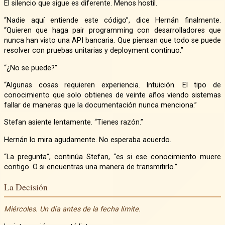
El silencio que sigue es diferente. Menos hostil.
“Nadie aquí entiende este código”, dice Hernán finalmente.
“Quieren que haga pair programming con desarrolladores que
nunca han visto una API bancaria. Que piensan que todo se puede
resolver con pruebas unitarias y deployment continuo.”
“¿No se puede?”
“Algunas cosas requieren experiencia. Intuición. El tipo de
conocimiento que solo obtienes de veinte años viendo sistemas
fallar de maneras que la documentación nunca menciona.”
Stefan asiente lentamente. “Tienes razón.”
Hernán lo mira agudamente. No esperaba acuerdo.
“La pregunta”, continúa Stefan, “es si ese conocimiento muere
contigo. O si encuentras una manera de transmitirlo.”
La Decisión
Miércoles. Un día antes de la fecha límite.