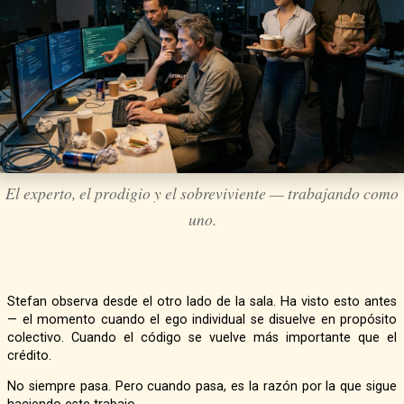
El experto, el prodigio y el sobreviviente — trabajando como
uno.
Stefan observa desde el otro lado de la sala. Ha visto esto antes
— el momento cuando el ego individual se disuelve en propósito
colectivo. Cuando el código se vuelve más importante que el
crédito.
No siempre pasa. Pero cuando pasa, es la razón por la que sigue