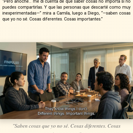
“Pero anoche… me di cuenta de que saber cosas no importa si no
puedes compartirlas. Y que las personas que descarté como muy
inexperimentadas—” mira a Camila, luego a Diego, “—saben cosas
que yo no sé. Cosas diferentes. Cosas importantes.”
"Saben cosas que yo no sé. Cosas diferentes. Cosas