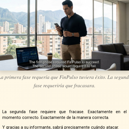
a primera fase requería que FinPulso tuviera éxito. La segun
fase requeriría que fracasara.
La segunda fase requiere que fracase. Exactamente en el
momento correcto. Exactamente de la manera correcta.
Y gracias a su informante, sabrá precisamente cuándo atacar.