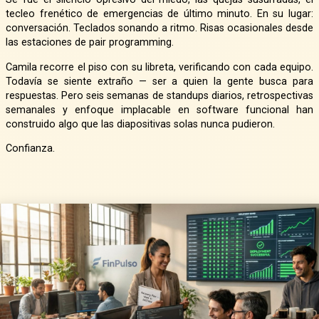
tecleo frenético de emergencias de último minuto. En su lugar:
conversación. Teclados sonando a ritmo. Risas ocasionales desde
las estaciones de pair programming.
Camila recorre el piso con su libreta, verificando con cada equipo.
Todavía se siente extraño — ser a quien la gente busca para
respuestas. Pero seis semanas de standups diarios, retrospectivas
semanales y enfoque implacable en software funcional han
construido algo que las diapositivas solas nunca pudieron.
Confianza.