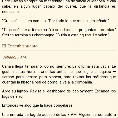
Pero Stefan siempre ha mantenido una distancia cuidadosa. Y ella
sabe, en algún lugar debajo del querer, que la distancia es
necesaria.
“Gracias”, dice en cambio. “Por todo lo que me has enseñado.”
“Te enseñaste a ti misma. Yo solo hice las preguntas correctas.”
Stefan termina su champagne. “Cuida a este equipo. Lo valen.”
El Descubrimiento
Sábado, 7 AM.
Camila llega temprano, como siempre. La oficina está vacía. Le
gustan estas horas tranquilas antes de que llegue el equipo —
tiempo para pensar, para planear, para revisar las métricas que
cuentan la historia real de cómo le va a la compañía.
Abre su laptop. Revisa el dashboard de deployment. Escanea los
logs de error.
Entonces ve algo que la hace congelarse.
Una entrada de log de acceso de las 3 AM. Alguien se conectó a