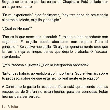
Bogotá se arrastra por las calles de Chapinero. Está callado por
un largo momento.
“En mi experiencia”, dice finalmente, “hay tres tipos de resistencia
al cambio. Miedo, orgullo y principio.”
“¿Cuál es Hernán?”
“Eso es lo que necesitas descubrir. El miedo puede abordarse con
seguridad. El orgullo puede abordarse con respeto. Pero el
principio…” Se vuelve hacia ella. “Si alguien genuinamente cree que
la forma vieja es mejor, tienes que dejarlo probarlo. O fracasar
intentando.”
“¿Y si fracasa el jueves? ¿Con la integración bancaria?”
“Entonces habrás aprendido algo importante. Sobre Hernán, sobre
tu proceso, sobre de qué está hecho realmente este equipo.”
A Camila no le gusta la respuesta. Pero está aprendiendo que las
respuestas de Stefan no están hechas para ser cómodas. Están
hechas para ser verdad.
La Visita