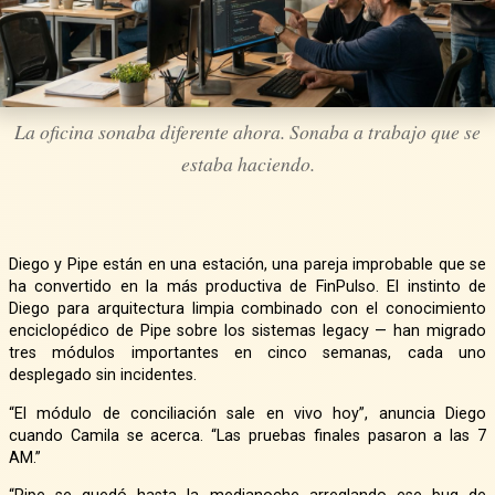
La oficina sonaba diferente ahora. Sonaba a trabajo que se
estaba haciendo.
Diego y Pipe están en una estación, una pareja improbable que se
ha convertido en la más productiva de FinPulso. El instinto de
Diego para arquitectura limpia combinado con el conocimiento
enciclopédico de Pipe sobre los sistemas legacy — han migrado
tres módulos importantes en cinco semanas, cada uno
desplegado sin incidentes.
“El módulo de conciliación sale en vivo hoy”, anuncia Diego
cuando Camila se acerca. “Las pruebas finales pasaron a las 7
AM.”