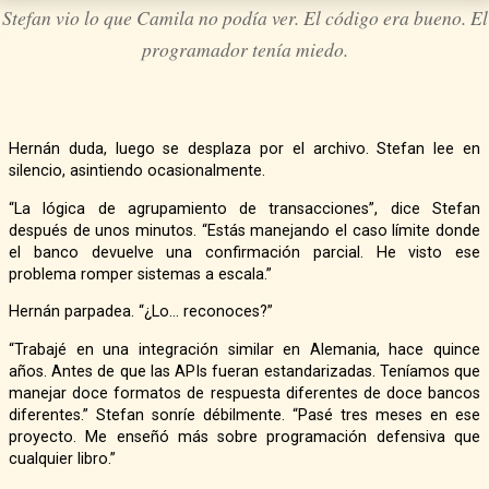
Stefan vio lo que Camila no podía ver. El código era bueno. El
programador tenía miedo.
Hernán duda, luego se desplaza por el archivo. Stefan lee en
silencio, asintiendo ocasionalmente.
“La lógica de agrupamiento de transacciones”, dice Stefan
después de unos minutos. “Estás manejando el caso límite donde
el banco devuelve una confirmación parcial. He visto ese
problema romper sistemas a escala.”
Hernán parpadea. “¿Lo… reconoces?”
“Trabajé en una integración similar en Alemania, hace quince
años. Antes de que las APIs fueran estandarizadas. Teníamos que
manejar doce formatos de respuesta diferentes de doce bancos
diferentes.” Stefan sonríe débilmente. “Pasé tres meses en ese
proyecto. Me enseñó más sobre programación defensiva que
cualquier libro.”