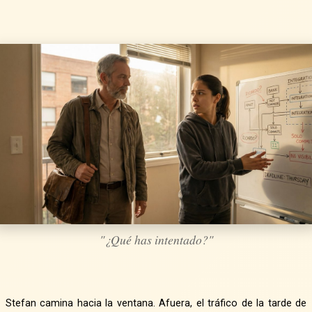
"¿Qué has intentado?"
Stefan camina hacia la ventana. Afuera, el tráfico de la tarde de