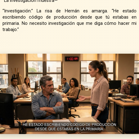
“La investigación muestra—”
“Investigación.” La risa de Hernán es amarga. “He estado
escribiendo código de producción desde que tú estabas en
primaria. No necesito investigación que me diga cómo hacer mi
trabajo.”