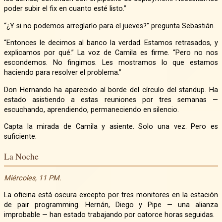
poder subir el fix en cuanto esté listo.”
“¿Y si no podemos arreglarlo para el jueves?” pregunta Sebastián.
“Entonces le decimos al banco la verdad. Estamos retrasados, y
explicamos por qué.” La voz de Camila es firme. “Pero no nos
escondemos. No fingimos. Les mostramos lo que estamos
haciendo para resolver el problema.”
Don Hernando ha aparecido al borde del círculo del standup. Ha
estado asistiendo a estas reuniones por tres semanas —
escuchando, aprendiendo, permaneciendo en silencio.
Capta la mirada de Camila y asiente. Solo una vez. Pero es
suficiente.
La Noche
Miércoles, 11 PM.
La oficina está oscura excepto por tres monitores en la estación
de pair programming. Hernán, Diego y Pipe — una alianza
improbable — han estado trabajando por catorce horas seguidas.