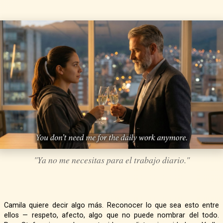
"Ya no me necesitas para el trabajo diario."
Camila quiere decir algo más. Reconocer lo que sea esto entre
ellos — respeto, afecto, algo que no puede nombrar del todo.