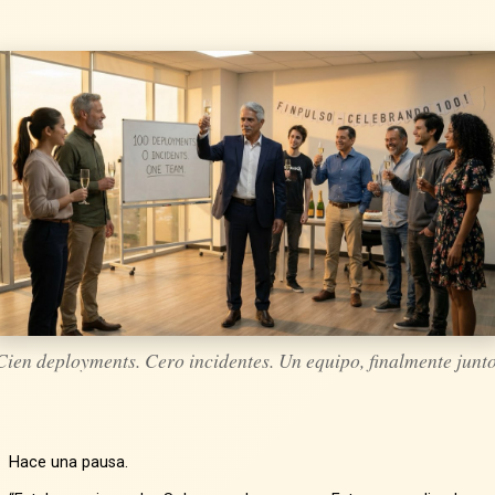
Cien deployments. Cero incidentes. Un equipo, finalmente junto
Hace una pausa.