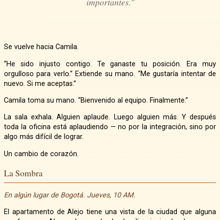
importantes."
Se vuelve hacia Camila.
“He sido injusto contigo. Te ganaste tu posición. Era muy
orgulloso para verlo.” Extiende su mano. “Me gustaría intentar de
nuevo. Si me aceptas.”
Camila toma su mano. “Bienvenido al equipo. Finalmente.”
La sala exhala. Alguien aplaude. Luego alguien más. Y después
toda la oficina está aplaudiendo — no por la integración, sino por
algo más difícil de lograr.
Un cambio de corazón.
La Sombra
En algún lugar de Bogotá. Jueves, 10 AM.
El apartamento de Alejo tiene una vista de la ciudad que alguna