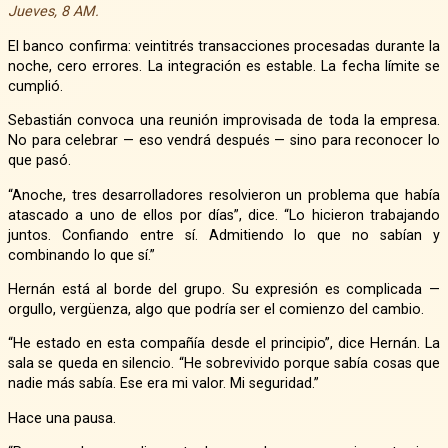
Jueves, 8 AM.
El banco confirma: veintitrés transacciones procesadas durante la
noche, cero errores. La integración es estable. La fecha límite se
cumplió.
Sebastián convoca una reunión improvisada de toda la empresa.
No para celebrar — eso vendrá después — sino para reconocer lo
que pasó.
“Anoche, tres desarrolladores resolvieron un problema que había
atascado a uno de ellos por días”, dice. “Lo hicieron trabajando
juntos. Confiando entre sí. Admitiendo lo que no sabían y
combinando lo que sí.”
Hernán está al borde del grupo. Su expresión es complicada —
orgullo, vergüenza, algo que podría ser el comienzo del cambio.
“He estado en esta compañía desde el principio”, dice Hernán. La
sala se queda en silencio. “He sobrevivido porque sabía cosas que
nadie más sabía. Ese era mi valor. Mi seguridad.”
Hace una pausa.