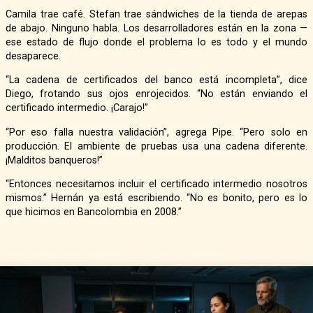
Camila trae café. Stefan trae sándwiches de la tienda de arepas
de abajo. Ninguno habla. Los desarrolladores están en la zona —
ese estado de flujo donde el problema lo es todo y el mundo
desaparece.
“La cadena de certificados del banco está incompleta”, dice
Diego, frotando sus ojos enrojecidos. “No están enviando el
certificado intermedio. ¡Carajo!”
“Por eso falla nuestra validación”, agrega Pipe. “Pero solo en
producción. El ambiente de pruebas usa una cadena diferente.
¡Malditos banqueros!”
“Entonces necesitamos incluir el certificado intermedio nosotros
mismos.” Hernán ya está escribiendo. “No es bonito, pero es lo
que hicimos en Bancolombia en 2008.”