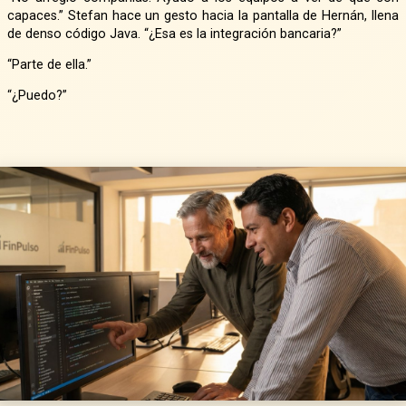
capaces.” Stefan hace un gesto hacia la pantalla de Hernán, llena
de denso código Java. “¿Esa es la integración bancaria?”
“Parte de ella.”
“¿Puedo?”