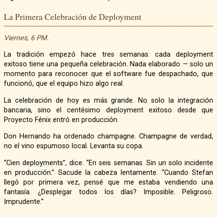
La Primera Celebración de Deployment
Viernes, 6 PM.
La tradición empezó hace tres semanas: cada deployment
exitoso tiene una pequeña celebración. Nada elaborado — solo un
momento para reconocer que el software fue despachado, que
funcionó, que el equipo hizo algo real.
La celebración de hoy es más grande. No solo la integración
bancaria, sino el centésimo deployment exitoso desde que
Proyecto Fénix entró en producción.
Don Hernando ha ordenado champagne. Champagne de verdad,
no el vino espumoso local. Levanta su copa.
“Cien deployments”, dice. “En seis semanas. Sin un solo incidente
en producción.” Sacude la cabeza lentamente. “Cuando Stefan
llegó por primera vez, pensé que me estaba vendiendo una
fantasía. ¿Desplegar todos los días? Imposible. Peligroso.
Imprudente.”