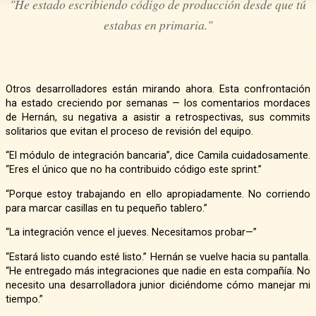
"He estado escribiendo código de producción desde que tú
estabas en primaria."
Otros desarrolladores están mirando ahora. Esta confrontación
ha estado creciendo por semanas — los comentarios mordaces
de Hernán, su negativa a asistir a retrospectivas, sus commits
solitarios que evitan el proceso de revisión del equipo.
“El módulo de integración bancaria”, dice Camila cuidadosamente.
“Eres el único que no ha contribuido código este sprint.”
“Porque estoy trabajando en ello apropiadamente. No corriendo
para marcar casillas en tu pequeño tablero.”
“La integración vence el jueves. Necesitamos probar—”
“Estará listo cuando esté listo.” Hernán se vuelve hacia su pantalla.
“He entregado más integraciones que nadie en esta compañía. No
necesito una desarrolladora junior diciéndome cómo manejar mi
tiempo.”