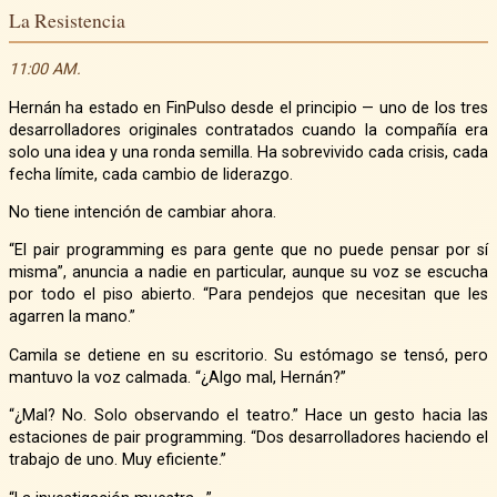
La Resistencia
11:00 AM.
Hernán ha estado en FinPulso desde el principio — uno de los tres
desarrolladores originales contratados cuando la compañía era
solo una idea y una ronda semilla. Ha sobrevivido cada crisis, cada
fecha límite, cada cambio de liderazgo.
No tiene intención de cambiar ahora.
“El pair programming es para gente que no puede pensar por sí
misma”, anuncia a nadie en particular, aunque su voz se escucha
por todo el piso abierto. “Para pendejos que necesitan que les
agarren la mano.”
Camila se detiene en su escritorio. Su estómago se tensó, pero
mantuvo la voz calmada. “¿Algo mal, Hernán?”
“¿Mal? No. Solo observando el teatro.” Hace un gesto hacia las
estaciones de pair programming. “Dos desarrolladores haciendo el
trabajo de uno. Muy eficiente.”