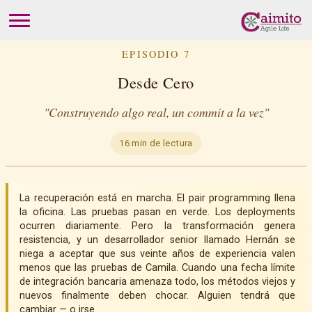
EPISODIO 7
Desde Cero
"Construyendo algo real, un commit a la vez"
16 min de lectura
La recuperación está en marcha. El pair programming llena
la oficina. Las pruebas pasan en verde. Los deployments
ocurren diariamente. Pero la transformación genera
resistencia, y un desarrollador senior llamado Hernán se
niega a aceptar que sus veinte años de experiencia valen
menos que las pruebas de Camila. Cuando una fecha límite
de integración bancaria amenaza todo, los métodos viejos y
nuevos finalmente deben chocar. Alguien tendrá que
cambiar — o irse.