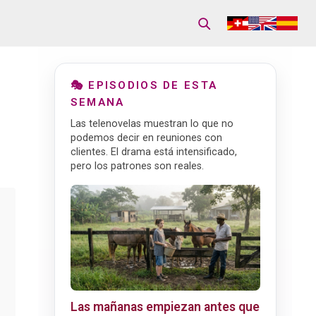
🎭 EPISODIOS DE ESTA
SEMANA
Las telenovelas muestran lo que no
podemos decir en reuniones con
clientes. El drama está intensificado,
pero los patrones son reales.
Las mañanas empiezan antes que