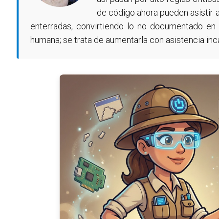
de código ahora pueden asistir 
enterradas, convirtiendo lo no documentado en
humana; se trata de aumentarla con asistencia in