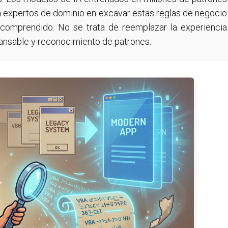
a expertos de dominio en excavar estas reglas de negocio
 comprendido. No se trata de reemplazar la experiencia
cansable y reconocimiento de patrones.