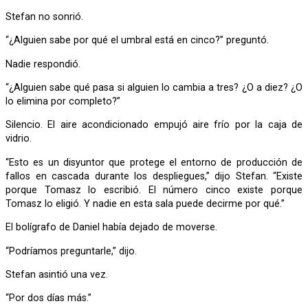
Stefan no sonrió.
“¿Alguien sabe por qué el umbral está en cinco?” preguntó.
Nadie respondió.
“¿Alguien sabe qué pasa si alguien lo cambia a tres? ¿O a diez? ¿O
lo elimina por completo?”
Silencio. El aire acondicionado empujó aire frío por la caja de
vidrio.
“Esto es un disyuntor que protege el entorno de producción de
fallos en cascada durante los despliegues,” dijo Stefan. “Existe
porque Tomasz lo escribió. El número cinco existe porque
Tomasz lo eligió. Y nadie en esta sala puede decirme por qué.”
El bolígrafo de Daniel había dejado de moverse.
“Podríamos preguntarle,” dijo.
Stefan asintió una vez.
“Por dos días más.”