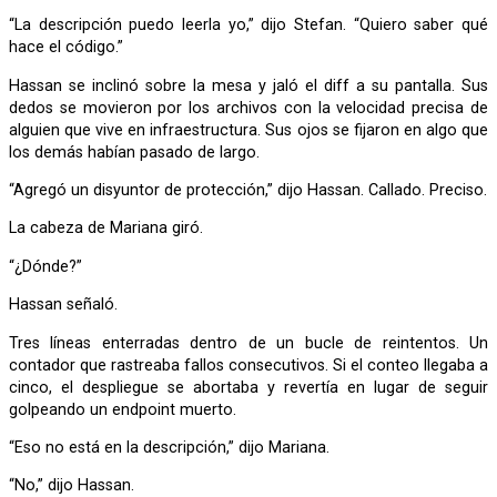
“La descripción puedo leerla yo,” dijo Stefan. “Quiero saber qué
hace el código.”
Hassan se inclinó sobre la mesa y jaló el diff a su pantalla. Sus
dedos se movieron por los archivos con la velocidad precisa de
alguien que vive en infraestructura. Sus ojos se fijaron en algo que
los demás habían pasado de largo.
“Agregó un disyuntor de protección,” dijo Hassan. Callado. Preciso.
La cabeza de Mariana giró.
“¿Dónde?”
Hassan señaló.
Tres líneas enterradas dentro de un bucle de reintentos. Un
contador que rastreaba fallos consecutivos. Si el conteo llegaba a
cinco, el despliegue se abortaba y revertía en lugar de seguir
golpeando un endpoint muerto.
“Eso no está en la descripción,” dijo Mariana.
“No,” dijo Hassan.