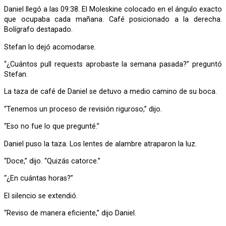
Daniel llegó a las 09:38. El Moleskine colocado en el ángulo exacto
que ocupaba cada mañana. Café posicionado a la derecha.
Bolígrafo destapado.
Stefan lo dejó acomodarse.
“¿Cuántos pull requests aprobaste la semana pasada?” preguntó
Stefan.
La taza de café de Daniel se detuvo a medio camino de su boca.
“Tenemos un proceso de revisión riguroso,” dijo.
“Eso no fue lo que pregunté.”
Daniel puso la taza. Los lentes de alambre atraparon la luz.
“Doce,” dijo. “Quizás catorce.”
“¿En cuántas horas?”
El silencio se extendió.
“Reviso de manera eficiente,” dijo Daniel.