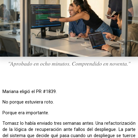
"Aprobado en ocho minutos. Comprendido en noventa."
Mariana eligió el PR #1839.
No porque estuviera roto.
Porque era importante.
Tomasz lo había enviado tres semanas antes. Una refactorización
de la lógica de recuperación ante fallos del despliegue. La parte
del sistema que decide qué pasa cuando un despliegue se tuerce