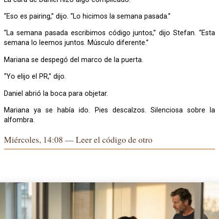
“Eso es pairing,” dijo. “Lo hicimos la semana pasada.”
“La semana pasada escribimos código juntos,” dijo Stefan. “Esta
semana lo leemos juntos. Músculo diferente.”
Mariana se despegó del marco de la puerta.
“Yo elijo el PR,” dijo.
Daniel abrió la boca para objetar.
Mariana ya se había ido. Pies descalzos. Silenciosa sobre la
alfombra.
Miércoles, 14:08 — Leer el código de otro