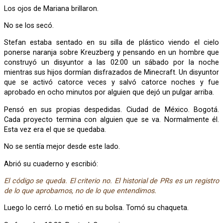
Los ojos de Mariana brillaron.
No se los secó.
Stefan estaba sentado en su silla de plástico viendo el cielo
ponerse naranja sobre Kreuzberg y pensando en un hombre que
construyó un disyuntor a las 02:00 un sábado por la noche
mientras sus hijos dormían disfrazados de Minecraft. Un disyuntor
que se activó catorce veces y salvó catorce noches y fue
aprobado en ocho minutos por alguien que dejó un pulgar arriba.
Pensó en sus propias despedidas. Ciudad de México. Bogotá.
Cada proyecto termina con alguien que se va. Normalmente él.
Esta vez era el que se quedaba.
No se sentía mejor desde este lado.
Abrió su cuaderno y escribió:
El código se queda. El criterio no. El historial de PRs es un registro
de lo que aprobamos, no de lo que entendimos.
Luego lo cerró. Lo metió en su bolsa. Tomó su chaqueta.