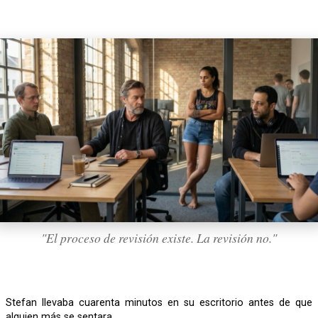
"El proceso de revisión existe. La revisión no."
Stefan llevaba cuarenta minutos en su escritorio antes de que
alguien más se sentara.