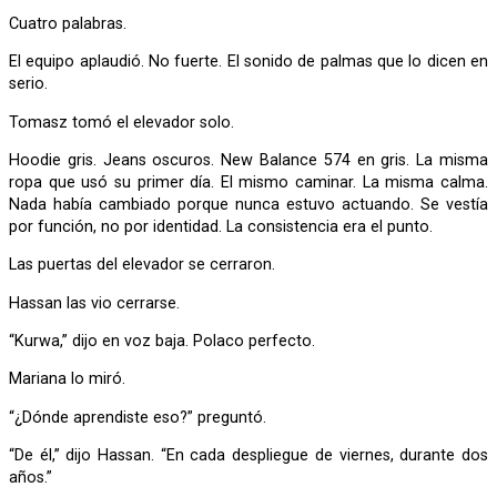
Cuatro palabras.
El equipo aplaudió. No fuerte. El sonido de palmas que lo dicen en
serio.
Tomasz tomó el elevador solo.
Hoodie gris. Jeans oscuros. New Balance 574 en gris. La misma
ropa que usó su primer día. El mismo caminar. La misma calma.
Nada había cambiado porque nunca estuvo actuando. Se vestía
por función, no por identidad. La consistencia era el punto.
Las puertas del elevador se cerraron.
Hassan las vio cerrarse.
“Kurwa,” dijo en voz baja. Polaco perfecto.
Mariana lo miró.
“¿Dónde aprendiste eso?” preguntó.
“De él,” dijo Hassan. “En cada despliegue de viernes, durante dos
años.”