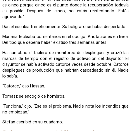
es cinco porque cinco es el punto donde la recuperación todavía
es posible. Después de cinco, no estás reintentando. Estás
agravando.”
Daniel escribía frenéticamente. Su bolígrafo se había despertado.
Mariana tecleaba comentarios en el código. Anotaciones en línea.
Del tipo que debería haber existido tres semanas antes.
Hassan abrió el tablero de monitoreo de despliegues y cruzó las
marcas de tiempo con el registro de activación del disyuntor. El
disyuntor se había activado catorce veces desde octubre. Catorce
despliegues de producción que habrían cascadeado sin él. Nadie
lo sabía.
“Catorce,” dijo Hassan.
Tomasz se encogió de hombros.
“Funciona,” dijo. “Ese es el problema. Nadie nota los incendios que
no empiezan.”
Stefan escribió en su cuaderno: