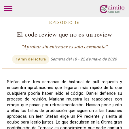
EPISODIO 16
El code review que no es un review
"Aprobar sin entender es solo ceremonia"
Semana del 18 - 22 de mayo de 2026
19 min de lectura
Stefan abre tres semanas de historial de pull requests y
encuentra aprobaciones que llegaron más rápido de lo que
cualquiera podría haber leído el código. Daniel defiende su
proceso de revisión. Mariana muestra las reacciones con
emojis que pasan por retroalimentación. Hassan pone junto
a ellas los fallos de producción que siguieron a las fusiones
aprobadas sin leer. Stefan elige un PR reciente y sienta al
equipo para leerlo juntos. Lo que descubren en la última gran
contribución de Tomasz es conocimiento que nadie capturó