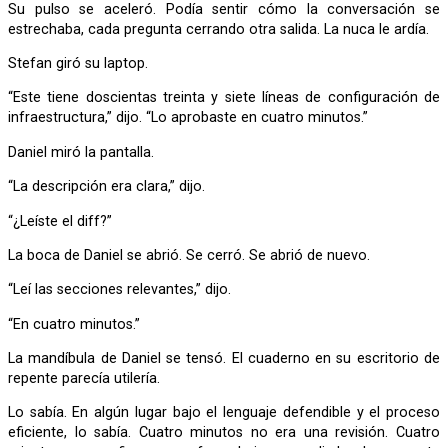
Su pulso se aceleró. Podía sentir cómo la conversación se
estrechaba, cada pregunta cerrando otra salida. La nuca le ardía.
Stefan giró su laptop.
“Este tiene doscientas treinta y siete líneas de configuración de
infraestructura,” dijo. “Lo aprobaste en cuatro minutos.”
Daniel miró la pantalla.
“La descripción era clara,” dijo.
“¿Leíste el diff?”
La boca de Daniel se abrió. Se cerró. Se abrió de nuevo.
“Leí las secciones relevantes,” dijo.
“En cuatro minutos.”
La mandíbula de Daniel se tensó. El cuaderno en su escritorio de
repente parecía utilería.
Lo sabía. En algún lugar bajo el lenguaje defendible y el proceso
eficiente, lo sabía. Cuatro minutos no era una revisión. Cuatro