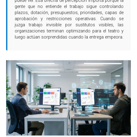
puede ver. Esa brecha de percepción importa porque la
gente que no entiende el trabajo sigue controlando
plazos, dotación, presupuestos, prioridades, capas de
aprobación y restricciones operativas. Cuando se
juzga trabajo invisible por sustitutos visibles, las
organizaciones terminan optimizando para el teatro y
luego actúan sorprendidas cuando la entrega empeora.