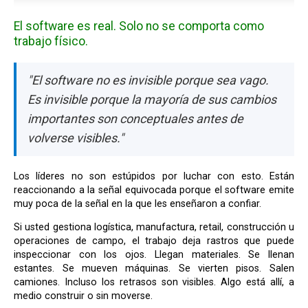
El software es real. Solo no se comporta como
trabajo físico.
"El software no es invisible porque sea vago.
Es invisible porque la mayoría de sus cambios
importantes son conceptuales antes de
volverse visibles."
Los líderes no son estúpidos por luchar con esto. Están
reaccionando a la señal equivocada porque el software emite
muy poca de la señal en la que les enseñaron a confiar.
Si usted gestiona logística, manufactura, retail, construcción u
operaciones de campo, el trabajo deja rastros que puede
inspeccionar con los ojos. Llegan materiales. Se llenan
estantes. Se mueven máquinas. Se vierten pisos. Salen
camiones. Incluso los retrasos son visibles. Algo está allí, a
medio construir o sin moverse.