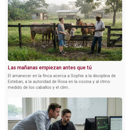
Las mañanas empiezan antes que tú
El amanecer en la finca acerca a Sophie a la disciplina de
Esteban, a la autoridad de Rosa en la cocina y al ritmo
medido de los caballos y el clim...