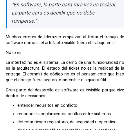
"En software, la parte cara rara vez es teclear.
La parte cara es decidir qué no debe
romperse."
Muchos errores de liderazgo empiezan al tratar el trabajo de
software como si el artefacto visible fuera el trabajo en sí.
No lo es.
La interfaz no es el sistema. La demo de una funcionalidad no
es la arquitectura. El estado del ticket no es la realidad de la
entrega. El commit de código no es el pensamiento que hizo
que el código fuera seguro, mantenible o siquiera útil.
Gran parte del desarrollo de software es invisible porque vive
dentro de decisiones:
entender requisitos en conflicto
reconocer acoplamientos ocultos entre sistemas
detectar riesgo regulatorio, de seguridad u operativo