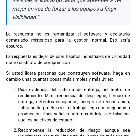
invisible, el liderazgo tiene que aprender a ver
mejor en vez de forzar a los equipos a fingir
visibilidad."
La respuesta no es romantizar el software y declararlo
demasiado misterioso para la gestión normal. Eso sería
absurdo.
La respuesta es dejar de usar hábitos industriales de visibilidad
como sustituto de comprensión.
Si usted lidera personas que construyen software, haga en
cambio unas cuantas cosas más simples y más útiles:
Pida evidencia del sistema de entrega, no teatro de
rendimiento. Mire frecuencia de despliegue, tiempo de
entrega, defectos escapados, tiempo de recuperación,
fiabilidad de pruebas y si el trabajo llega con seguridad a
producción. Esas señales son más difíciles de falsificar
que los adjetivos de estado.
Recompense la reducción de riesgo aunque sea