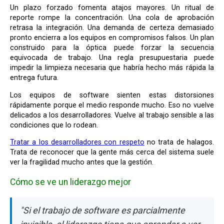
Un plazo forzado fomenta atajos mayores. Un ritual de
reporte rompe la concentración. Una cola de aprobación
retrasa la integración. Una demanda de certeza demasiado
pronto encierra a los equipos en compromisos falsos. Un plan
construido para la óptica puede forzar la secuencia
equivocada de trabajo. Una regla presupuestaria puede
impedir la limpieza necesaria que habría hecho más rápida la
entrega futura.
Los equipos de software sienten estas distorsiones
rápidamente porque el medio responde mucho. Eso no vuelve
delicados a los desarrolladores. Vuelve al trabajo sensible a las
condiciones que lo rodean.
Tratar a los desarrolladores con respeto
no trata de halagos.
Trata de reconocer que la gente más cerca del sistema suele
ver la fragilidad mucho antes que la gestión.
Cómo se ve un liderazgo mejor
"Si el trabajo de software es parcialmente