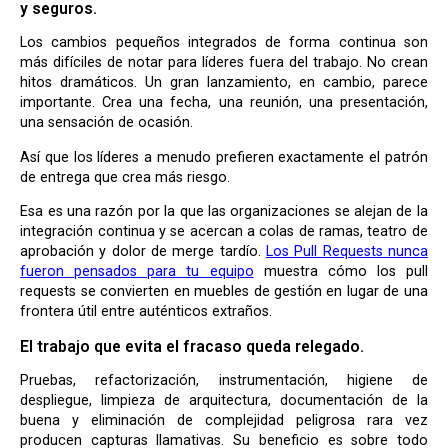
y seguros.
Los cambios pequeños integrados de forma continua son
más difíciles de notar para líderes fuera del trabajo. No crean
hitos dramáticos. Un gran lanzamiento, en cambio, parece
importante. Crea una fecha, una reunión, una presentación,
una sensación de ocasión.
Así que los líderes a menudo prefieren exactamente el patrón
de entrega que crea más riesgo.
Esa es una razón por la que las organizaciones se alejan de la
integración continua y se acercan a colas de ramas, teatro de
aprobación y dolor de merge tardío.
Los Pull Requests nunca
fueron pensados para tu equipo
muestra cómo los pull
requests se convierten en muebles de gestión en lugar de una
frontera útil entre auténticos extraños.
El trabajo que evita el fracaso queda relegado.
Pruebas, refactorización, instrumentación, higiene de
despliegue, limpieza de arquitectura, documentación de la
buena y eliminación de complejidad peligrosa rara vez
producen capturas llamativas. Su beneficio es sobre todo