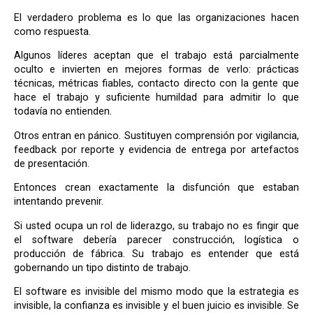
El verdadero problema es lo que las organizaciones hacen
como respuesta.
Algunos líderes aceptan que el trabajo está parcialmente
oculto e invierten en mejores formas de verlo: prácticas
técnicas, métricas fiables, contacto directo con la gente que
hace el trabajo y suficiente humildad para admitir lo que
todavía no entienden.
Otros entran en pánico. Sustituyen comprensión por vigilancia,
feedback por reporte y evidencia de entrega por artefactos
de presentación.
Entonces crean exactamente la disfunción que estaban
intentando prevenir.
Si usted ocupa un rol de liderazgo, su trabajo no es fingir que
el software debería parecer construcción, logística o
producción de fábrica. Su trabajo es entender que está
gobernando un tipo distinto de trabajo.
El software es invisible del mismo modo que la estrategia es
invisible, la confianza es invisible y el buen juicio es invisible. Se