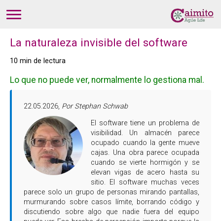
La naturaleza invisible del software
10 min de lectura
Lo que no puede ver, normalmente lo gestiona mal.
22.05.2026,
Por Stephan Schwab
El software tiene un problema de
visibilidad. Un almacén parece
ocupado cuando la gente mueve
cajas. Una obra parece ocupada
cuando se vierte hormigón y se
elevan vigas de acero hasta su
sitio. El software muchas veces
parece solo un grupo de personas mirando pantallas,
murmurando sobre casos límite, borrando código y
discutiendo sobre algo que nadie fuera del equipo