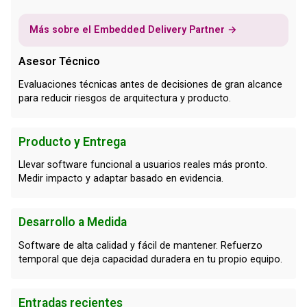
Más sobre el Embedded Delivery Partner →
Asesor Técnico
Evaluaciones técnicas antes de decisiones de gran alcance
para reducir riesgos de arquitectura y producto.
Producto y Entrega
Llevar software funcional a usuarios reales más pronto.
Medir impacto y adaptar basado en evidencia.
Desarrollo a Medida
Software de alta calidad y fácil de mantener. Refuerzo
temporal que deja capacidad duradera en tu propio equipo.
Entradas recientes