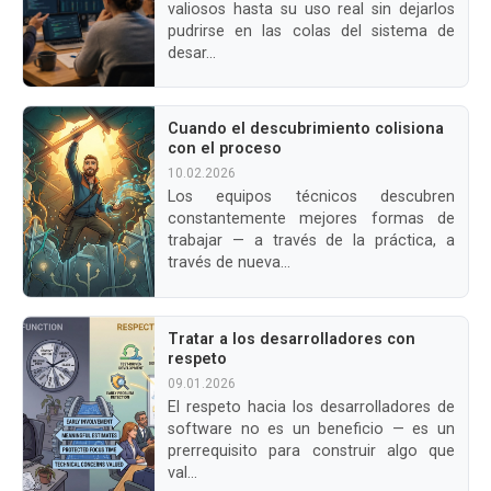
valiosos hasta su uso real sin dejarlos
pudrirse en las colas del sistema de
desar...
Cuando el descubrimiento colisiona
con el proceso
10.02.2026
Los equipos técnicos descubren
constantemente mejores formas de
trabajar — a través de la práctica, a
través de nueva...
Tratar a los desarrolladores con
respeto
09.01.2026
El respeto hacia los desarrolladores de
software no es un beneficio — es un
prerrequisito para construir algo que
val...