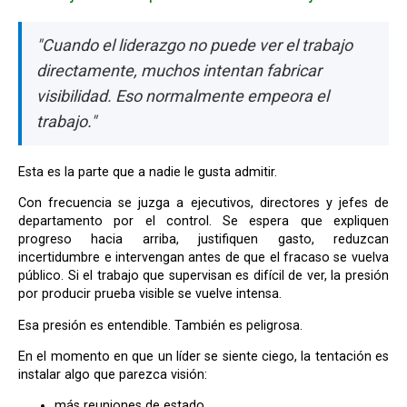
"Cuando el liderazgo no puede ver el trabajo
directamente, muchos intentan fabricar
visibilidad. Eso normalmente empeora el
trabajo."
Esta es la parte que a nadie le gusta admitir.
Con frecuencia se juzga a ejecutivos, directores y jefes de
departamento por el control. Se espera que expliquen
progreso hacia arriba, justifiquen gasto, reduzcan
incertidumbre e intervengan antes de que el fracaso se vuelva
público. Si el trabajo que supervisan es difícil de ver, la presión
por producir prueba visible se vuelve intensa.
Esa presión es entendible. También es peligrosa.
En el momento en que un líder se siente ciego, la tentación es
instalar algo que parezca visión:
más reuniones de estado