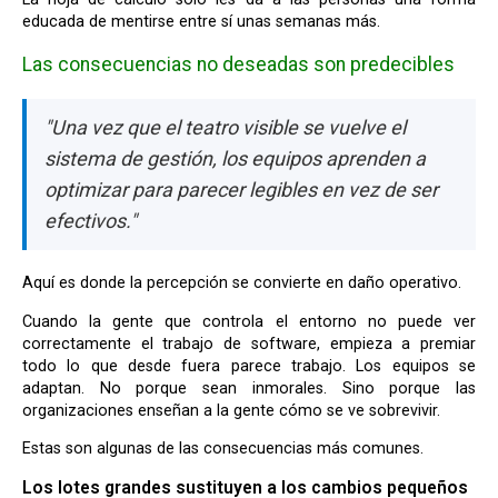
educada de mentirse entre sí unas semanas más.
Las consecuencias no deseadas son predecibles
"Una vez que el teatro visible se vuelve el
sistema de gestión, los equipos aprenden a
optimizar para parecer legibles en vez de ser
efectivos."
Aquí es donde la percepción se convierte en daño operativo.
Cuando la gente que controla el entorno no puede ver
correctamente el trabajo de software, empieza a premiar
todo lo que desde fuera parece trabajo. Los equipos se
adaptan. No porque sean inmorales. Sino porque las
organizaciones enseñan a la gente cómo se ve sobrevivir.
Estas son algunas de las consecuencias más comunes.
Los lotes grandes sustituyen a los cambios pequeños