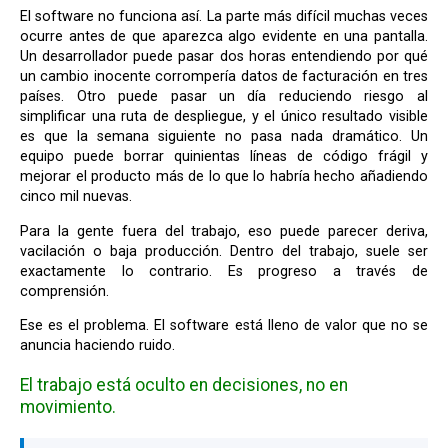
El software no funciona así. La parte más difícil muchas veces
ocurre antes de que aparezca algo evidente en una pantalla.
Un desarrollador puede pasar dos horas entendiendo por qué
un cambio inocente corrompería datos de facturación en tres
países. Otro puede pasar un día reduciendo riesgo al
simplificar una ruta de despliegue, y el único resultado visible
es que la semana siguiente no pasa nada dramático. Un
equipo puede borrar quinientas líneas de código frágil y
mejorar el producto más de lo que lo habría hecho añadiendo
cinco mil nuevas.
Para la gente fuera del trabajo, eso puede parecer deriva,
vacilación o baja producción. Dentro del trabajo, suele ser
exactamente lo contrario. Es progreso a través de
comprensión.
Ese es el problema. El software está lleno de valor que no se
anuncia haciendo ruido.
El trabajo está oculto en decisiones, no en
movimiento.