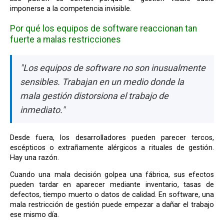
imponerse a la competencia invisible.
Por qué los equipos de software reaccionan tan
fuerte a malas restricciones
"Los equipos de software no son inusualmente
sensibles. Trabajan en un medio donde la
mala gestión distorsiona el trabajo de
inmediato."
Desde fuera, los desarrolladores pueden parecer tercos,
escépticos o extrañamente alérgicos a rituales de gestión.
Hay una razón.
Cuando una mala decisión golpea una fábrica, sus efectos
pueden tardar en aparecer mediante inventario, tasas de
defectos, tiempo muerto o datos de calidad. En software, una
mala restricción de gestión puede empezar a dañar el trabajo
ese mismo día.