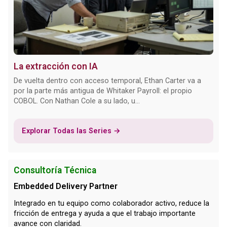
La extracción con IA
De vuelta dentro con acceso temporal, Ethan Carter va a
por la parte más antigua de Whitaker Payroll: el propio
COBOL. Con Nathan Cole a su lado, u...
Explorar Todas las Series →
Consultoría Técnica
Embedded Delivery Partner
Integrado en tu equipo como colaborador activo, reduce la
fricción de entrega y ayuda a que el trabajo importante
avance con claridad.