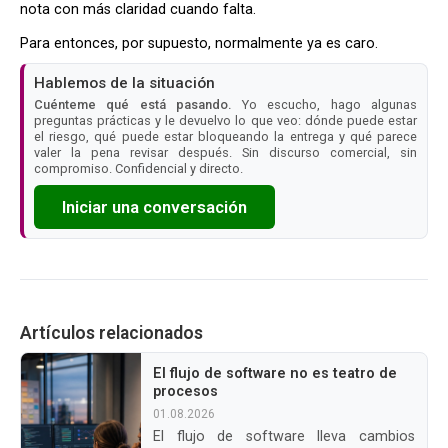
nota con más claridad cuando falta.
Para entonces, por supuesto, normalmente ya es caro.
Hablemos de la situación
Cuénteme qué está pasando.
Yo escucho, hago algunas
preguntas prácticas y le devuelvo lo que veo: dónde puede estar
el riesgo, qué puede estar bloqueando la entrega y qué parece
valer la pena revisar después. Sin discurso comercial, sin
compromiso. Confidencial y directo.
Iniciar una conversación
Artículos relacionados
El flujo de software no es teatro de
procesos
01.08.2026
El flujo de software lleva cambios