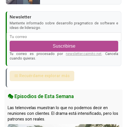
Newsletter
Mantente informado sobre desarrollo pragmatico de software e
ideas de liderazgo.
Suscribirse
Tu correo es procesado por
newsletter.caimito.net
. Cancela
cuando quieras.
📅 Recuérdame explorar más
🎭 Episodios de Esta Semana
Las telenovelas muestran lo que no podemos decir en
reuniones con clientes. El drama está intensificado, pero los
patrones son reales.