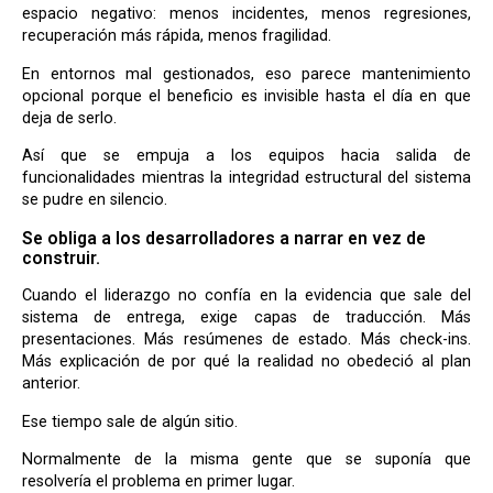
espacio negativo: menos incidentes, menos regresiones,
recuperación más rápida, menos fragilidad.
En entornos mal gestionados, eso parece mantenimiento
opcional porque el beneficio es invisible hasta el día en que
deja de serlo.
Así que se empuja a los equipos hacia salida de
funcionalidades mientras la integridad estructural del sistema
se pudre en silencio.
Se obliga a los desarrolladores a narrar en vez de
construir.
Cuando el liderazgo no confía en la evidencia que sale del
sistema de entrega, exige capas de traducción. Más
presentaciones. Más resúmenes de estado. Más check-ins.
Más explicación de por qué la realidad no obedeció al plan
anterior.
Ese tiempo sale de algún sitio.
Normalmente de la misma gente que se suponía que
resolvería el problema en primer lugar.