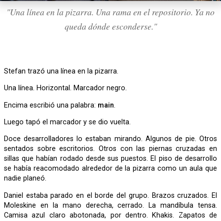
"Una línea en la pizarra. Una rama en el repositorio. Ya no
queda dónde esconderse."
Stefan trazó una línea en la pizarra.
Una línea. Horizontal. Marcador negro.
Encima escribió una palabra:
main
.
Luego tapó el marcador y se dio vuelta.
Doce desarrolladores lo estaban mirando. Algunos de pie. Otros
sentados sobre escritorios. Otros con las piernas cruzadas en
sillas que habían rodado desde sus puestos. El piso de desarrollo
se había reacomodado alrededor de la pizarra como un aula que
nadie planeó.
Daniel estaba parado en el borde del grupo. Brazos cruzados. El
Moleskine en la mano derecha, cerrado. La mandíbula tensa.
Camisa azul claro abotonada, por dentro. Khakis. Zapatos de