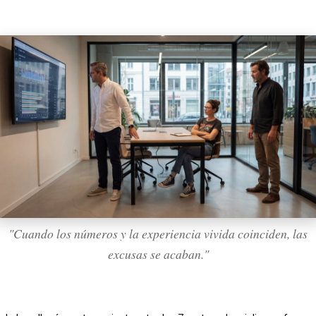
"Cuando los números y la experiencia vivida coinciden, las
excusas se acaban."