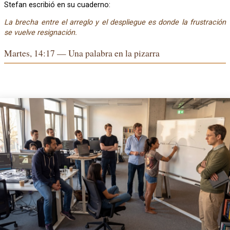
Stefan escribió en su cuaderno:
La brecha entre el arreglo y el despliegue es donde la frustración
se vuelve resignación.
Martes, 14:17 — Una palabra en la pizarra