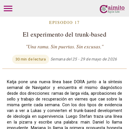
EPISODIO 17
El experimento del trunk-based
"Una rama. Sin puertas. Sin excusas."
Semana del 25 - 29 de mayo de 2026
30 min de lectura
Katja pone una nueva línea base DORA junto a la síntesis
semanal de Navigator y encuentra el mismo diagnóstico
desde dos direcciones: ramas de larga vida, aprobaciones de
sello y trabajo de recuperación en viernes que cae sobre la
misma gente cada semana. Con los dos tipos de evidencia
van a ver a Lukas y convierten el trunk-based development
de ideología en supervivencia. Luego Stefan traza una línea
en la pizarra y escribe una palabra: main. Daniel lo llama
imprudente. Mariana lo llama la primera propuesta honesta