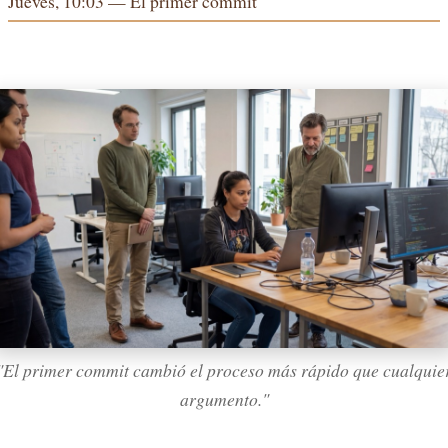
Jueves, 10:03 — El primer commit
"El primer commit cambió el proceso más rápido que cualquie
argumento."