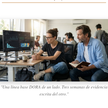
"Una línea base DORA de un lado. Tres semanas de evidencia
escrita del otro."