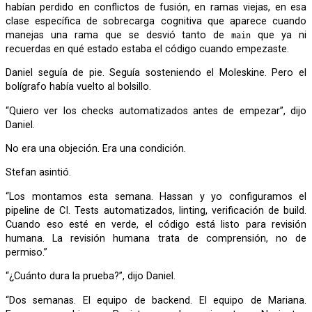
habían perdido en conflictos de fusión, en ramas viejas, en esa
clase específica de sobrecarga cognitiva que aparece cuando
manejas una rama que se desvió tanto de
que ya ni
main
recuerdas en qué estado estaba el código cuando empezaste.
Daniel seguía de pie. Seguía sosteniendo el Moleskine. Pero el
bolígrafo había vuelto al bolsillo.
“Quiero ver los checks automatizados antes de empezar”, dijo
Daniel.
No era una objeción. Era una condición.
Stefan asintió.
“Los montamos esta semana. Hassan y yo configuramos el
pipeline de CI. Tests automatizados, linting, verificación de build.
Cuando eso esté en verde, el código está listo para revisión
humana. La revisión humana trata de comprensión, no de
permiso.”
“¿Cuánto dura la prueba?”, dijo Daniel.
“Dos semanas. El equipo de backend. El equipo de Mariana.