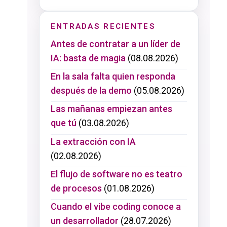
ENTRADAS RECIENTES
Antes de contratar a un líder de
IA: basta de magia
(08.08.2026)
En la sala falta quien responda
después de la demo
(05.08.2026)
Las mañanas empiezan antes
que tú
(03.08.2026)
La extracción con IA
(02.08.2026)
El flujo de software no es teatro
de procesos
(01.08.2026)
Cuando el vibe coding conoce a
un desarrollador
(28.07.2026)