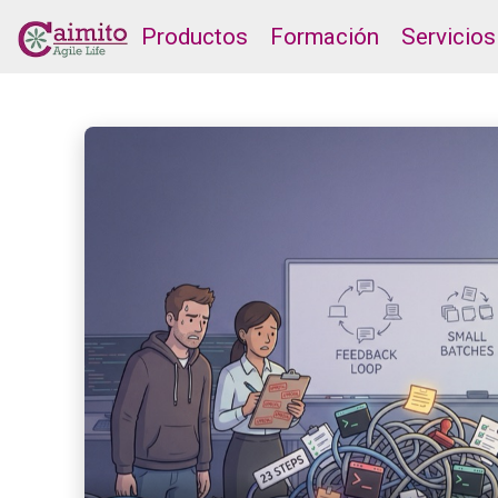
Productos
Formación
Servicios