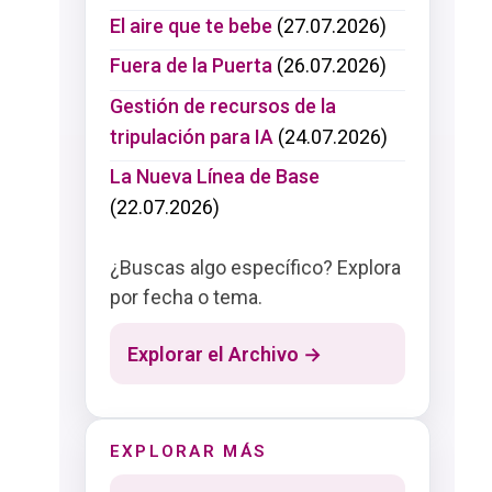
El aire que te bebe
(27.07.2026)
Fuera de la Puerta
(26.07.2026)
Gestión de recursos de la
tripulación para IA
(24.07.2026)
La Nueva Línea de Base
(22.07.2026)
¿Buscas algo específico? Explora
por fecha o tema.
Explorar el Archivo →
EXPLORAR MÁS