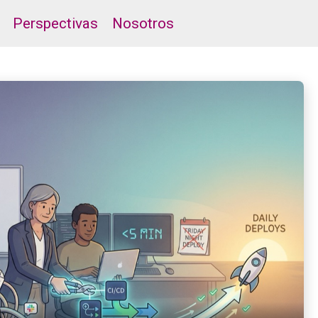
Perspectivas
Nosotros