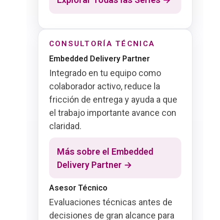
CONSULTORÍA TÉCNICA
Embedded Delivery Partner
Integrado en tu equipo como
colaborador activo, reduce la
fricción de entrega y ayuda a que
el trabajo importante avance con
claridad.
Más sobre el Embedded
Delivery Partner →
Asesor Técnico
Evaluaciones técnicas antes de
decisiones de gran alcance para