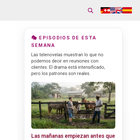
🎭 EPISODIOS DE ESTA
SEMANA
Las telenovelas muestran lo que no
podemos decir en reuniones con
clientes. El drama está intensificado,
pero los patrones son reales.
Las mañanas empiezan antes que