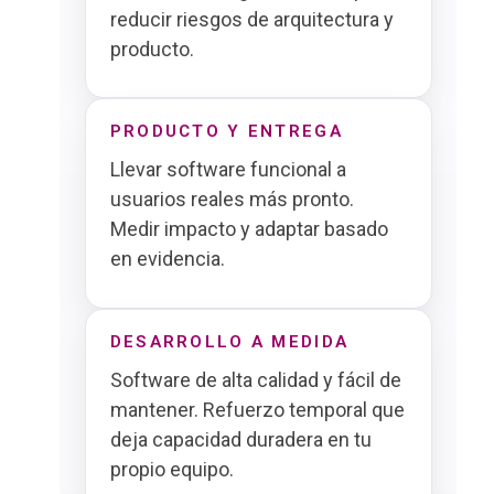
reducir riesgos de arquitectura y
producto.
PRODUCTO Y ENTREGA
Llevar software funcional a
usuarios reales más pronto.
Medir impacto y adaptar basado
en evidencia.
DESARROLLO A MEDIDA
Software de alta calidad y fácil de
mantener. Refuerzo temporal que
deja capacidad duradera en tu
propio equipo.