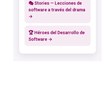
🎭 Stories — Lecciones de
software a través del drama
→
🏆 Héroes del Desarrollo de
Software →