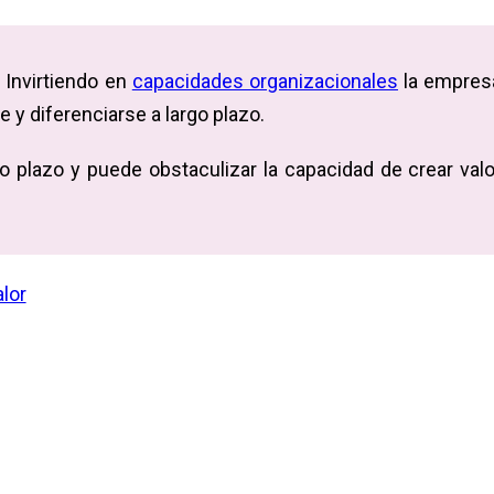
. Invirtiendo en
capacidades organizacionales
la empres
e y diferenciarse a largo plazo.
o plazo y puede obstaculizar la capacidad de crear valo
lor