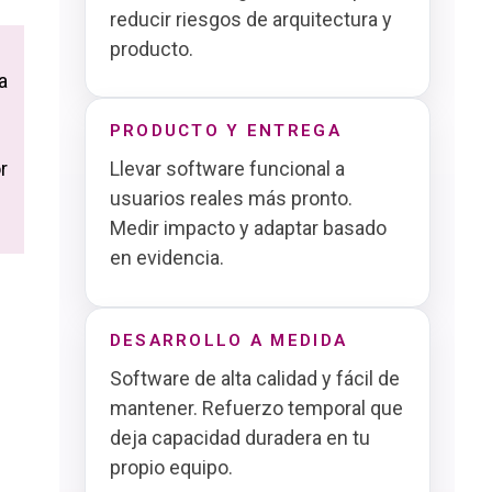
reducir riesgos de arquitectura y
producto.
a
PRODUCTO Y ENTREGA
r
Llevar software funcional a
usuarios reales más pronto.
Medir impacto y adaptar basado
en evidencia.
DESARROLLO A MEDIDA
Software de alta calidad y fácil de
mantener. Refuerzo temporal que
deja capacidad duradera en tu
propio equipo.