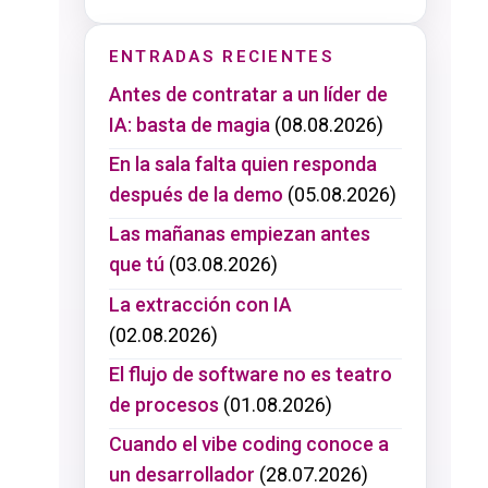
ENTRADAS RECIENTES
Antes de contratar a un líder de
IA: basta de magia
(08.08.2026)
En la sala falta quien responda
después de la demo
(05.08.2026)
Las mañanas empiezan antes
que tú
(03.08.2026)
La extracción con IA
(02.08.2026)
El flujo de software no es teatro
de procesos
(01.08.2026)
Cuando el vibe coding conoce a
un desarrollador
(28.07.2026)