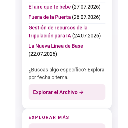
El aire que te bebe
(27.07.2026)
Fuera de la Puerta
(26.07.2026)
Gestión de recursos de la
tripulación para IA
(24.07.2026)
La Nueva Línea de Base
(22.07.2026)
¿Buscas algo específico? Explora
por fecha o tema.
Explorar el Archivo →
EXPLORAR MÁS