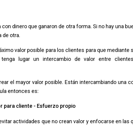
 con dinero que ganaron de otra forma. Si no hay una bu
 de otra.
máximo valor posible para los clientes para que mediante 
tenga lugar un intercambio de valor entre cliente
crear el mayor valor posible. Están intercambiando una c
mula entonces es:
r para cliente - Esfuerzo propio
vitar actividades que no crean valor y enfocarse en las 